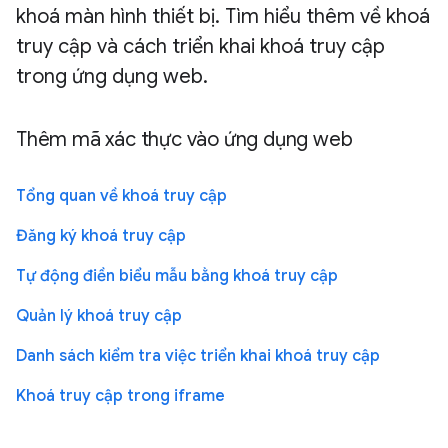
khoá màn hình thiết bị. Tìm hiểu thêm về khoá
truy cập và cách triển khai khoá truy cập
trong ứng dụng web.
Thêm mã xác thực vào ứng dụng web
Tổng quan về khoá truy cập
Đăng ký khoá truy cập
Tự động điền biểu mẫu bằng khoá truy cập
Quản lý khoá truy cập
Danh sách kiểm tra việc triển khai khoá truy cập
Khoá truy cập trong iframe