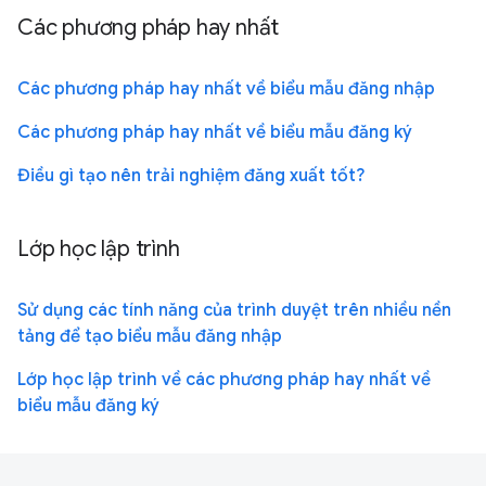
Các phương pháp hay nhất
Các phương pháp hay nhất về biểu mẫu đăng nhập
Các phương pháp hay nhất về biểu mẫu đăng ký
Điều gì tạo nên trải nghiệm đăng xuất tốt?
Lớp học lập trình
Sử dụng các tính năng của trình duyệt trên nhiều nền
tảng để tạo biểu mẫu đăng nhập
Lớp học lập trình về các phương pháp hay nhất về
biểu mẫu đăng ký