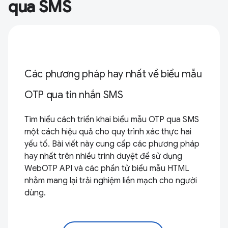
qua SMS
Các phương pháp hay nhất về biểu mẫu
OTP qua tin nhắn SMS
Tìm hiểu cách triển khai biểu mẫu OTP qua SMS
một cách hiệu quả cho quy trình xác thực hai
yếu tố. Bài viết này cung cấp các phương pháp
hay nhất trên nhiều trình duyệt để sử dụng
WebOTP API và các phần tử biểu mẫu HTML
nhằm mang lại trải nghiệm liền mạch cho người
dùng.