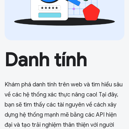
Danh tính
Khám phá danh tính trên web và tìm hiểu sâu
về các hệ thống xác thực nâng cao! Tại đây,
bạn sẽ tìm thấy các tài nguyên về cách xây
dựng hệ thống mạnh mẽ bằng các API hiện
đại và tạo trải nghiệm thân thiện với người