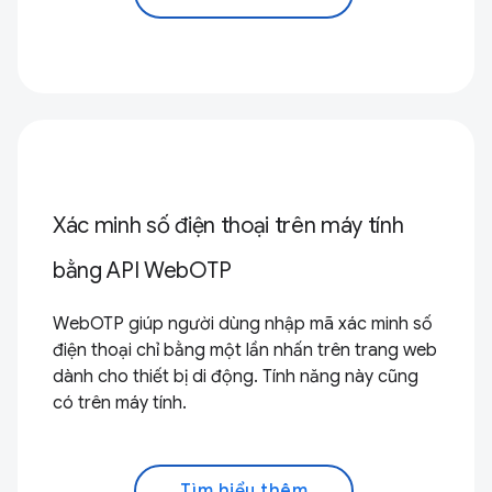
Xác minh số điện thoại trên máy tính
bằng API WebOTP
WebOTP giúp người dùng nhập mã xác minh số
điện thoại chỉ bằng một lần nhấn trên trang web
dành cho thiết bị di động. Tính năng này cũng
có trên máy tính.
Tìm hiểu thêm