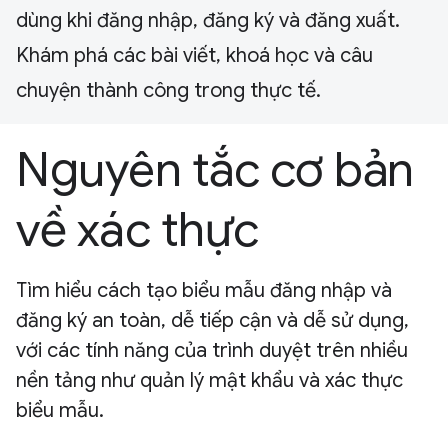
dùng khi đăng nhập, đăng ký và đăng xuất.
Khám phá các bài viết, khoá học và câu
chuyện thành công trong thực tế.
Nguyên tắc cơ bản
về xác thực
Tìm hiểu cách tạo biểu mẫu đăng nhập và
đăng ký an toàn, dễ tiếp cận và dễ sử dụng,
với các tính năng của trình duyệt trên nhiều
nền tảng như quản lý mật khẩu và xác thực
biểu mẫu.