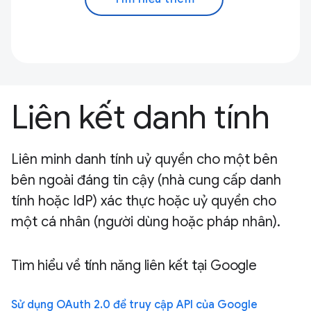
Liên kết danh tính
Liên minh danh tính uỷ quyền cho một bên
bên ngoài đáng tin cậy (nhà cung cấp danh
tính hoặc IdP) xác thực hoặc uỷ quyền cho
một cá nhân (người dùng hoặc pháp nhân).
Tìm hiểu về tính năng liên kết tại Google
Sử dụng OAuth 2.0 để truy cập API của Google