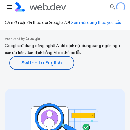
Cảm ơn bạn đã theo dõi Google I/O!
Xem nội dung theo yêu cầu
.
Google sử dụng công nghệ AI để dịch nội dung sang ngôn ngữ
bạn ưu tiên. Bản dịch bằng AI có thể có lỗi.