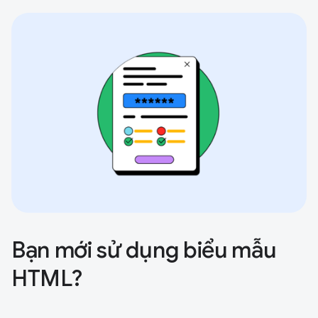
Bạn mới sử dụng biểu mẫu
HTML?