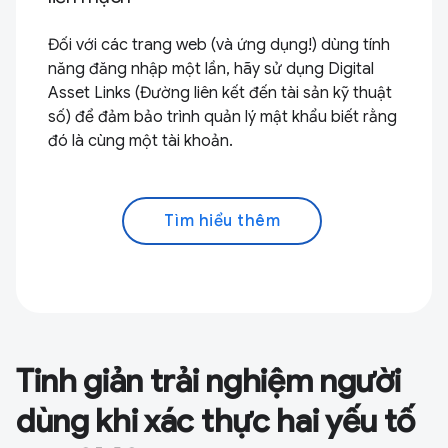
Đối với các trang web (và ứng dụng!) dùng tính
năng đăng nhập một lần, hãy sử dụng Digital
Asset Links (Đường liên kết đến tài sản kỹ thuật
số) để đảm bảo trình quản lý mật khẩu biết rằng
đó là cùng một tài khoản.
Tìm hiểu thêm
Tinh giản trải nghiệm người
dùng khi xác thực hai yếu tố