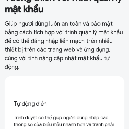
mật khẩu
Giúp người dùng luôn an toàn và bảo mật
bằng cách tích hợp với trình quản lý mật khẩu
để có thể đăng nhập liền mạch trên nhiều
thiết bị trên các trang web và ứng dụng,
cùng với tính năng cập nhật mật khẩu tự
động.
Tự động điền
Trình duyệt có thể giúp người dùng nhập các
thông số của biểu mẫu nhanh hơn và tránh phải