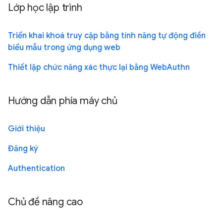
Lớp học lập trình
Triển khai khoá truy cập bằng tính năng tự động điền
biểu mẫu trong ứng dụng web
Thiết lập chức năng xác thực lại bằng WebAuthn
Hướng dẫn phía máy chủ
Giới thiệu
Đăng ký
Authentication
Chủ đề nâng cao