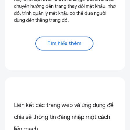
chuyển hướng đến trang thay đổi mật khẩu, nhờ
đó, trình quản lý mật khẩu có thể đưa người
dùng đến thẳng trang đó.
Tìm hiểu thêm
Liên kết các trang web và ứng dụng để
chia sẻ thông tin đăng nhập một cách
liền mạch