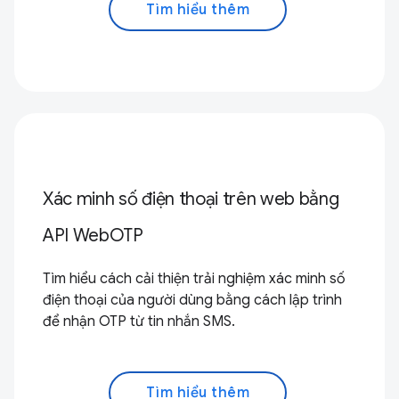
Tìm hiểu thêm
Xác minh số điện thoại trên web bằng
API WebOTP
Tìm hiểu cách cải thiện trải nghiệm xác minh số
điện thoại của người dùng bằng cách lập trình
để nhận OTP từ tin nhắn SMS.
Tìm hiểu thêm