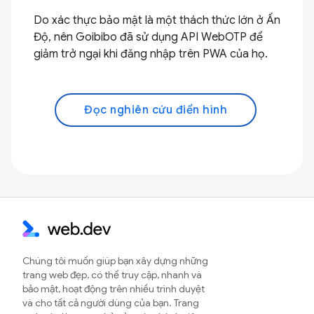
Do xác thực bảo mật là một thách thức lớn ở Ấn
Độ, nên Goibibo đã sử dụng API WebOTP để
giảm trở ngại khi đăng nhập trên PWA của họ.
Đọc nghiên cứu điển hình
Chúng tôi muốn giúp bạn xây dựng những
trang web đẹp, có thể truy cập, nhanh và
bảo mật, hoạt động trên nhiều trình duyệt
và cho tất cả người dùng của bạn. Trang