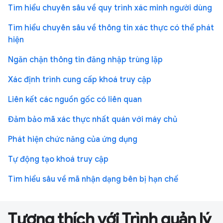
Tìm hiểu chuyên sâu về quy trình xác minh người dùng
Tìm hiểu chuyên sâu về thông tin xác thực có thể phát
hiện
Ngăn chặn thông tin đăng nhập trùng lặp
Xác định trình cung cấp khoá truy cập
Liên kết các nguồn gốc có liên quan
Đảm bảo mã xác thực nhất quán với máy chủ
Phát hiện chức năng của ứng dụng
Tự động tạo khoá truy cập
Tìm hiểu sâu về mã nhận dạng bên bị hạn chế
Tương thích với Trình quản lý