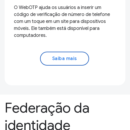
O WebOTP ajuda os usuários a inserir um
código de verificação de número de telefone
com um toque em um site para dispositivos
móveis. Ele também está disponível para
computadores.
Saiba mais
Federação da
identidade