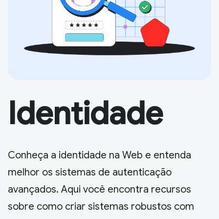
Identidade
Conheça a identidade na Web e entenda
melhor os sistemas de autenticação
avançados. Aqui você encontra recursos
sobre como criar sistemas robustos com