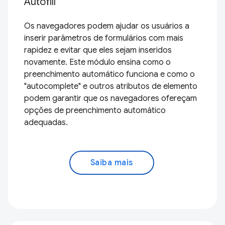
Autofill
Os navegadores podem ajudar os usuários a
inserir parâmetros de formulários com mais
rapidez e evitar que eles sejam inseridos
novamente. Este módulo ensina como o
preenchimento automático funciona e como o
"autocomplete" e outros atributos de elemento
podem garantir que os navegadores ofereçam
opções de preenchimento automático
adequadas.
Saiba mais