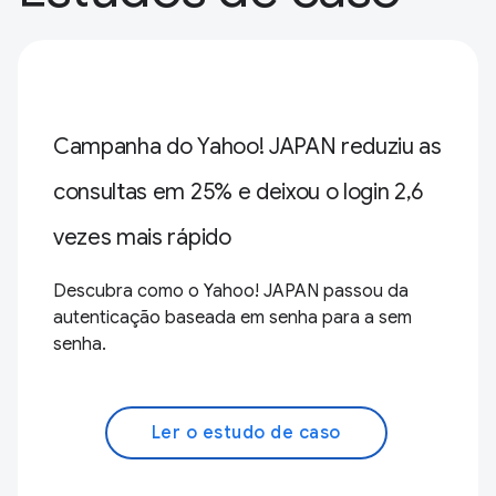
Campanha do Yahoo! JAPAN reduziu as
consultas em 25% e deixou o login 2,6
vezes mais rápido
Descubra como o Yahoo! JAPAN passou da
autenticação baseada em senha para a sem
senha.
Ler o estudo de caso