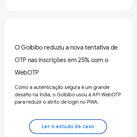
O Goibibo reduziu a nova tentativa de
OTP nas inscrições em 25% com o
WebOTP
Como a autenticação segura é um grande
desafio na Índia, o Goibibo usou a API WebOTP
para reduzir o atrito de login no PWA.
Ler o estudo de caso