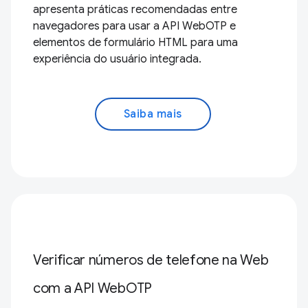
apresenta práticas recomendadas entre
navegadores para usar a API WebOTP e
elementos de formulário HTML para uma
experiência do usuário integrada.
Saiba mais
Verificar números de telefone na Web
com a API WebOTP