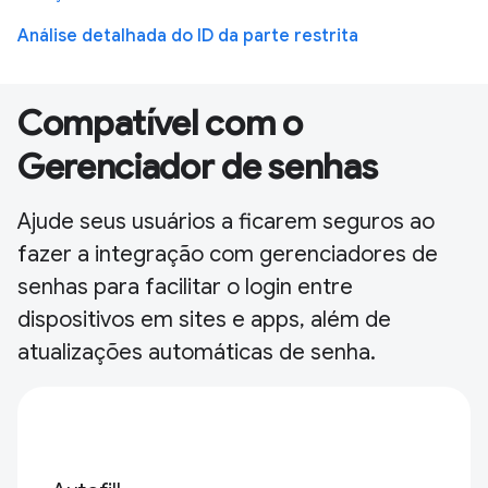
Análise detalhada do ID da parte restrita
Compatível com o
Gerenciador de senhas
Ajude seus usuários a ficarem seguros ao
fazer a integração com gerenciadores de
senhas para facilitar o login entre
dispositivos em sites e apps, além de
atualizações automáticas de senha.