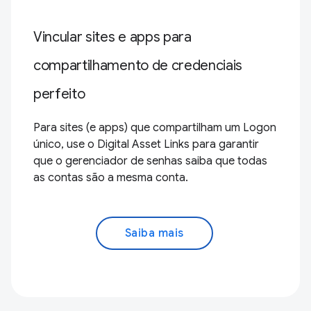
Vincular sites e apps para
compartilhamento de credenciais
perfeito
Para sites (e apps) que compartilham um Logon
único, use o Digital Asset Links para garantir
que o gerenciador de senhas saiba que todas
as contas são a mesma conta.
Saiba mais