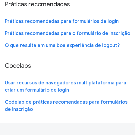
Práticas recomendadas
Práticas recomendadas para formulários de login
Práticas recomendadas para o formulário de inscrição
O que resulta em uma boa experiência de logout?
Codelabs
Usar recursos de navegadores multiplataforma para
criar um formulário de login
Codelab de práticas recomendadas para formulários
de inscrição