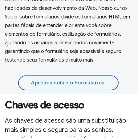
habilidades de desenvolvimento da Web. Nosso curso
Saber sobre formulários
divide os formulários HTML em
partes fáceis de entender e orienta você sobre
elementos de formulário, estilização de formulários,
ajudando os usuários a inserir dados novamente,
garantindo que o formulário seja acessível e seguro,
testando seus formulários e muito mais.
Aprenda sobre o Formulários.
Chaves de acesso
As chaves de acesso são uma substituição
mais simples e segura para as senhas,