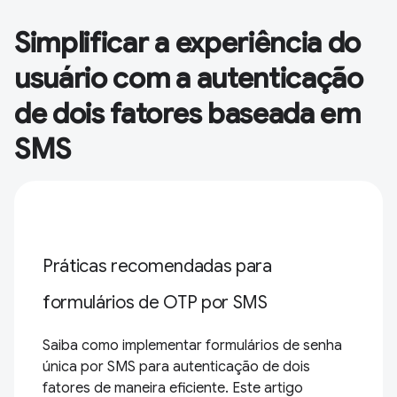
Simplificar a experiência do
usuário com a autenticação
de dois fatores baseada em
SMS
Práticas recomendadas para
formulários de OTP por SMS
Saiba como implementar formulários de senha
única por SMS para autenticação de dois
fatores de maneira eficiente. Este artigo