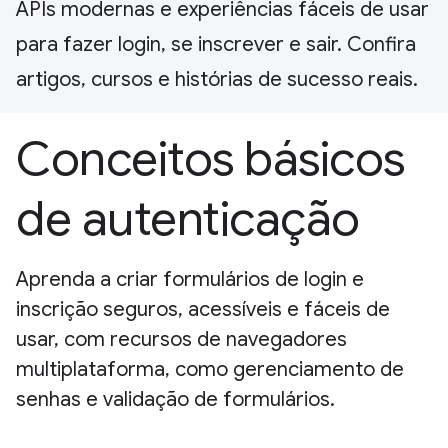
APIs modernas e experiências fáceis de usar
para fazer login, se inscrever e sair. Confira
artigos, cursos e histórias de sucesso reais.
Conceitos básicos
de autenticação
Aprenda a criar formulários de login e
inscrição seguros, acessíveis e fáceis de
usar, com recursos de navegadores
multiplataforma, como gerenciamento de
senhas e validação de formulários.