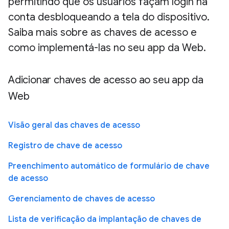
permitindo que os usuários façam login na
conta desbloqueando a tela do dispositivo.
Saiba mais sobre as chaves de acesso e
como implementá-las no seu app da Web.
Adicionar chaves de acesso ao seu app da
Web
Visão geral das chaves de acesso
Registro de chave de acesso
Preenchimento automático de formulário de chave
de acesso
Gerenciamento de chaves de acesso
Lista de verificação da implantação de chaves de