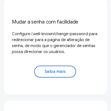
Mudar a senha com facilidade
Configure /.well-known/change-password para
redirecionar para a página de alteração de
senha, de modo que o gerenciador de senhas
possa direcionar os usuários.
Saiba mais