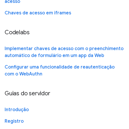
acesso
Chaves de acesso em iframes
Codelabs
Implementar chaves de acesso com o preenchimento
automático de formulário em um app da Web
Configurar uma funcionalidade de reautenticação
com o WebAuthn
Guias do servidor
Introdução
Registro