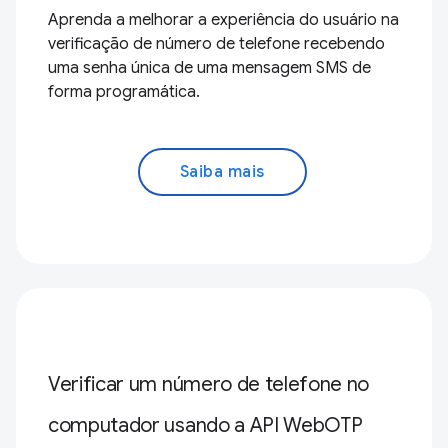
Aprenda a melhorar a experiência do usuário na
verificação de número de telefone recebendo
uma senha única de uma mensagem SMS de
forma programática.
Saiba mais
Verificar um número de telefone no
computador usando a API WebOTP