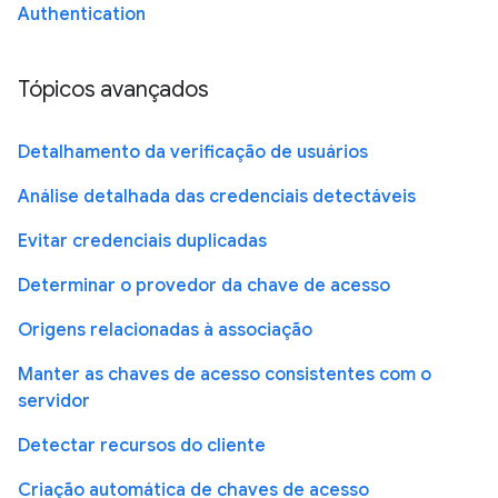
Authentication
Tópicos avançados
Detalhamento da verificação de usuários
Análise detalhada das credenciais detectáveis
Evitar credenciais duplicadas
Determinar o provedor da chave de acesso
Origens relacionadas à associação
Manter as chaves de acesso consistentes com o
servidor
Detectar recursos do cliente
Criação automática de chaves de acesso