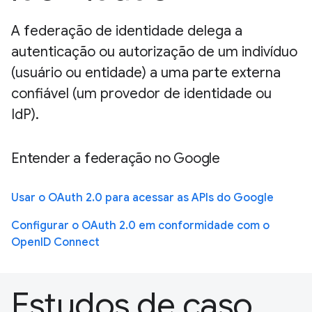
A federação de identidade delega a
autenticação ou autorização de um indivíduo
(usuário ou entidade) a uma parte externa
confiável (um provedor de identidade ou
IdP).
Entender a federação no Google
Usar o OAuth 2.0 para acessar as APIs do Google
Configurar o OAuth 2.0 em conformidade com o
OpenID Connect
Estudos de caso