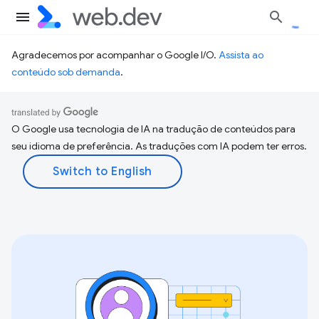
Agradecemos por acompanhar o Google I/O.
Assista ao
conteúdo sob demanda
.
O Google usa tecnologia de IA na tradução de conteúdos para
seu idioma de preferência. As traduções com IA podem ter erros.