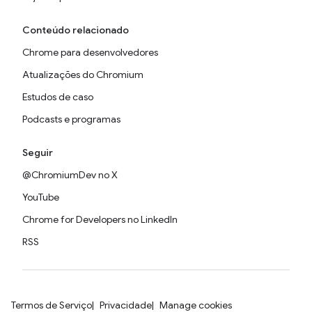
Conteúdo relacionado
Chrome para desenvolvedores
Atualizações do Chromium
Estudos de caso
Podcasts e programas
Seguir
@ChromiumDev no X
YouTube
Chrome for Developers no LinkedIn
RSS
Termos de Serviço
Privacidade
Manage cookies