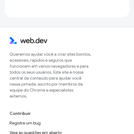
Queremos ajudar você a criar sites bonitos,
acessíveis, rápidos e seguros que
funcionem em vários navegadores e para
todos os seus usuários. Este site é nossa
central de conteúdo para ajudar você
nessa jornada, escrito por membros da
equipe do Chrome e especialistas
externos.
Contribuir
Registre um bug
Veja as questões em aberto