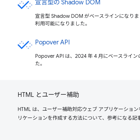
宣言型の Shadow DOM
宣言型 Shadow DOM がベースラインになりまし
利用可能になりました。
Popover API
Popover API は、2024 年 4 月にベー
た。
HTML とユーザー補助
HTML は、ユーザー補助対応ウェブ アプリケーショ
リケーションを作成する方法について、参考になる記