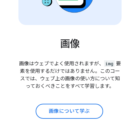
画像
画像はウェブでよく使用されますが、
img
要
素を使用するだけではありません。このコー
スでは、ウェブ上の画像の使い方について知
っておくべきことをすべて学習します。
画像について学ぶ