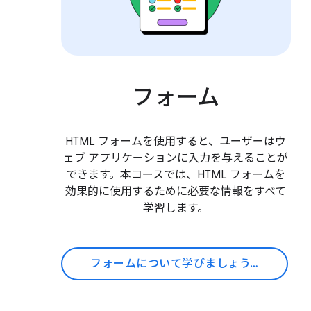
フォーム
HTML フォームを使用すると、ユーザーはウ
ェブ アプリケーションに入力を与えることが
できます。本コースでは、HTML フォームを
効果的に使用するために必要な情報をすべて
学習します。
フォームについて学びましょう。