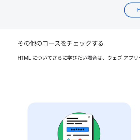
その他のコースをチェックする
HTML についてさらに学びたい場合は、ウェブ ア