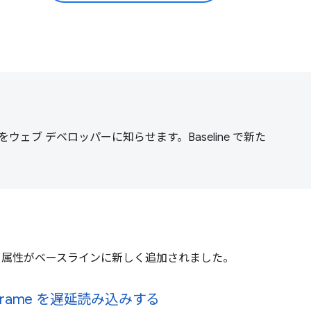
ブ デベロッパーに知らせます。Baseline で新た
inert 属性がベースラインに新しく追加されました。
frame を遅延読み込みする