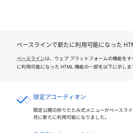
ベースラインで新たに利用可能になった HTM
ベースライン
は、ウェブ プラットフォームの機能をすべ
に利用可能になった HTML 機能の一部を以下に示しま
限定アコーディオン
限定公開の折りたたみ式メニューがベースラインに
月に新たに利用可能になりました。