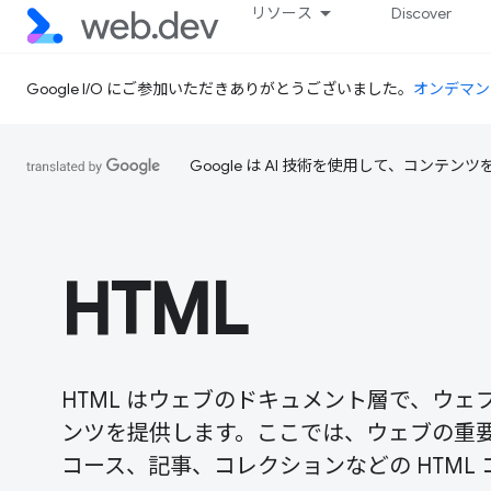
リソース
Discover
Google I/O にご参加いただきありがとうございました。
オンデマン
Google は AI 技術を使用して、コン
HTML
HTML はウェブのドキュメント層で、ウ
ンツを提供します。ここでは、ウェブの重要
コース、記事、コレクションなどの HTM