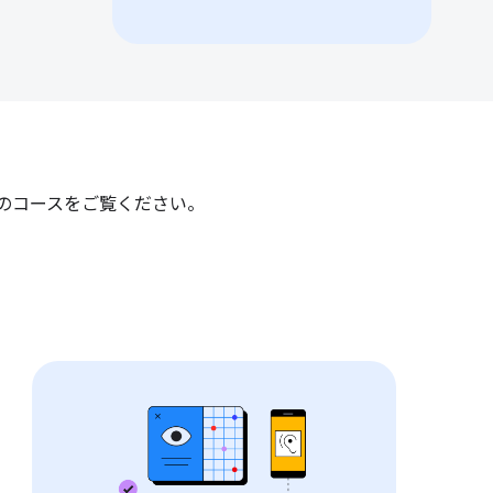
下のコースをご覧ください。