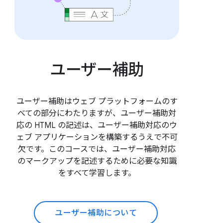
ユーザー補助
ユーザー補助はウェブ プラットフォームのす
べての部分にわたりますが、ユーザー補助対
応の HTML の記述は、ユーザー補助対応のウ
ェブ アプリケーションを構築するうえで不可
欠です。このコースでは、ユーザー補助対応
のマークアップを記述するために必要な知識
をすべて学習します。
ユーザー補助について