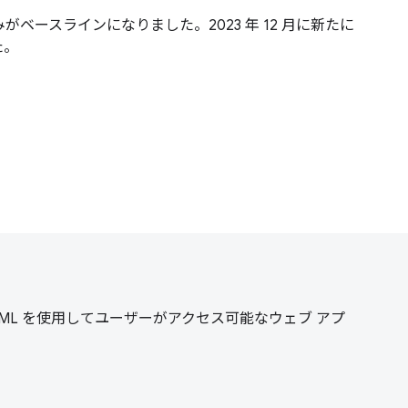
込みがベースラインになりました。2023 年 12 月に新たに
た。
ML を使用してユーザーがアクセス可能なウェブ アプ