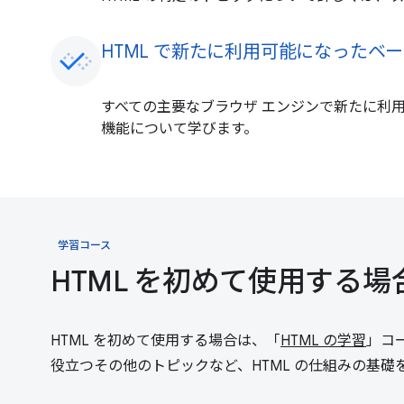
HTML で新たに利用可能になったベ
すべての主要なブラウザ エンジンで新たに利用
機能について学びます。
学習コース
HTML を初めて使用する場
HTML を初めて使用する場合は、「
HTML の学習
」コ
役立つその他のトピックなど、HTML の仕組みの基礎