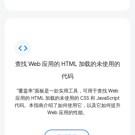
code
查找 Web 应用的 HTML 加载的未使用的
代码
“覆盖率”面板是一款实用工具，可用于查找 Web
应用的 HTML 加载的未使用的 CSS 和 JavaScript
代码。本指南介绍了如何使用它，以及它如何提升
Web 应用的性能。