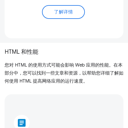
了解详情
HTML 和性能
您对 HTML 的使用方式可能会影响 Web 应用的性能。在本
部分中，您可以找到一些文章和资源，以帮助您详细了解如
何使用 HTML 提高网络应用的运行速度。
article