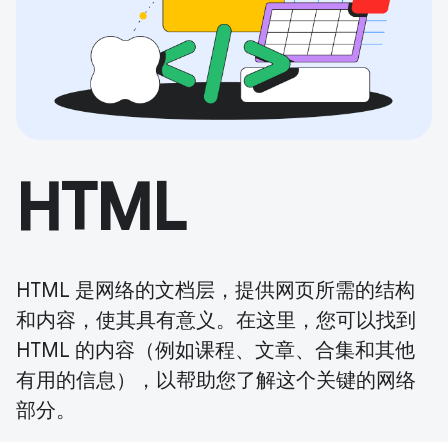
HTML
HTML 是网络的文档层，提供网页所需的结构
和内容，使其具有意义。在这里，您可以找到
HTML 的内容（例如课程、文章、合集和其他
有用的信息），以帮助您了解这个关键的网络
部分。