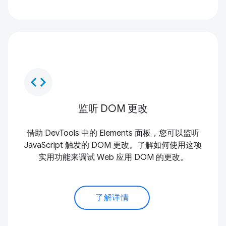
code
监听 DOM 更改
借助 DevTools 中的 Elements 面板，您可以监听
JavaScript 触发的 DOM 更改。了解如何使用这项
实用功能来调试 Web 应用 DOM 的更改。
了解详情