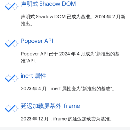
声明式 Shadow DOM
声明式 Shadow DOM 已成为基准。2024 年 2 月新
推出。
Popover API
Popover API 已于 2024 年 4 月成为“新推出的基
准”API。
inert 属性
2023 年 4 月，inert 属性变为“新推出的基准”。
延迟加载屏幕外 iframe
2023 年 12 月，iframe 的延迟加载变为基准。