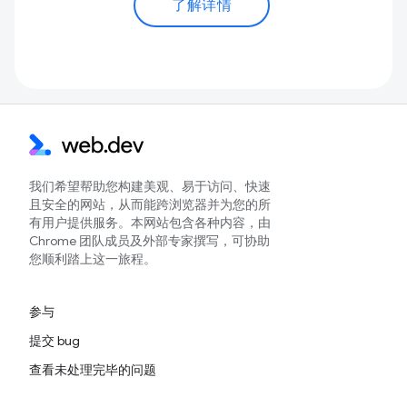
了解详情
我们希望帮助您构建美观、易于访问、快速
且安全的网站，从而能跨浏览器并为您的所
有用户提供服务。本网站包含各种内容，由
Chrome 团队成员及外部专家撰写，可协助
您顺利踏上这一旅程。
参与
提交 bug
查看未处理完毕的问题