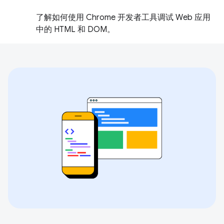
了解如何使用 Chrome 开发者工具调试 Web 应用
中的 HTML 和 DOM。