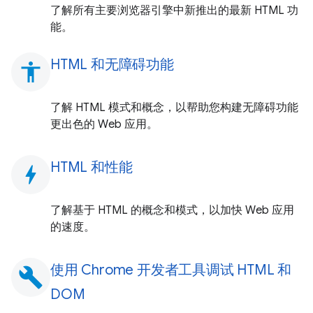
了解所有主要浏览器引擎中新推出的最新 HTML 功
能。
HTML 和无障碍功能
accessibility
了解 HTML 模式和概念，以帮助您构建无障碍功能
更出色的 Web 应用。
HTML 和性能
bolt
了解基于 HTML 的概念和模式，以加快 Web 应用
的速度。
使用 Chrome 开发者工具调试 HTML 和
build
DOM