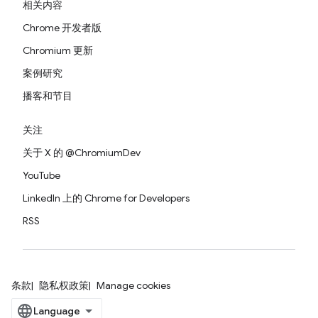
相关内容
Chrome 开发者版
Chromium 更新
案例研究
播客和节目
关注
关于 X 的 @ChromiumDev
YouTube
LinkedIn 上的 Chrome for Developers
RSS
条款
隐私权政策
Manage cookies