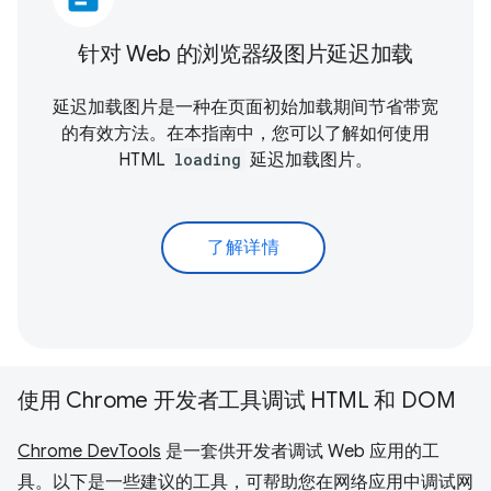
针对 Web 的浏览器级图片延迟加载
延迟加载图片是一种在页面初始加载期间节省带宽
的有效方法。在本指南中，您可以了解如何使用
HTML
loading
延迟加载图片。
了解详情
使用 Chrome 开发者工具调试 HTML 和 DOM
Chrome DevTools
是一套供开发者调试 Web 应用的工
具。以下是一些建议的工具，可帮助您在网络应用中调试网