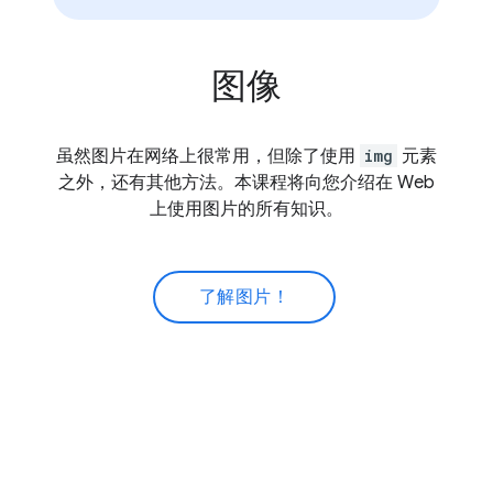
图像
虽然图片在网络上很常用，但除了使用
img
元素
之外，还有其他方法。本课程将向您介绍在 Web
上使用图片的所有知识。
了解图片！