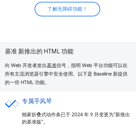
了解无障碍功能！
基准 新推出的 HTML 功能
向 Web 开发者发出
基准
信号，指明 Web 平台功能可以在
所有主流浏览器引擎中安全使用。以下是 Baseline 新提供
的一些 HTML 功能。
专属手风琴
独家折叠式动作条已于 2024 年 9 月变更为“新推出
的基准版”。