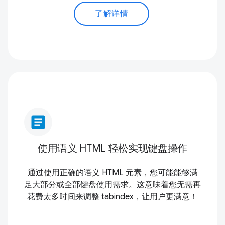
了解详情
article
使用语义 HTML 轻松实现键盘操作
通过使用正确的语义 HTML 元素，您可能能够满
足大部分或全部键盘使用需求。这意味着您无需再
花费太多时间来调整 tabindex，让用户更满意！