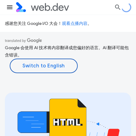
感谢您关注 Google I/O 大会！
观看点播内容
。
Google 会使用 AI 技术将内容翻译成您偏好的语言。AI 翻译可能包
含错误。