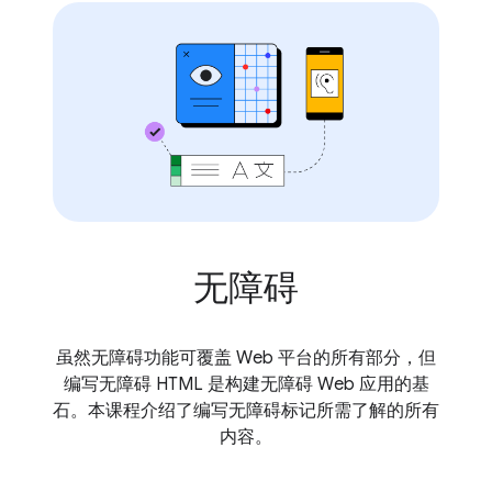
无障碍
虽然无障碍功能可覆盖 Web 平台的所有部分，但
编写无障碍 HTML 是构建无障碍 Web 应用的基
石。本课程介绍了编写无障碍标记所需了解的所有
内容。