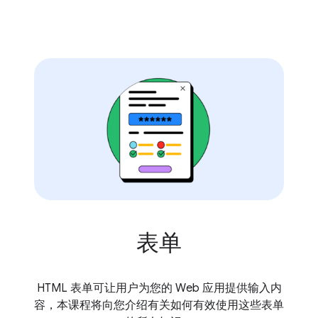
表单
HTML 表单可让用户为您的 Web 应用提供输入内
容，本课程将向您介绍有关如何有效使用这些表单