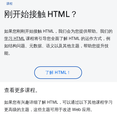
课程
刚开始接触 HTML？
如果您刚刚开始接触 HTML，我们会为您提供帮助。我们的
学习 HTML
课程将引导您全面了解 HTML 的运作方式，例
如结构问题、元数据、语义以及其他主题，帮助您提升技
能。
了解 HTML！
查看更多课程。
如果您有兴趣详细了解 HTML，可以通过以下其他课程学习
更高级的主题，这些主题可用于改进 Web 应用。