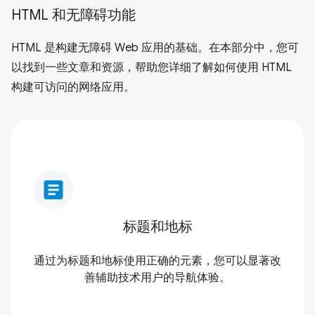
HTML 和无障碍功能
HTML 是构建无障碍 Web 应用的基础。在本部分中，您可
以找到一些文章和资源，帮助您详细了解如何使用 HTML
构建可访问的网络应用。
article
标题和地标
通过为标题和地标使用正确的元素，您可以显著改
善辅助技术用户的导航体验。