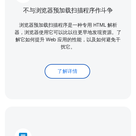
不与浏览器预加载扫描程序作斗争
浏览器预加载扫描程序是一种专用 HTML 解析
器，浏览器使用它可以比以往更早地发现资源。了
解它如何提升 Web 应用的性能，以及如何避免干
扰它。
了解详情