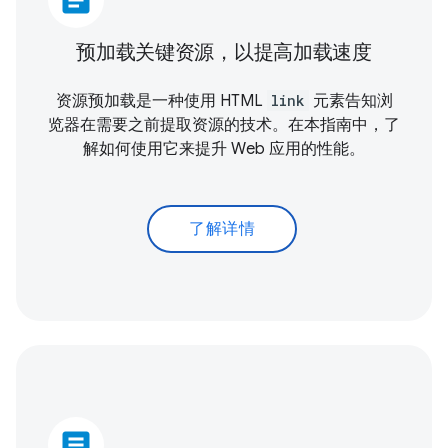
article
预加载关键资源，以提高加载速度
资源预加载是一种使用 HTML
link
元素告知浏
览器在需要之前提取资源的技术。在本指南中，了
解如何使用它来提升 Web 应用的性能。
了解详情
article