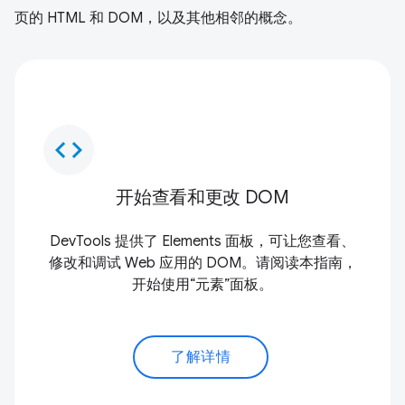
页的 HTML 和 DOM，以及其他相邻的概念。
code
开始查看和更改 DOM
DevTools 提供了 Elements 面板，可让您查看、
修改和调试 Web 应用的 DOM。请阅读本指南，
开始使用“元素”面板。
了解详情