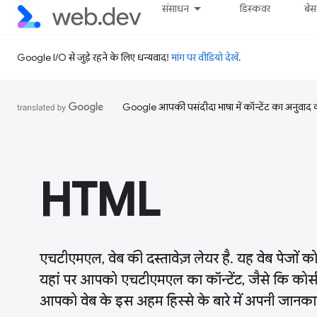
संसाधन
डिस्कवर
बे
Google I/O से जुड़े रहने के लिए धन्यवाद!
मांग पर वीडियो देखें
.
Google आपकी पसंदीदा भाषा में कॉन्टेंट का अनुवाद कर
HTML
एचटीएमएल, वेब की दस्तावेज़ लेयर है. यह वेब पेजों को
यहां पर आपको एचटीएमएल का कॉन्टेंट, जैसे कि कोर
आपको वेब के इस अहम हिस्से के बारे में अपनी जानकारी 