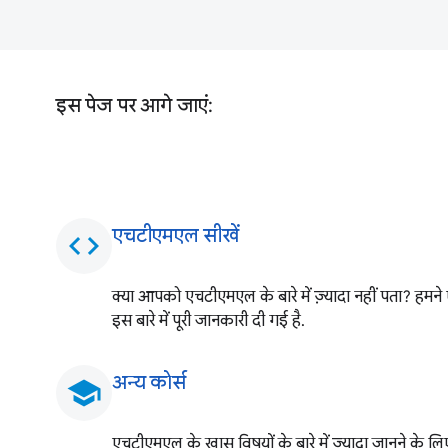
इस पेज पर आगे जाएं:
एचटीएमएल सीखें
code
क्या आपको एचटीएमएल के बारे में ज़्यादा नहीं पता? हमने 
इस बारे में पूरी जानकारी दी गई है.
अन्य कोर्स
school
एचटीएमएल के खास विषयों के बारे में ज़्यादा जानने के लिए, 