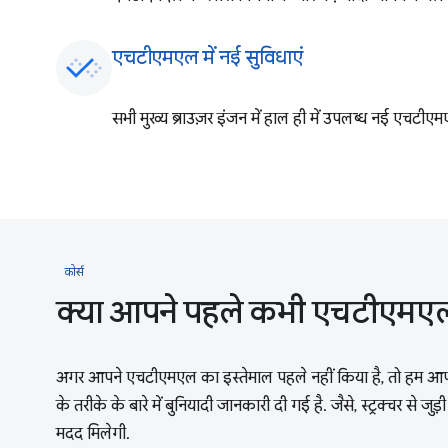
एचटीएमएल में नई सुविधाएं
सभी मुख्य ब्राउज़र इंजन में हाल ही में उपलब्ध नई एचटीएमएल
कोर्स
क्या आपने पहले कभी एचटीएमएल क
अगर आपने एचटीएमएल का इस्तेमाल पहले नहीं किया है, तो हम आप
के तरीके के बारे में बुनियादी जानकारी दी गई है. जैसे, स्ट्रक्चर से 
मदद मिलेगी.