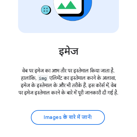
इमेज
वेब पर इमेज का आम तौर पर इस्तेमाल किया जाता है.
हालांकि,
img
एलिमेंट का इस्तेमाल करने के अलावा,
इमेज के इस्तेमाल के और भी तरीके हैं. इस कोर्स में, वेब
पर इमेज इस्तेमाल करने के बारे में पूरी जानकारी दी गई है.
Images के बारे में जानें!