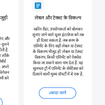
article
जुड़ी
लेबल और टेक्स्ट के विकल्प
स्क्रीन रीडर, उपयोगकर्ता को बोलकर
सुनाए जाने वाले यूज़र इंटरफ़ेस को तब
लिए और
ही दिखा सकता है, जब काम के
-डुलने
एलिमेंट के लिए सही लेबल या टेक्स्ट
ती है.
के विकल्प मौजूद हों. लेबल या टेक्स्ट
र तरीके
विकल्प, किसी एलिमेंट को ऐक्सेस
बोर्ड
किया जा सकने वाला नाम देता है. यह
. अपने
सुलभता ट्री में एलिमेंट के सेमेंटेक्स को
ेविगेशन
दिखाने वाली मुख्य प्रॉपर्टी में से एक है.
सभी को
.
ज़्यादा जानें