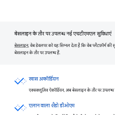
बेसलाइन के तौर पर उपलब्ध नई एचटीएमएल सुविधाएं
बेसलाइन
, वेब डेवलपर को यह सिग्नल देता है कि वेब प्लैटफ़ॉर्म की
बेसलाइन के तौर पर उपलब्ध हैं.
खास अकॉर्डियन
एक्सक्लूज़िव ऐकॉर्डियन, अब बेसलाइन के तौर पर उपलब्ध हैं
एलान वाला शैडो डीओएम