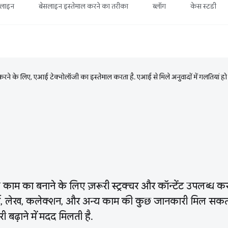
सलाइन
बेसलाइन इस्तेमाल करने का तरीका
ब्लॉग
केस स्टडी
ने के लिए, एआई टेक्नोलॉजी का इस्तेमाल करता है. एआई से मिले अनुवादों में गलतियां हो
 काम का बनाने के लिए ज़रूरी स्ट्रक्चर और कॉन्टेंट उपलब्ध करा
्स, लेख, कलेक्शन, और अन्य काम की कुछ जानकारी मिल सकती
बढ़ाने में मदद मिलती है.