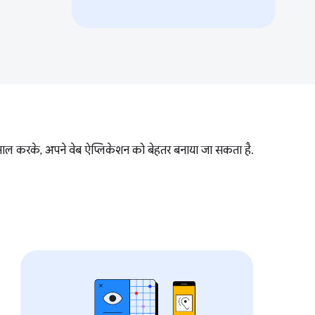
स्तेमाल करके, अपने वेब ऐप्लिकेशन को बेहतर बनाया जा सकता है.