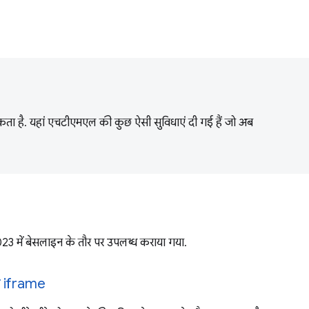
जा सकता है. यहां एचटीएमएल की कुछ ऐसी सुविधाएं दी गई हैं जो अब
ल 2023 में बेसलाइन के तौर पर उपलब्ध कराया गया.
न iframe