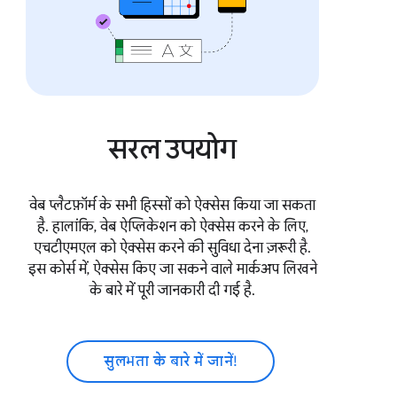
सरल उपयोग
वेब प्लैटफ़ॉर्म के सभी हिस्सों को ऐक्सेस किया जा सकता
है. हालांकि, वेब ऐप्लिकेशन को ऐक्सेस करने के लिए,
एचटीएमएल को ऐक्सेस करने की सुविधा देना ज़रूरी है.
इस कोर्स में, ऐक्सेस किए जा सकने वाले मार्कअप लिखने
के बारे में पूरी जानकारी दी गई है.
सुलभता के बारे में जानें!