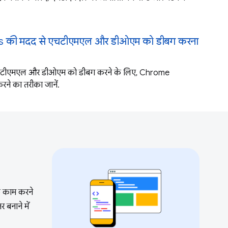
 की मदद से एचटीएमएल और डीओएम को डीबग करना
ं एचटीएमएल और डीओएम को डीबग करने के लिए, Chrome
ने का तरीका जानें.
े काम करने
 बनाने में