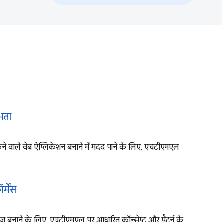
भता
ने वाले वेब ऐप्लिकेशन बनाने में मदद पाने के लिए, एचटीएमएल
मेंस
ज़ बनाने के लिए, एचटीएमएल पर आधारित कॉन्सेप्ट और पैटर्न के