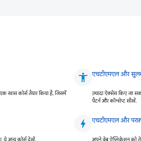
एचटीएमएल और सुल
accessibility
एक खास कोर्स तैयार किया है, जिसमें
ज़्यादा ऐक्सेस किए जा सक
पैटर्न और कॉन्सेप्ट सीखें.
एचटीएमएल और परफ़ॉर्
bolt
ये अन्य कोर्स देखें.
अपने वेब ऐप्लिकेशन को ते