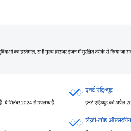
 सुविधाओं का इस्तेमाल, सभी मुख्य ब्राउज़र इंजन में सुरक्षित तरीके से किया 
इनर्ट एट्रिब्यूट
. ये सितंबर 2024 से उपलब्ध हैं.
इनर्ट एट्रिब्यूट को अप्रै
लेज़ी-लोड ऑफ़स्क्री