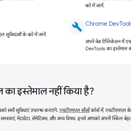
बारे में जानें.
Chrome DevTools
build
 सुविधाओं के बारे में जानें.
अपने वेब ऐप्लिकेशन मे
DevTools का इस्तेमाल कर
ा इस्तेमाल नहीं किया है?
को सभी सुविधाएं उपलब्ध कराएंगे.
एचटीएमएल सीखें
कोर्स में, एचटीएमएल क
जुड़ी समस्याएं, मेटाडेटा, सेमेटिक्स, और अन्य विषय. इनसे आपको अपनी स्किल बेहतर