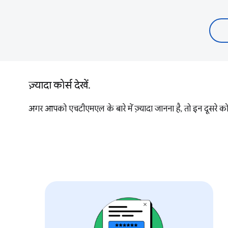
ज़्यादा कोर्स देखें.
अगर आपको एचटीएमएल के बारे में ज़्यादा जानना है, तो इन दूसरे कोर