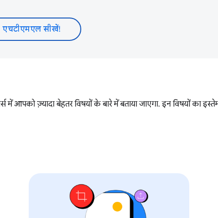
एचटीएमएल सीखें!
्स में आपको ज़्यादा बेहतर विषयों के बारे में बताया जाएगा. इन विषयों का इ