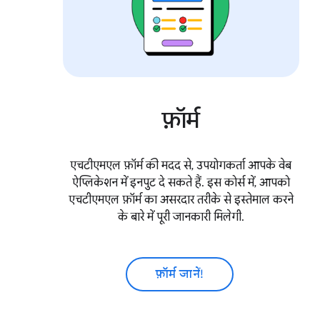
फ़ॉर्म
एचटीएमएल फ़ॉर्म की मदद से, उपयोगकर्ता आपके वेब
ऐप्लिकेशन में इनपुट दे सकते हैं. इस कोर्स में, आपको
एचटीएमएल फ़ॉर्म का असरदार तरीके से इस्तेमाल करने
के बारे में पूरी जानकारी मिलेगी.
फ़ॉर्म जानें!