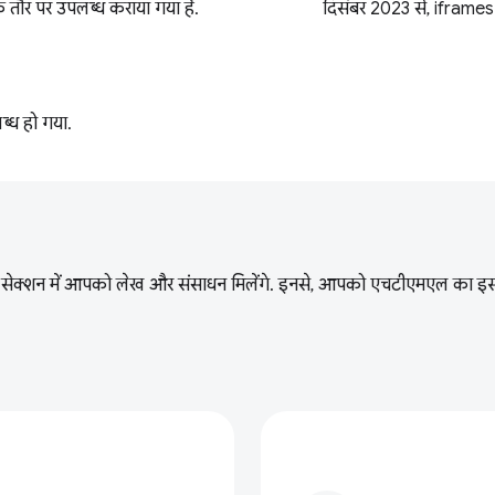
 तौर पर उपलब्ध कराया गया है.
दिसंबर 2023 से, iframes 
्ध हो गया.
सेक्शन में आपको लेख और संसाधन मिलेंगे. इनसे, आपको एचटीएमएल का इस्तेमा