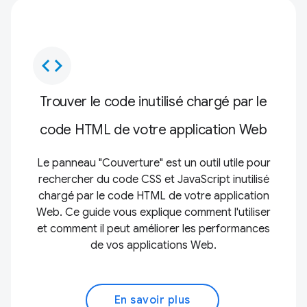
code
Trouver le code inutilisé chargé par le
code HTML de votre application Web
Le panneau "Couverture" est un outil utile pour
rechercher du code CSS et JavaScript inutilisé
chargé par le code HTML de votre application
Web. Ce guide vous explique comment l'utiliser
et comment il peut améliorer les performances
de vos applications Web.
En savoir plus