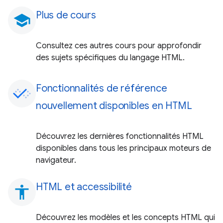
Plus de cours
school
Consultez ces autres cours pour approfondir
des sujets spécifiques du langage HTML.
Fonctionnalités de référence
nouvellement disponibles en HTML
Découvrez les dernières fonctionnalités HTML
disponibles dans tous les principaux moteurs de
navigateur.
HTML et accessibilité
accessibility
Découvrez les modèles et les concepts HTML qui