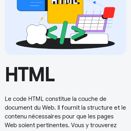
HTML
Le code HTML constitue la couche de
document du Web. Il fournit la structure et le
contenu nécessaires pour que les pages
Web soient pertinentes. Vous y trouverez