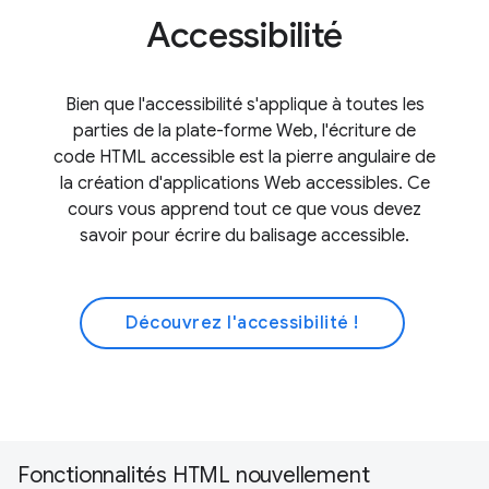
Accessibilité
Bien que l'accessibilité s'applique à toutes les
parties de la plate-forme Web, l'écriture de
code HTML accessible est la pierre angulaire de
la création d'applications Web accessibles. Ce
cours vous apprend tout ce que vous devez
savoir pour écrire du balisage accessible.
Découvrez l'accessibilité !
Fonctionnalités HTML nouvellement