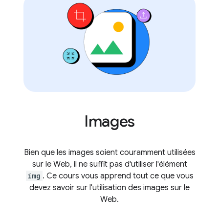
Images
Bien que les images soient couramment utilisées
sur le Web, il ne suffit pas d'utiliser l'élément
img
. Ce cours vous apprend tout ce que vous
devez savoir sur l'utilisation des images sur le
Web.