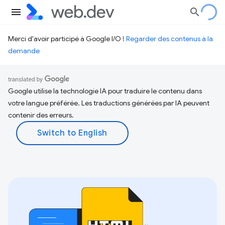
Merci d'avoir participé à Google I/O !
Regarder des contenus à la
demande
Google utilise la technologie IA pour traduire le contenu dans
votre langue préférée. Les traductions générées par IA peuvent
contenir des erreurs.