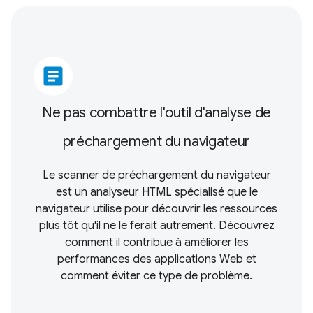
article
Ne pas combattre l'outil d'analyse de
préchargement du navigateur
Le scanner de préchargement du navigateur
est un analyseur HTML spécialisé que le
navigateur utilise pour découvrir les ressources
plus tôt qu'il ne le ferait autrement. Découvrez
comment il contribue à améliorer les
performances des applications Web et
comment éviter ce type de problème.