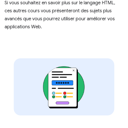
Si vous souhaitez en savoir plus sur le langage HTML,
ces autres cours vous présenteront des sujets plus
avancés que vous pourrez utiliser pour améliorer vos
applications Web.