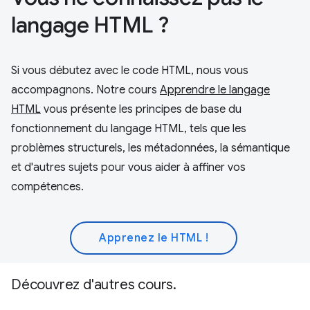
langage HTML ?
Si vous débutez avec le code HTML, nous vous
accompagnons. Notre cours
Apprendre le langage
HTML
vous présente les principes de base du
fonctionnement du langage HTML, tels que les
problèmes structurels, les métadonnées, la sémantique
et d'autres sujets pour vous aider à affiner vos
compétences.
Apprenez le HTML !
Découvrez d'autres cours.