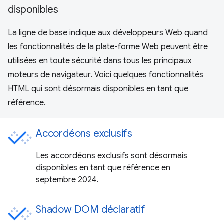
disponibles
La
ligne de base
indique aux développeurs Web quand
les fonctionnalités de la plate-forme Web peuvent être
utilisées en toute sécurité dans tous les principaux
moteurs de navigateur. Voici quelques fonctionnalités
HTML qui sont désormais disponibles en tant que
référence.
Accordéons exclusifs
Les accordéons exclusifs sont désormais
disponibles en tant que référence en
septembre 2024.
Shadow DOM déclaratif