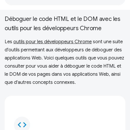
Déboguer le code HTML et le DOM avec les
outils pour les développeurs Chrome
Les
outils pour les développeurs Chrome
sont une suite
d'outils permettant aux développeurs de déboguer des
applications Web. Voici quelques outils que vous pouvez
consulter pour vous aider à déboguer le code HTML et
le DOM de vos pages dans vos applications Web, ainsi
que d'autres concepts connexes.
code