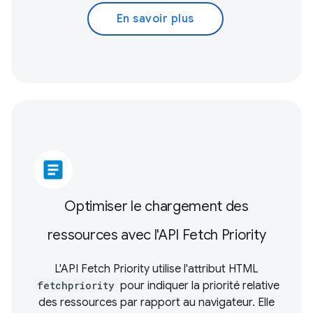
En savoir plus
article
Optimiser le chargement des
ressources avec l'API Fetch Priority
L'API Fetch Priority utilise l'attribut HTML
fetchpriority
pour indiquer la priorité relative
des ressources par rapport au navigateur. Elle