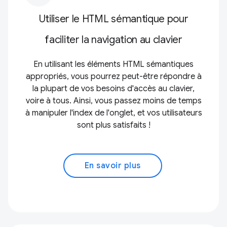
Utiliser le HTML sémantique pour
faciliter la navigation au clavier
En utilisant les éléments HTML sémantiques
appropriés, vous pourrez peut-être répondre à
la plupart de vos besoins d'accès au clavier,
voire à tous. Ainsi, vous passez moins de temps
à manipuler l'index de l'onglet, et vos utilisateurs
sont plus satisfaits !
En savoir plus