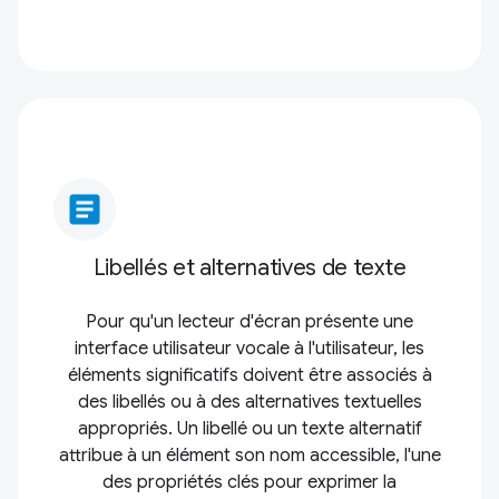
article
Libellés et alternatives de texte
Pour qu'un lecteur d'écran présente une
interface utilisateur vocale à l'utilisateur, les
éléments significatifs doivent être associés à
des libellés ou à des alternatives textuelles
appropriés. Un libellé ou un texte alternatif
attribue à un élément son nom accessible, l'une
des propriétés clés pour exprimer la