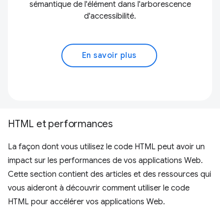
sémantique de l'élément dans l'arborescence
d'accessibilité.
En savoir plus
HTML et performances
La façon dont vous utilisez le code HTML peut avoir un
impact sur les performances de vos applications Web.
Cette section contient des articles et des ressources qui
vous aideront à découvrir comment utiliser le code
HTML pour accélérer vos applications Web.