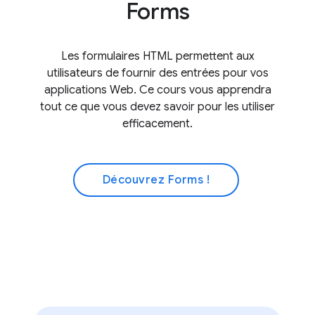
Forms
Les formulaires HTML permettent aux
utilisateurs de fournir des entrées pour vos
applications Web. Ce cours vous apprendra
tout ce que vous devez savoir pour les utiliser
efficacement.
Découvrez Forms !