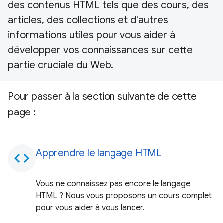
des contenus HTML tels que des cours, des
articles, des collections et d'autres
informations utiles pour vous aider à
développer vos connaissances sur cette
partie cruciale du Web.
Pour passer à la section suivante de cette
page :
Apprendre le langage HTML
code
Vous ne connaissez pas encore le langage
HTML ? Nous vous proposons un cours complet
pour vous aider à vous lancer.