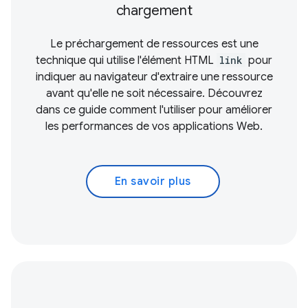
chargement
Le préchargement de ressources est une
technique qui utilise l'élément HTML
link
pour
indiquer au navigateur d'extraire une ressource
avant qu'elle ne soit nécessaire. Découvrez
dans ce guide comment l'utiliser pour améliorer
les performances de vos applications Web.
En savoir plus