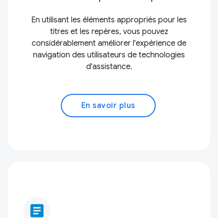
En utilisant les éléments appropriés pour les
titres et les repères, vous pouvez
considérablement améliorer l'expérience de
navigation des utilisateurs de technologies
d'assistance.
En savoir plus
article