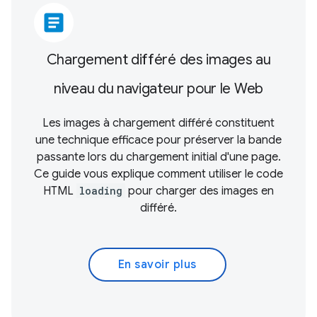
article
Chargement différé des images au
niveau du navigateur pour le Web
Les images à chargement différé constituent
une technique efficace pour préserver la bande
passante lors du chargement initial d'une page.
Ce guide vous explique comment utiliser le code
HTML
loading
pour charger des images en
différé.
En savoir plus