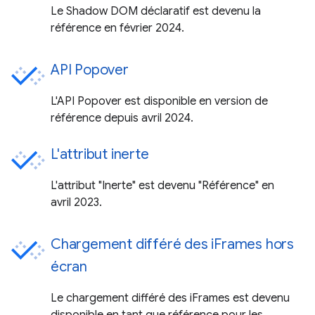
Le Shadow DOM déclaratif est devenu la
référence en février 2024.
API Popover
L'API Popover est disponible en version de
référence depuis avril 2024.
L'attribut inerte
L'attribut "Inerte" est devenu "Référence" en
avril 2023.
Chargement différé des iFrames hors
écran
Le chargement différé des iFrames est devenu