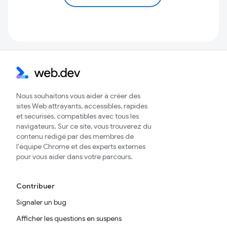
Nous souhaitons vous aider à créer des
sites Web attrayants, accessibles, rapides
et sécurisés, compatibles avec tous les
navigateurs. Sur ce site, vous trouverez du
contenu rédigé par des membres de
l'équipe Chrome et des experts externes
pour vous aider dans votre parcours.
Contribuer
Signaler un bug
Afficher les questions en suspens