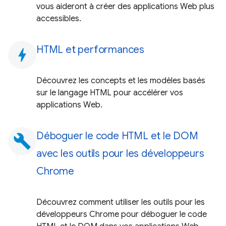
vous aideront à créer des applications Web plus
accessibles.
HTML et performances
bolt
Découvrez les concepts et les modèles basés
sur le langage HTML pour accélérer vos
applications Web.
Déboguer le code HTML et le DOM
build
avec les outils pour les développeurs
Chrome
Découvrez comment utiliser les outils pour les
développeurs Chrome pour déboguer le code