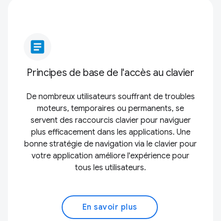
article
Principes de base de l'accès au clavier
De nombreux utilisateurs souffrant de troubles
moteurs, temporaires ou permanents, se
servent des raccourcis clavier pour naviguer
plus efficacement dans les applications. Une
bonne stratégie de navigation via le clavier pour
votre application améliore l'expérience pour
tous les utilisateurs.
En savoir plus