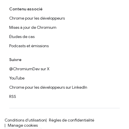
Contenu associé
Chrome pour les développeurs
Mises à jour de Chromium
Études de cas
Podcasts et émissions
Suivre
@ChromiumDev sur X
YouTube
Chrome pour les développeurs sur LinkedIn
RSS
Conditions d'utilisation
Règles de confidentialité
Manage cookies