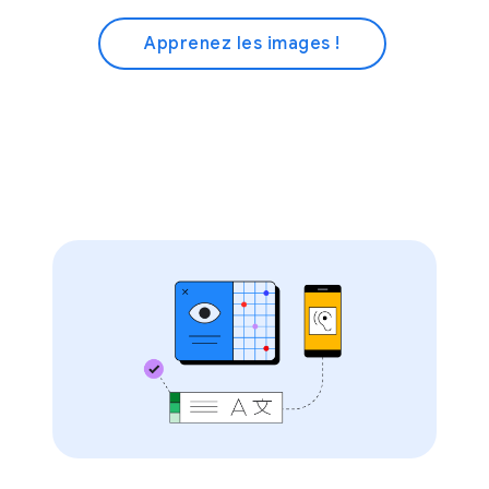
Apprenez les images !