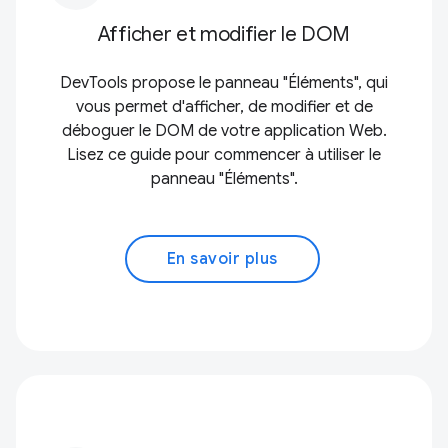
Afficher et modifier le DOM
DevTools propose le panneau "Éléments", qui
vous permet d'afficher, de modifier et de
déboguer le DOM de votre application Web.
Lisez ce guide pour commencer à utiliser le
panneau "Éléments".
En savoir plus