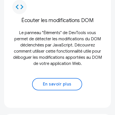
code
Écouter les modifications DOM
Le panneau "Éléments" de DevTools vous
permet de détecter les modifications du DOM
déclenchées par JavaScript. Découvrez
comment utiliser cette fonctionnalité utile pour
déboguer les modifications apportées au DOM
de votre application Web.
En savoir plus