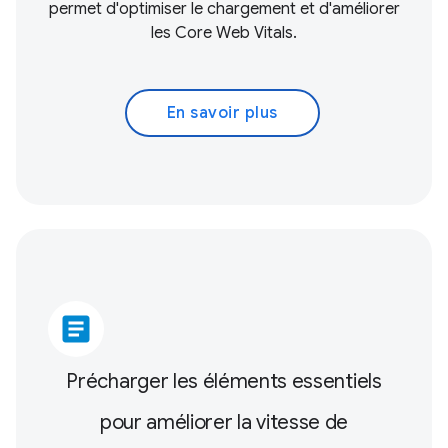
permet d'optimiser le chargement et d'améliorer
les
Core Web Vitals
.
En savoir plus
article
Précharger les éléments essentiels
pour améliorer la vitesse de