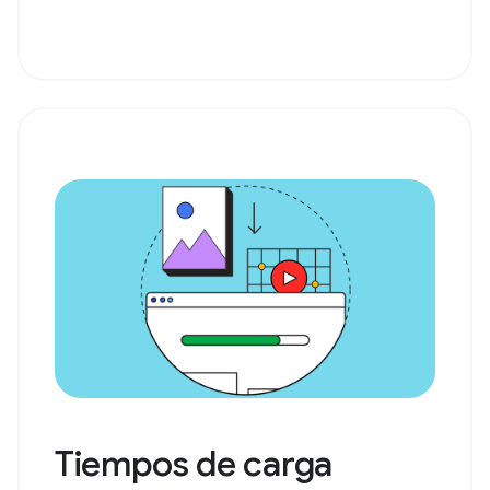
Tiempos de carga