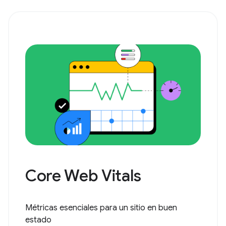
Core Web Vitals
Métricas esenciales para un sitio en buen
estado