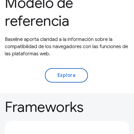
Modelo de
referencia
Baseline aporta claridad a la información sobre la
compatibilidad de los navegadores con las funciones de
las plataformas web.
Explora
Frameworks