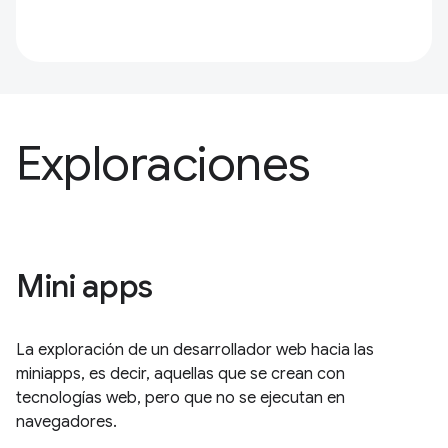
Exploraciones
Mini apps
La exploración de un desarrollador web hacia las
miniapps, es decir, aquellas que se crean con
tecnologías web, pero que no se ejecutan en
navegadores.