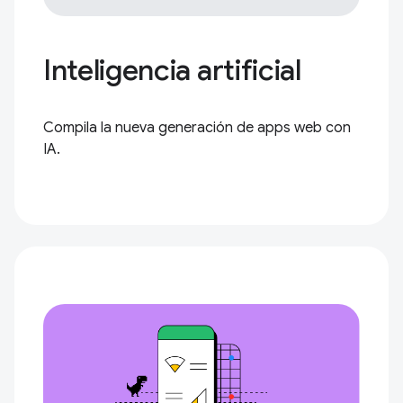
Inteligencia artificial
Compila la nueva generación de apps web con
IA.