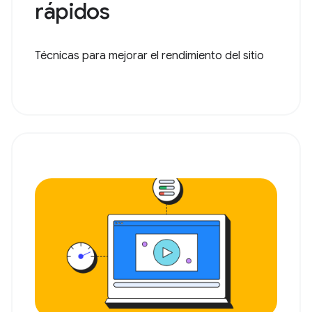
rápidos
Técnicas para mejorar el rendimiento del sitio