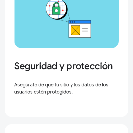
Seguridad y protección
Asegúrate de que tu sitio y los datos de los
usuarios estén protegidos.