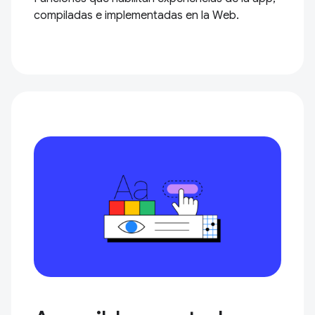
compiladas e implementadas en la Web.