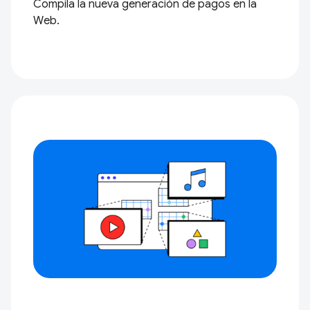
Compila la nueva generación de pagos en la
Web.