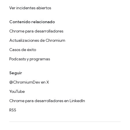
Ver incidentes abiertos
Contenido relacionado
Chrome para desarrolladores
Actualizaciones de Chromium
Casos de éxito
Podcasts y programas
Seguir
@ChromiumDev en X
YouTube
Chrome para desarrolladores en LinkedIn
RSS