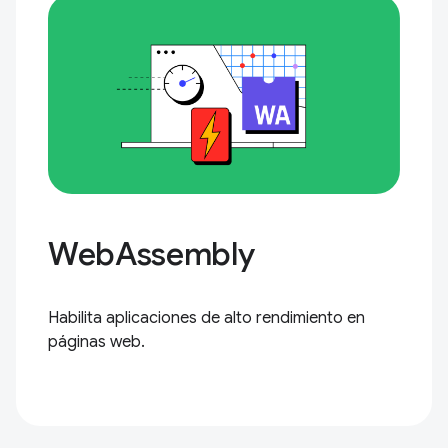
WebAssembly
Habilita aplicaciones de alto rendimiento en
páginas web.