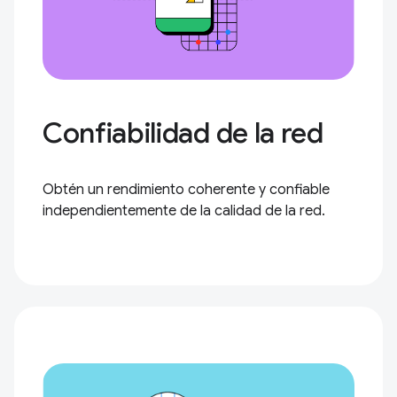
Confiabilidad de la red
Obtén un rendimiento coherente y confiable
independientemente de la calidad de la red.