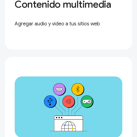
Contenido multimedia
Agregar audio y video a tus sitios web