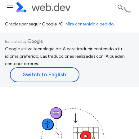
Gracias por seguir Google I/O.
Mira contenido a pedido
.
Google utiliza tecnología de IA para traducir contenido a tu
idioma preferido. Las traducciones realizadas con IA pueden
contener errores.