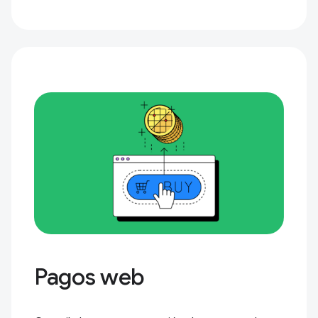
Pagos web