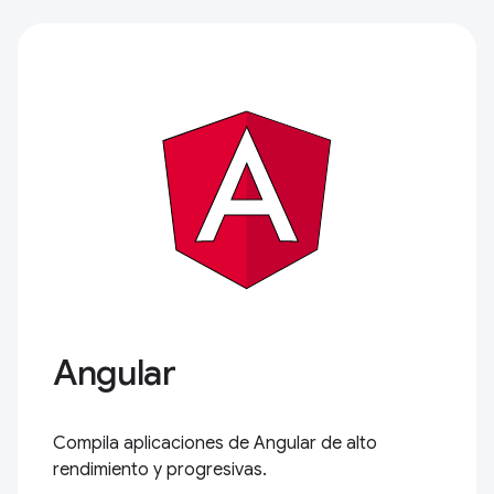
Angular
Compila aplicaciones de Angular de alto
rendimiento y progresivas.