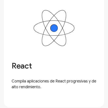
React
Compila aplicaciones de React progresivas y de
alto rendimiento.