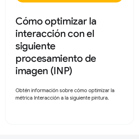
Cómo optimizar la
interacción con el
siguiente
procesamiento de
imagen (INP)
Obtén información sobre cómo optimizar la
métrica Interacción a la siguiente pintura.