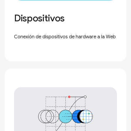
Dispositivos
Conexión de dispositivos de hardware a la Web