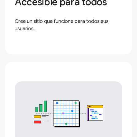
Accesible para todos
Cree un sitio que funcione para todos sus
usuarios.