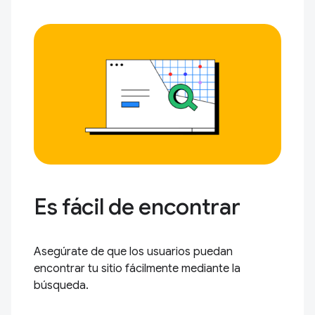
Es fácil de encontrar
Asegúrate de que los usuarios puedan
encontrar tu sitio fácilmente mediante la
búsqueda.