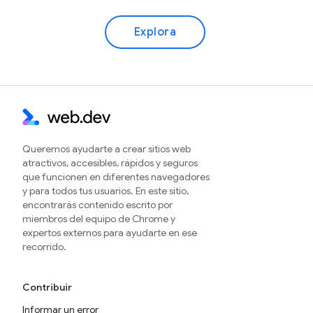
Explora
Queremos ayudarte a crear sitios web
atractivos, accesibles, rápidos y seguros
que funcionen en diferentes navegadores
y para todos tus usuarios. En este sitio,
encontrarás contenido escrito por
miembros del equipo de Chrome y
expertos externos para ayudarte en ese
recorrido.
Contribuir
Informar un error