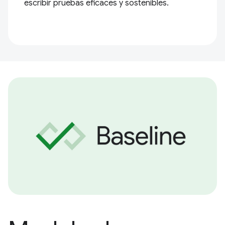
escribir pruebas eficaces y sostenibles.