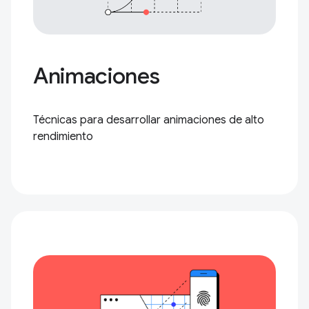
Animaciones
Técnicas para desarrollar animaciones de alto
rendimiento