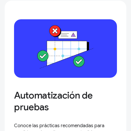
Automatización de
pruebas
Conoce las prácticas recomendadas para