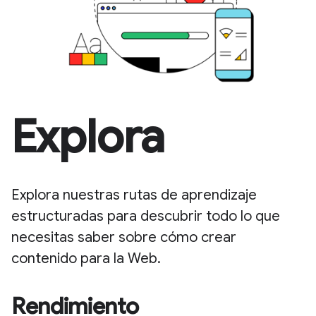
Explora
Explora nuestras rutas de aprendizaje
estructuradas para descubrir todo lo que
necesitas saber sobre cómo crear
contenido para la Web.
Rendimiento