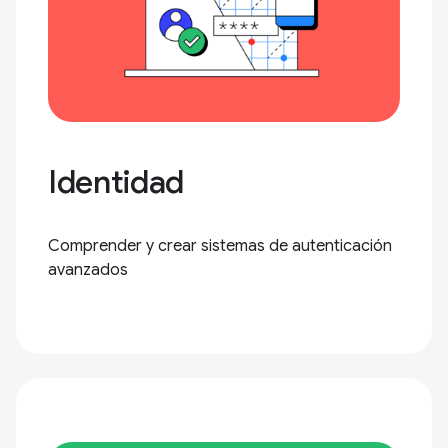
Identidad
Comprender y crear sistemas de autenticación
avanzados