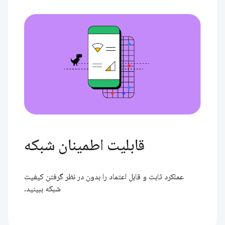
قابلیت اطمینان شبکه
عملکرد ثابت و قابل اعتماد را بدون در نظر گرفتن کیفیت
شبکه ببینید.