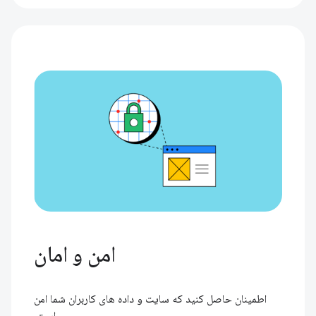
امن و امان
اطمینان حاصل کنید که سایت و داده های کاربران شما امن