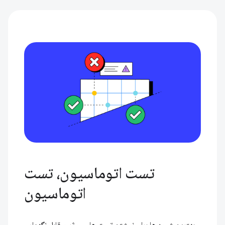
تست اتوماسیون، تست
اتوماسیون