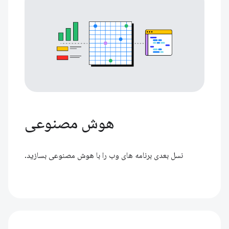
هوش مصنوعی
نسل بعدی برنامه های وب را با هوش مصنوعی بسازید.