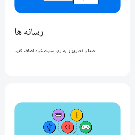
رسانه ها
صدا و تصویر را به وب سایت خود اضافه کنید