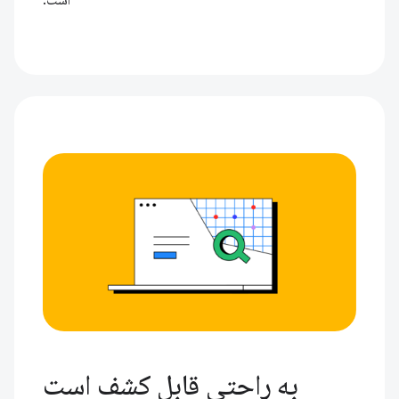
است.
به راحتی قابل کشف است