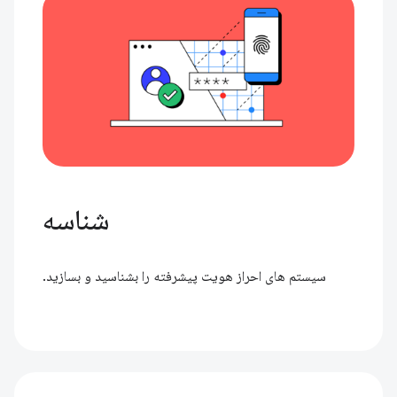
شناسه
سیستم های احراز هویت پیشرفته را بشناسید و بسازید.