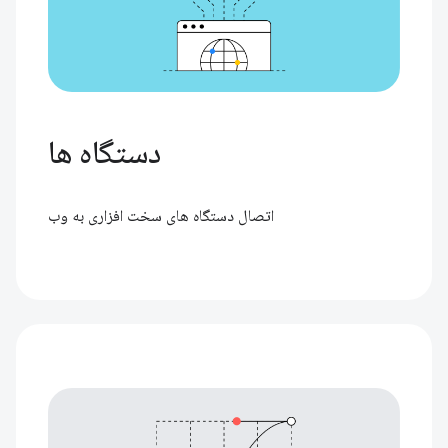
دستگاه ها
اتصال دستگاه های سخت افزاری به وب