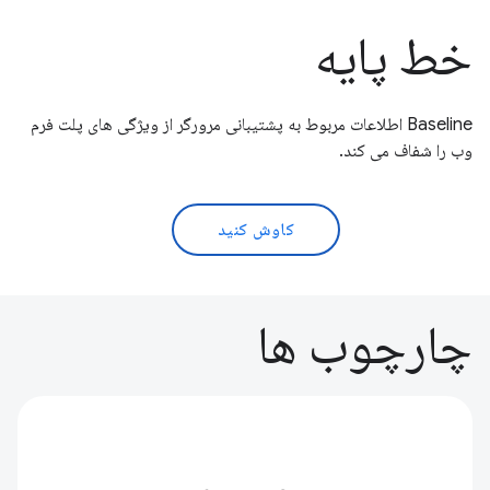
خط پایه
Baseline اطلاعات مربوط به پشتیبانی مرورگر از ویژگی های پلت فرم
وب را شفاف می کند.
کاوش کنید
چارچوب ها