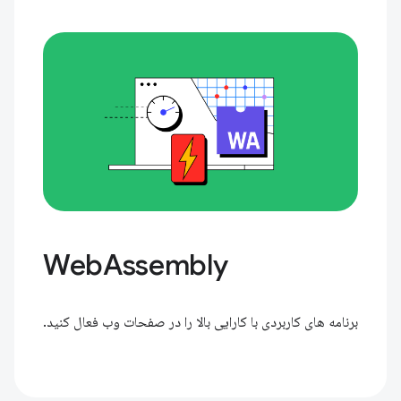
WebAssembly
برنامه های کاربردی با کارایی بالا را در صفحات وب فعال کنید.