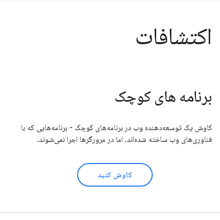
اکتشافات
برنامه های کوچک
کاوش یک توسعه‌دهنده وب در برنامه‌های کوچک - برنامه‌هایی که با
فناوری‌های وب ساخته شده‌اند، اما در مرورگرها اجرا نمی‌شوند.
کاوش کنید