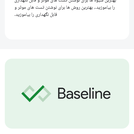
بهترین شیوه ها برای نوشتن تست های موثر و قابل نگهداری
را بیاموزید.، بهترین روش ها برای نوشتن تست های موثر و
قابل نگهداری را بیاموزید.