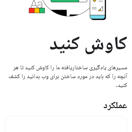
کاوش کنید
مسیرهای یادگیری ساختاریافته ما را کاوش کنید تا هر
آنچه را که باید در مورد ساختن برای وب بدانید را کشف
کنید.
عملکرد