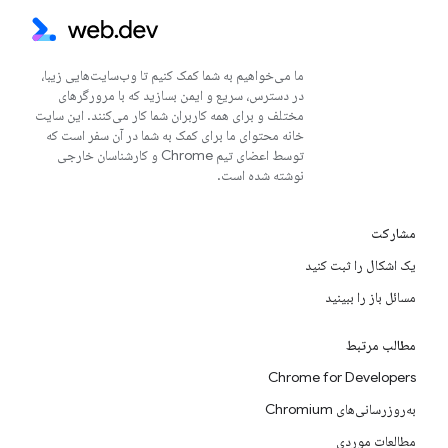
ما می‌خواهیم به شما کمک کنیم تا وب‌سایت‌هایی زیبا،
در دسترس، سریع و ایمن بسازید که با مرورگرهای
مختلف و برای همه کاربران شما کار می‌کنند. این سایت
خانه محتوای ما برای کمک به شما در آن سفر است که
توسط اعضای تیم Chrome و کارشناسان خارجی
نوشته شده است.
مشارکت
یک اشکال را ثبت کنید
مسائل باز را ببینید
مطالب مرتبط
Chrome for Developers
به‌روزرسانی‌های Chromium
مطالعات موردی