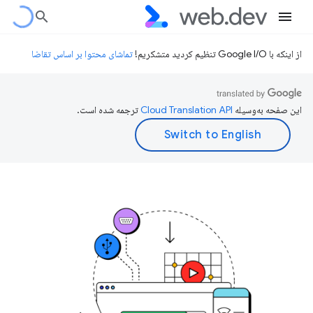
از اینکه با Google I/O تنظیم کردید متشکریم!
تماشای محتوا بر اساس تقاضا
این صفحه به‌وسیله
ترجمه شده است.