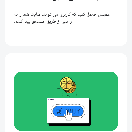
اطمینان حاصل کنید که کاربران می توانند سایت شما را به
راحتی از طریق جستجو پیدا کنند.