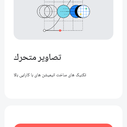
تصاوير متحرك
تکنیک های ساخت انیمیشن های با کارایی بالا