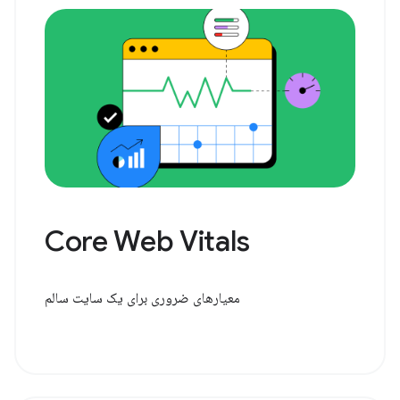
Core Web Vitals
معیارهای ضروری برای یک سایت سالم