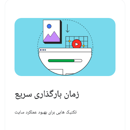
زمان بارگذاری سریع
تکنیک هایی برای بهبود عملکرد سایت