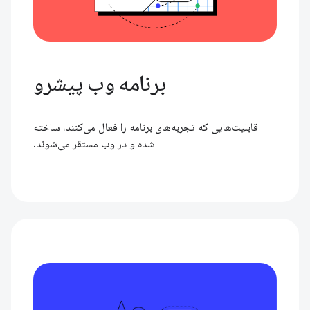
برنامه وب پیشرو
قابلیت‌هایی که تجربه‌های برنامه را فعال می‌کنند، ساخته
شده و در وب مستقر می‌شوند.