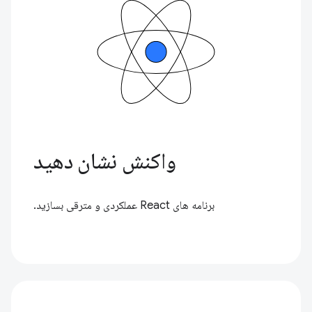
واکنش نشان دهید
برنامه های React عملکردی و مترقی بسازید.