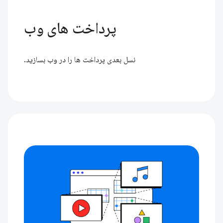
پرداخت های وب
نسل بعدی پرداخت ها را در وب بسازید.