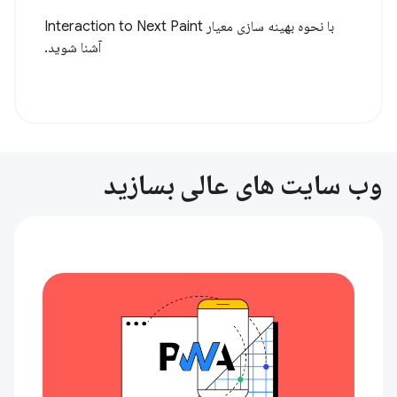
با نحوه بهینه سازی معیار Interaction to Next Paint
آشنا شوید.
وب سایت های عالی بسازید