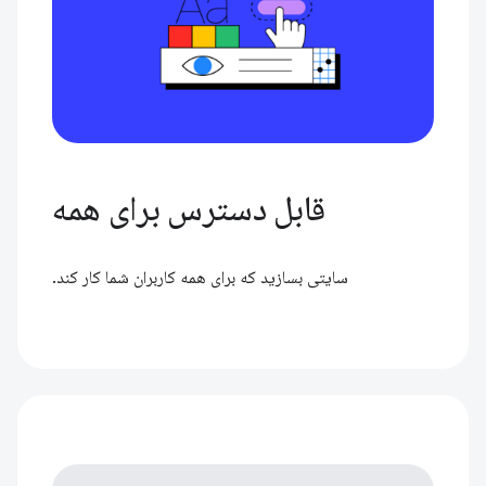
قابل دسترس برای همه
سایتی بسازید که برای همه کاربران شما کار کند.