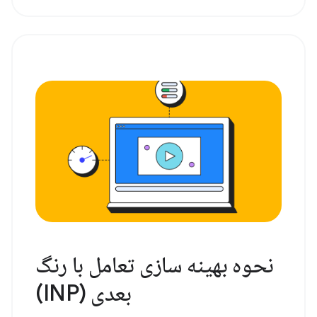
نحوه بهینه سازی تعامل با رنگ
بعدی (INP)