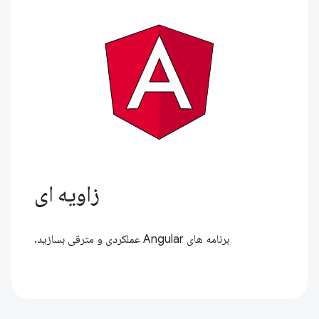
زاویه ای
برنامه های Angular عملکردی و مترقی بسازید.