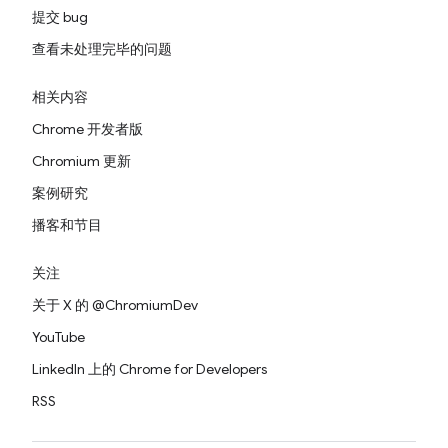
提交 bug
查看未处理完毕的问题
相关内容
Chrome 开发者版
Chromium 更新
案例研究
播客和节目
关注
关于 X 的 @ChromiumDev
YouTube
LinkedIn 上的 Chrome for Developers
RSS