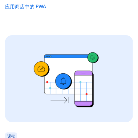
应用商店中的 PWA
课程