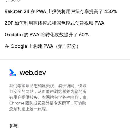
Rakuten 24 在 PWA 上投资将用户留存率提高了 450%
ZDF 如何利用离线模式和深色模式创建视频 PWA
Goibibo 的 PWA 将转化次数提升了 60%
在 Google 上构建 PWA（第 1 部分）
我们希望帮助您构建美观、易于访问、快速
且安全的网站，从而能跨浏览器并为您的所
有用户提供服务。本网站包含各种内容，由
Chrome 团队成员及外部专家撰写，可协助
您顺利踏上这一旅程。
参与