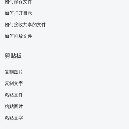
如何保存文件
如何打开目录
如何接收共享的文件
如何拖放文件
剪贴板
复制图片
复制文字
粘贴文件
粘贴图片
粘贴文字