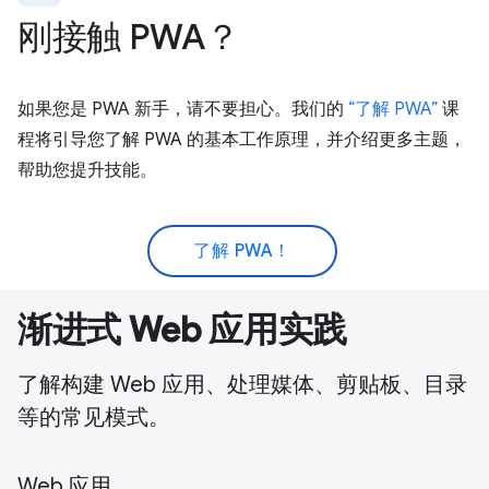
刚接触 PWA？
如果您是 PWA 新手，请不要担心。我们的
“了解 PWA”
课
程将引导您了解 PWA 的基本工作原理，并介绍更多主题，
帮助您提升技能。
了解 PWA！
渐进式 Web 应用实践
了解构建 Web 应用、处理媒体、剪贴板、目录
等的常见模式。
Web 应用