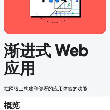
渐进式 Web
应用
在网络上构建和部署的应用体验的功能。
概览