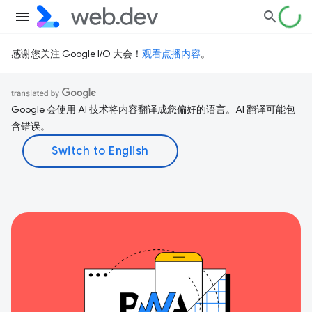
感谢您关注 Google I/O 大会！
观看点播内容
。
Google 会使用 AI 技术将内容翻译成您偏好的语言。AI 翻译可能包
含错误。