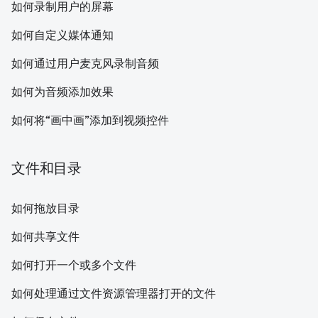
如何录制用户的屏幕
如何自定义媒体通知
如何通过用户麦克风录制音频
如何为音频添加效果
如何将“画中画”添加到视频控件
文件和目录
如何拖放目录
如何共享文件
如何打开一个或多个文件
如何处理通过文件资源管理器打开的文件