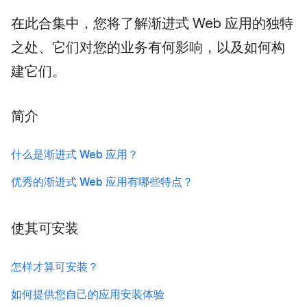
在此合集中，您将了解渐进式 Web 应用的独特
之处、它们对您的业务有何影响，以及如何构
建它们。
简介
什么是渐进式 Web 应用？
优秀的渐进式 Web 应用有哪些特点？
使其可安装
怎样才算可安装？
如何提供您自己的应用安装体验