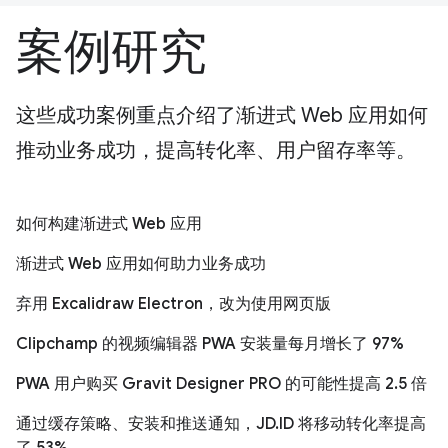
案例研究
这些成功案例重点介绍了渐进式 Web 应用如何
推动业务成功，提高转化率、用户留存率等。
如何构建渐进式 Web 应用
渐进式 Web 应用如何助力业务成功
弃用 Excalidraw Electron，改为使用网页版
Clipchamp 的视频编辑器 PWA 安装量每月增长了 97%
PWA 用户购买 Gravit Designer PRO 的可能性提高 2.5 倍
通过缓存策略、安装和推送通知，JD.ID 将移动转化率提高
了 53%