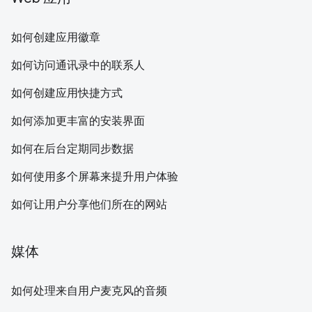
如何创建应用徽章
如何访问通讯录中的联系人
如何创建应用快捷方式
如何添加更丰富的安装界面
如何在后台定期同步数据
如何使用多个屏幕来提升用户体验
如何让用户分享他们所在的网站
媒体
如何处理来自用户麦克风的音频