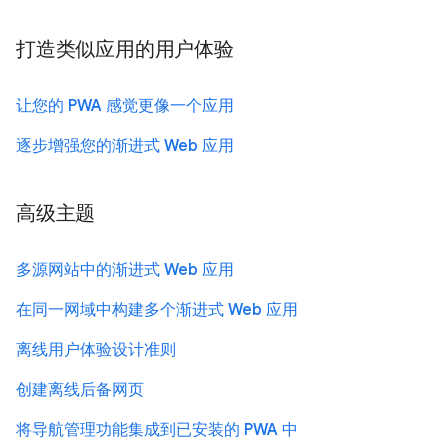
打造类似应用的用户体验
让您的 PWA 感觉更像一个应用
逐步增强您的渐进式 Web 应用
高级主题
多源网站中的渐进式 Web 应用
在同一网域中构建多个渐进式 Web 应用
离线用户体验设计准则
创建离线后备网页
将导航管理功能集成到已安装的 PWA 中