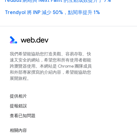
redBus 網站與 Next Paint 的互動成效提升了 7%
Trendyol 將 INP 減少 50%，點閱率提升 1%
我們希望能協助您打造美觀、容易存取、快
速又安全的網站，希望您和所有使用者都能
跨瀏覽器使用。本網站是 Chrome 團隊成員
和外部專家撰寫的介紹內容，希望能協助您
展開旅程。
提供相片
提報錯誤
查看已知問題
相關內容