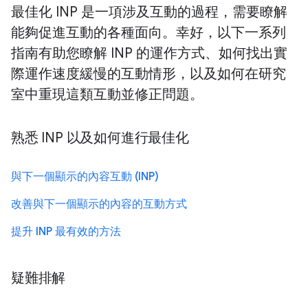
最佳化 INP 是一項涉及互動的過程，需要瞭解
能夠促進互動的各種面向。幸好，以下一系列
指南有助您瞭解 INP 的運作方式、如何找出實
際運作速度緩慢的互動情形，以及如何在研究
室中重現這類互動並修正問題。
熟悉 INP 以及如何進行最佳化
與下一個顯示的內容互動 (INP)
改善與下一個顯示的內容的互動方式
提升 INP 最有效的方法
疑難排解