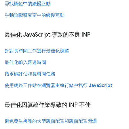
尋找欄位中的緩慢互動
手動診斷研究室中的緩慢互動
最佳化 JavaScript 導致的不良 INP
針對長時間工作進行最佳化調整
最佳化輸入延遲時間
指令碼評估和長時間任務
使用網路工作站在瀏覽器主執行緒中執行 JavaScript
最佳化因算繪作業導致的 INP 不佳
避免發生複雜的大型版面配置和版面配置閃爍