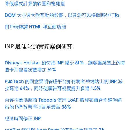
降低樣式計算的範圍和複雜度
DOM 大小過大對互動的影響，以及您可以採取哪些行動
用戶端轉譯 HTML 和互動功能
INP 最佳化的實際案例研究
Disney+ Hotstar 如何把 INP 減少 61%，讓客廳裝置上的每
週卡片觀看次數增加 61%
PubTech 的同意聲明管理平台如何將客戶網站上的 INP 減
少高達 64%，同時使廣告可視度提升多達 1.5%
內容推薦供應商 Taboola 使用 LoAF 將發布商合作夥伴網
站的 INP 改善率提高至最高 36%
經濟時間修正 INP