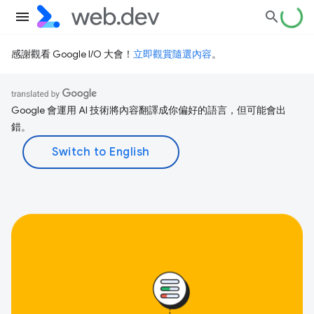
感謝觀看 Google I/O 大會！
立即觀賞隨選內容
。
Google 會運用 AI 技術將內容翻譯成你偏好的語言，但可能會出
錯。