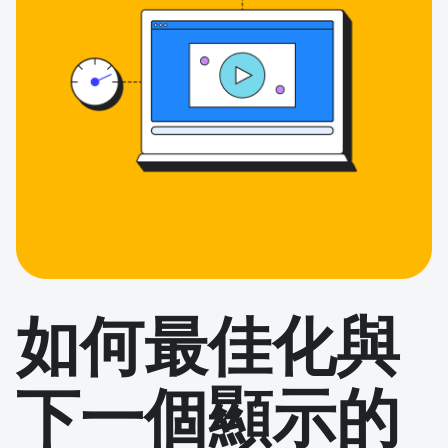
如何最佳化與
下一個顯示的