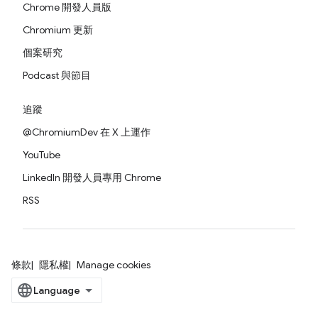
Chrome 開發人員版
Chromium 更新
個案研究
Podcast 與節目
追蹤
@ChromiumDev 在 X 上運作
YouTube
LinkedIn 開發人員專用 Chrome
RSS
條款
隱私權
Manage cookies