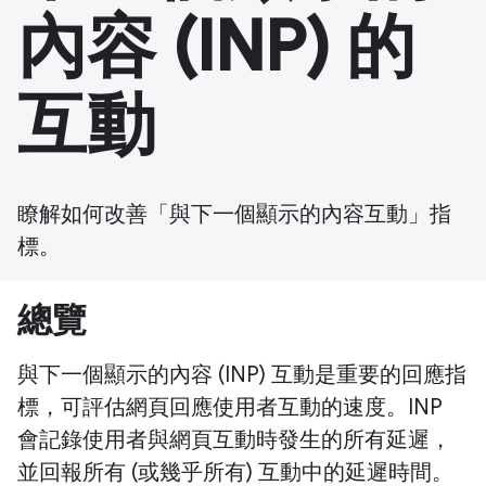
內容 (INP) 的
互動
瞭解如何改善「與下一個顯示的內容互動」指
標。
總覽
與下一個顯示的內容 (INP) 互動是重要的回應指
標，可評估網頁回應使用者互動的速度。INP
會記錄使用者與網頁互動時發生的所有延遲，
並回報所有 (或幾乎所有) 互動中的延遲時間。