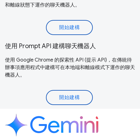
和離線狀態下運作的聊天機器人。
開始建構
使用 Prompt API 建構聊天機器人
使用 Google Chrome 的探索性 API (提示 API)，在傳統待
辦事項應用程式中建構可在本地端和離線模式下運作的聊天
機器人。
開始建構