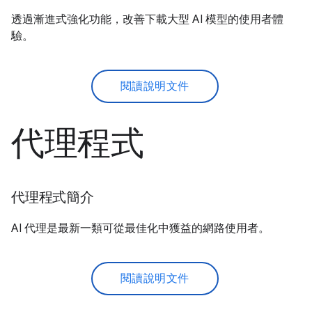
透過漸進式強化功能，改善下載大型 AI 模型的使用者體
驗。
閱讀說明文件
代理程式
代理程式簡介
AI 代理是最新一類可從最佳化中獲益的網路使用者。
閱讀說明文件