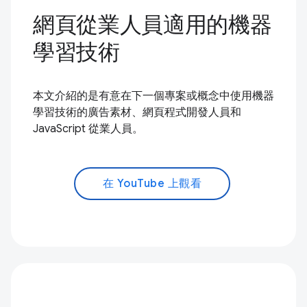
網頁從業人員適用的機器
學習技術
本文介紹的是有意在下一個專案或概念中使用機器
學習技術的廣告素材、網頁程式開發人員和
JavaScript 從業人員。
在 YouTube 上觀看