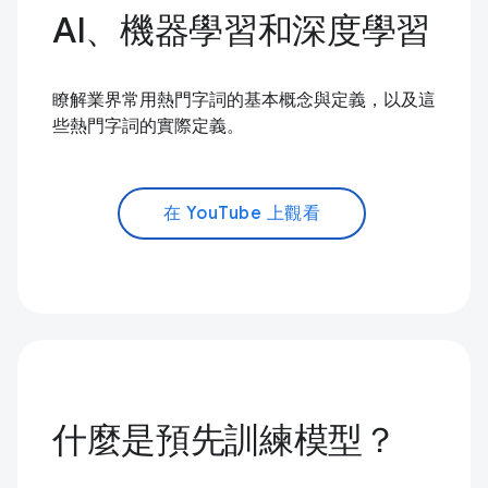
AI、機器學習和深度學習
瞭解業界常用熱門字詞的基本概念與定義，以及這
些熱門字詞的實際定義。
在 YouTube 上觀看
什麼是預先訓練模型？