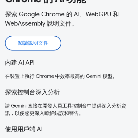
探索 Google Chrome 的 AI、WebGPU 和
WebAssembly 說明文件。
閱讀說明文件
內建 AI API
在裝置上執行 Chrome 中效率最高的 Gemini 模型。
探索控制台深入分析
請 Gemini 直接在開發人員工具控制台中提供深入分析資
訊，以便您更深入瞭解錯誤和警告。
使用用戶端 AI