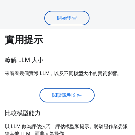
開始學習
實用提示
瞭解 LLM 大小
來看看幾個實際 LLM，以及不同模型大小的實質影響。
閱讀說明文件
比較模型能力
以 LLM 做為評估技巧，評估模型和提示。將驗證作業委派
給其他 LLM，而非人為操作。