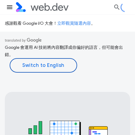
感謝觀看 Google I/O 大會！
立即觀賞隨選內容
。
Google 會運用 AI 技術將內容翻譯成你偏好的語言，但可能會出
錯。