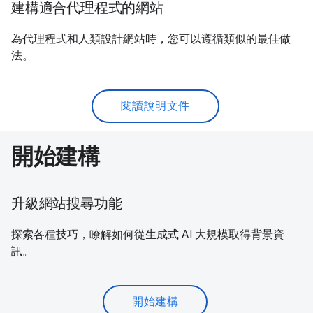
建構適合代理程式的網站
為代理程式和人類設計網站時，您可以遵循類似的最佳做
法。
閱讀說明文件
開始建構
升級網站搜尋功能
探索各種技巧，瞭解如何從生成式 AI 大規模取得背景資
訊。
開始建構