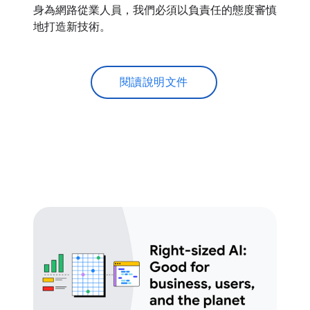
身為網路從業人員，我們必須以負責任的態度審慎
地打造新技術。
閱讀說明文件