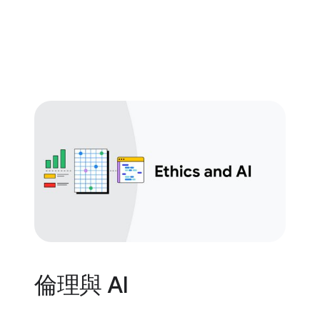
倫理與 AI