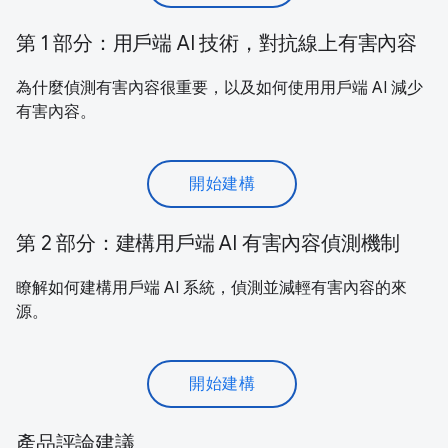
第 1 部分：用戶端 AI 技術，對抗線上有害內容
為什麼偵測有害內容很重要，以及如何使用用戶端 AI 減少
有害內容。
開始建構
第 2 部分：建構用戶端 AI 有害內容偵測機制
瞭解如何建構用戶端 AI 系統，偵測並減輕有害內容的來
源。
開始建構
產品評論建議