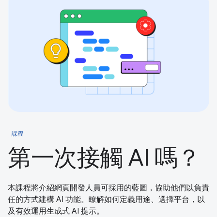
課程
第一次接觸 AI 嗎？
本課程將介紹網頁開發人員可採用的藍圖，協助他們以負責
任的方式建構 AI 功能。瞭解如何定義用途、選擇平台，以
及有效運用生成式 AI 提示。