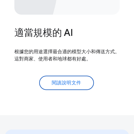
適當規模的 AI
根據您的用途選擇最合適的模型大小和傳送方式。
這對商家、使用者和地球都有好處。
閱讀說明文件