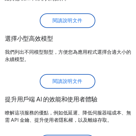
閱讀說明文件
選擇小型高效模型
我們列出不同模型類型，方便您為應用程式選擇合適大小的
永續模型。
閱讀說明文件
提升用戶端 AI 的效能和使用者體驗
瞭解這項服務的優點，例如低延遲、降低伺服器端成本、無
需 API 金鑰、提升使用者隱私權，以及離線存取。