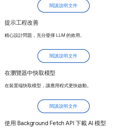
閱讀說明文件
提示工程改善
精心設計問題，充分發揮 LLM 的效用。
閱讀說明文件
在瀏覽器中快取模型
在裝置端快取模型，讓應用程式更快啟動。
閱讀說明文件
使用 Background Fetch API 下載 AI 模型