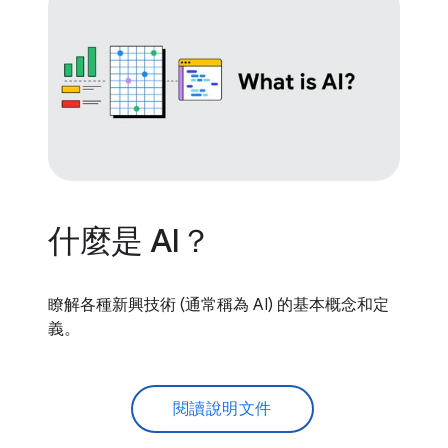
什麼是 AI？
瞭解各種新興技術 (通常稱為 AI) 的基本概念和定
義。
閱讀說明文件