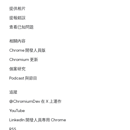
提供相片
提報錯誤
查看已知問題
相關內容
Chrome 開發人員版
Chromium 更新
個案研究
Podcast 與節目
追蹤
@ChromiumDev 在 X 上運作
YouTube
LinkedIn 開發人員專用 Chrome
RSS