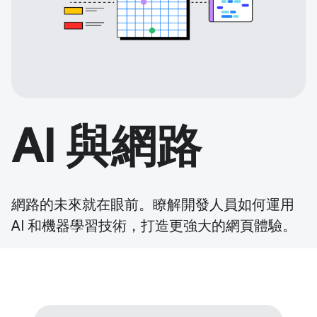
AI 與網路
網路的未來就在眼前。瞭解開發人員如何運用
AI 和機器學習技術，打造更強大的網頁體驗。