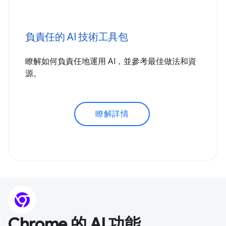
負責任的 AI 技術工具包
瞭解如何負責任地運用 AI，並參考最佳做法和資
源。
瞭解詳情
Chrome 的 AI 功能