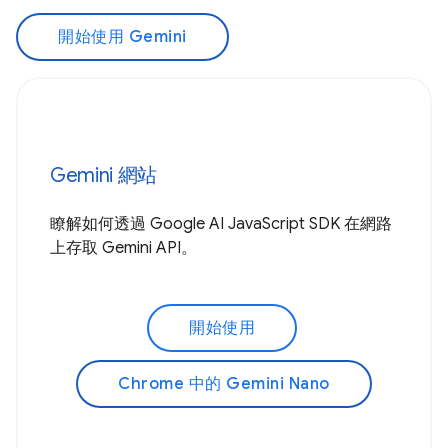
開始使用 Gemini
Gemini 網站
瞭解如何透過 Google AI JavaScript SDK 在網路
上存取 Gemini API。
開始使用
Chrome 中的 Gemini Nano