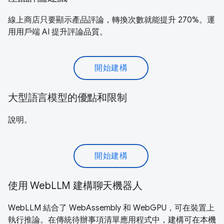
線上商店只要顯示產品評論，轉換次數就能提升 270%。運
用用戶端 AI 提升評論品質。
開始建構
大型語言模型的優點和限制
說明。
開始建構
使用 WebLLM 建構聊天機器人
WebLLM 結合了 WebAssembly 和 WebGPU，可在裝置上
執行推論。在傳統待辦事項清單應用程式中，建構可在本機