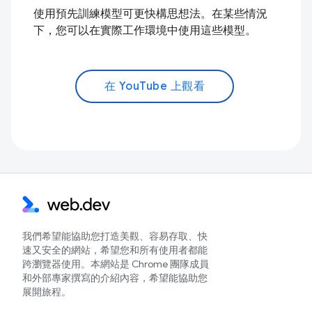
使用預先訓練模型可更快構思想法。在某些情況
下，您可以在實際工作環境中使用這些模型。
在 YouTube 上觀看
我們希望能協助您打造美觀、容易存取、快
速又安全的網站，希望您和所有使用者都能
跨瀏覽器使用。本網站是 Chrome 團隊成員
和外部專家撰寫的介紹內容，希望能協助您
展開旅程。