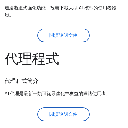
透過漸進式強化功能，改善下載大型 AI 模型的使用者體
驗。
閱讀說明文件
代理程式
代理程式簡介
AI 代理是最新一類可從最佳化中獲益的網路使用者。
閱讀說明文件