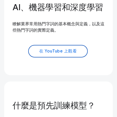
AI、機器學習和深度學習
瞭解業界常用熱門字詞的基本概念與定義，以及這
些熱門字詞的實際定義。
在 YouTube 上觀看
什麼是預先訓練模型？