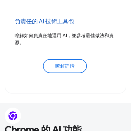
負責任的 AI 技術工具包
瞭解如何負責任地運用 AI，並參考最佳做法和資
源。
瞭解詳情
Chrome 的 AI 功能