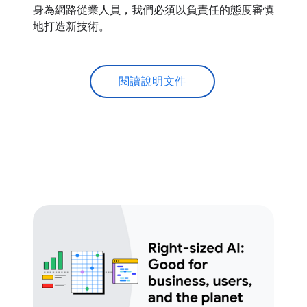
身為網路從業人員，我們必須以負責任的態度審慎
地打造新技術。
閱讀說明文件