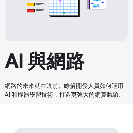
AI 與網路
網路的未來就在眼前。瞭解開發人員如何運用
AI 和機器學習技術，打造更強大的網頁體驗。