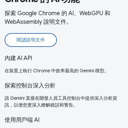
探索 Google Chrome 的 AI、WebGPU 和
WebAssembly 說明文件。
閱讀說明文件
內建 AI API
在裝置上執行 Chrome 中效率最高的 Gemini 模型。
探索控制台深入分析
請 Gemini 直接在開發人員工具控制台中提供深入分析資
訊，以便您更深入瞭解錯誤和警告。
使用用戶端 AI