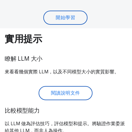
開始學習
實用提示
瞭解 LLM 大小
來看看幾個實際 LLM，以及不同模型大小的實質影響。
閱讀說明文件
比較模型能力
以 LLM 做為評估技巧，評估模型和提示。將驗證作業委派
給其他 LLM，而非人為操作。