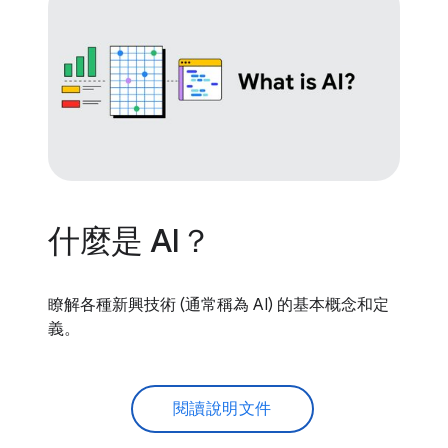
什麼是 AI？
瞭解各種新興技術 (通常稱為 AI) 的基本概念和定
義。
閱讀說明文件