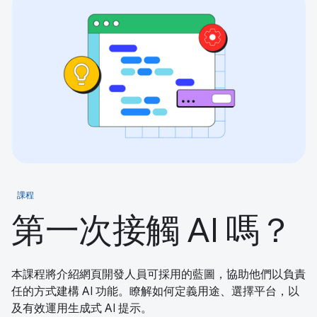
課程
第一次接觸 AI 嗎？
本課程將介紹網頁開發人員可採用的藍圖，協助他們以負責
任的方式建構 AI 功能。瞭解如何定義用途、選擇平台，以
及有效運用生成式 AI 提示。