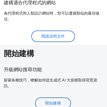
建構適合代理程式的網站
為代理程式和人類設計網站時，您可以遵循類似的最佳做
法。
閱讀說明文件
開始建構
升級網站搜尋功能
探索各種技巧，瞭解如何從生成式 AI 大規模取得背景資
訊。
開始建構