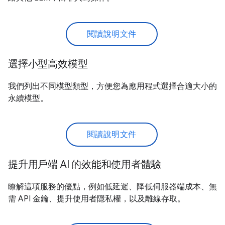
閱讀說明文件
選擇小型高效模型
我們列出不同模型類型，方便您為應用程式選擇合適大小的
永續模型。
閱讀說明文件
提升用戶端 AI 的效能和使用者體驗
瞭解這項服務的優點，例如低延遲、降低伺服器端成本、無
需 API 金鑰、提升使用者隱私權，以及離線存取。