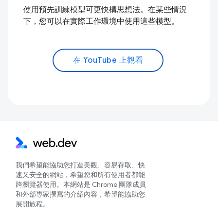
使用預先訓練模型可更快構思想法。在某些情況
下，您可以在實際工作環境中使用這些模型。
在 YouTube 上觀看
我們希望能協助您打造美觀、容易存取、快
速又安全的網站，希望您和所有使用者都能
跨瀏覽器使用。本網站是 Chrome 團隊成員
和外部專家撰寫的介紹內容，希望能協助您
展開旅程。