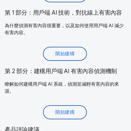
第 1 部分：用戶端 AI 技術，對抗線上有害內容
為什麼偵測有害內容很重要，以及如何使用用戶端 AI 減少
有害內容。
開始建構
第 2 部分：建構用戶端 AI 有害內容偵測機制
瞭解如何建構用戶端 AI 系統，偵測並減輕有害內容的來
源。
開始建構
產品評論建議