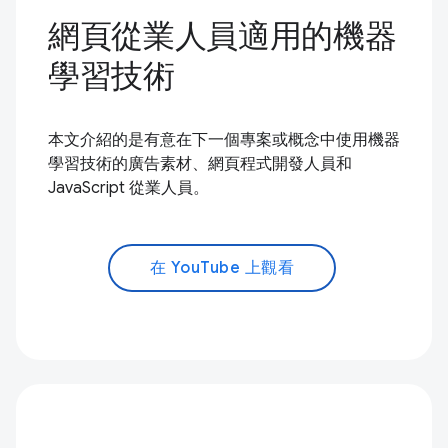
網頁從業人員適用的機器
學習技術
本文介紹的是有意在下一個專案或概念中使用機器
學習技術的廣告素材、網頁程式開發人員和
JavaScript 從業人員。
在 YouTube 上觀看