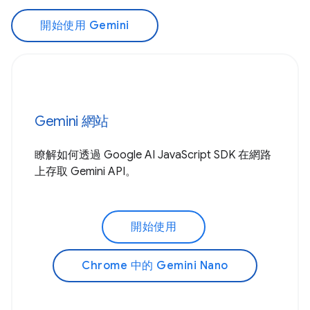
開始使用 Gemini
Gemini 網站
瞭解如何透過 Google AI JavaScript SDK 在網路
上存取 Gemini API。
開始使用
Chrome 中的 Gemini Nano