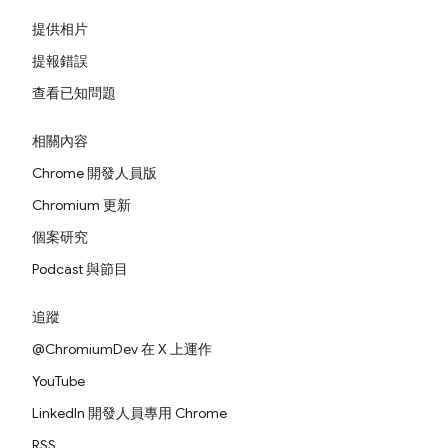
提供相片
提報錯誤
查看已知問題
相關內容
Chrome 開發人員版
Chromium 更新
個案研究
Podcast 與節目
追蹤
@ChromiumDev 在 X 上運作
YouTube
LinkedIn 開發人員專用 Chrome
RSS