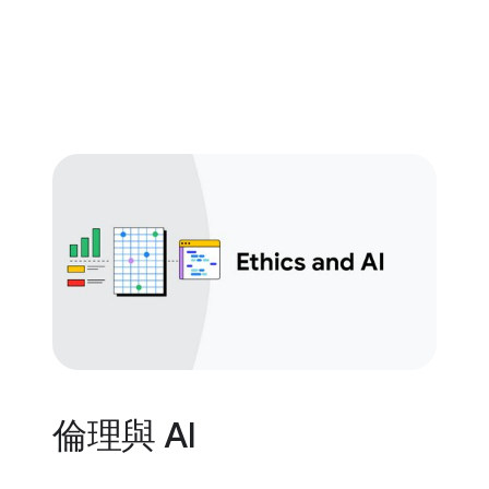
倫理與 AI