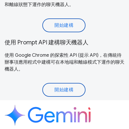
和離線狀態下運作的聊天機器人。
開始建構
使用 Prompt API 建構聊天機器人
使用 Google Chrome 的探索性 API (提示 API)，在傳統待
辦事項應用程式中建構可在本地端和離線模式下運作的聊天
機器人。
開始建構