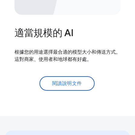
適當規模的 AI
根據您的用途選擇最合適的模型大小和傳送方式。
這對商家、使用者和地球都有好處。
閱讀說明文件