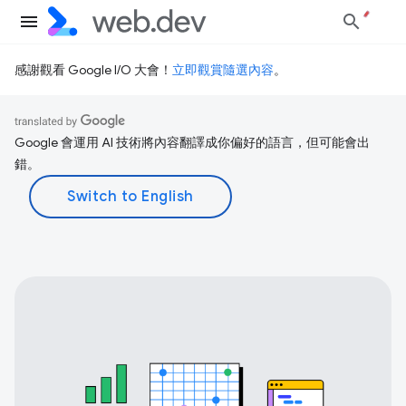
感謝觀看 Google I/O 大會！
立即觀賞隨選內容
。
Google 會運用 AI 技術將內容翻譯成你偏好的語言，但可能會出
錯。