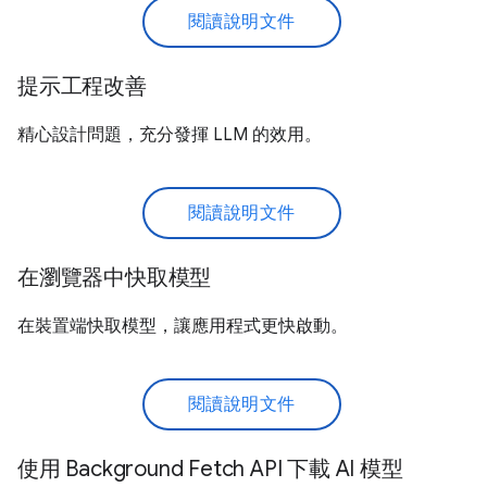
閱讀說明文件
提示工程改善
精心設計問題，充分發揮 LLM 的效用。
閱讀說明文件
在瀏覽器中快取模型
在裝置端快取模型，讓應用程式更快啟動。
閱讀說明文件
使用 Background Fetch API 下載 AI 模型