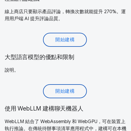
線上商店只要顯示產品評論，轉換次數就能提升 270%。運
用用戶端 AI 提升評論品質。
開始建構
大型語言模型的優點和限制
說明。
開始建構
使用 WebLLM 建構聊天機器人
WebLLM 結合了 WebAssembly 和 WebGPU，可在裝置上
執行推論。在傳統待辦事項清單應用程式中，建構可在本機