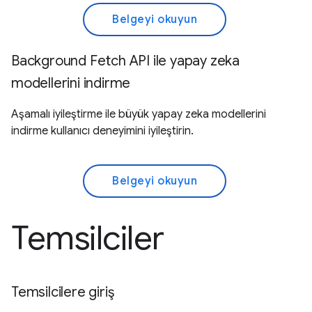
Belgeyi okuyun
Background Fetch API ile yapay zeka
modellerini indirme
Aşamalı iyileştirme ile büyük yapay zeka modellerini
indirme kullanıcı deneyimini iyileştirin.
Belgeyi okuyun
Temsilciler
Temsilcilere giriş