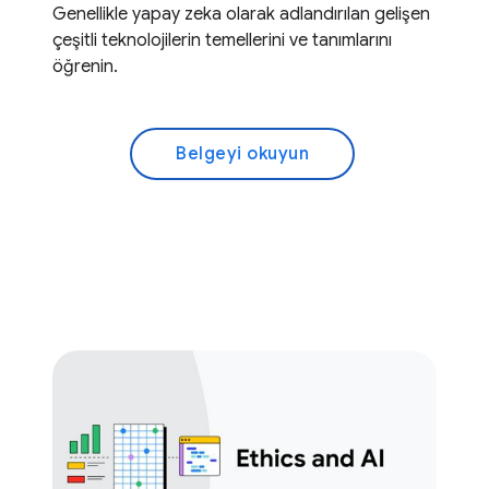
Genellikle yapay zeka olarak adlandırılan gelişen
çeşitli teknolojilerin temellerini ve tanımlarını
öğrenin.
Belgeyi okuyun