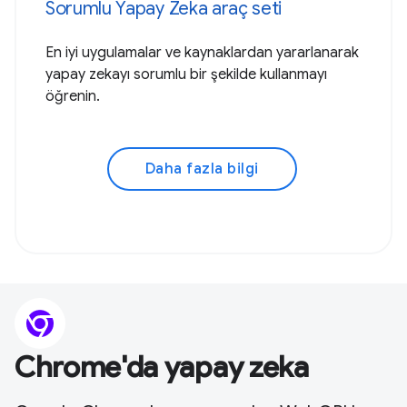
Sorumlu Yapay Zeka araç seti
En iyi uygulamalar ve kaynaklardan yararlanarak
yapay zekayı sorumlu bir şekilde kullanmayı
öğrenin.
Daha fazla bilgi
Chrome'da yapay zeka