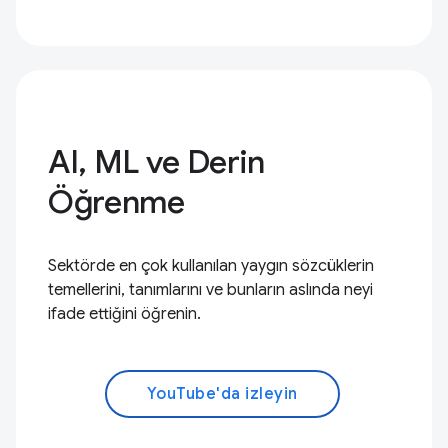
AI, ML ve Derin
Öğrenme
Sektörde en çok kullanılan yaygın sözcüklerin
temellerini, tanımlarını ve bunların aslında neyi
ifade ettiğini öğrenin.
YouTube'da izleyin