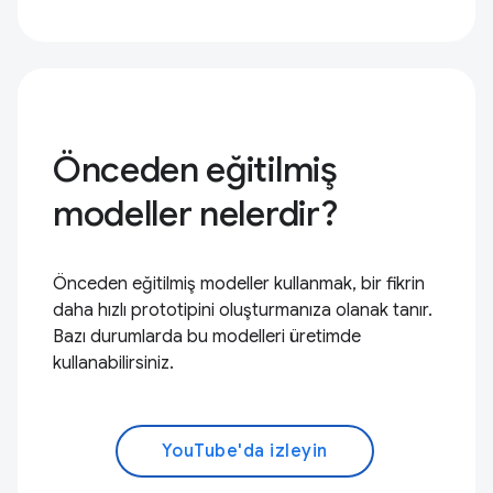
Önceden eğitilmiş
modeller nelerdir?
Önceden eğitilmiş modeller kullanmak, bir fikrin
daha hızlı prototipini oluşturmanıza olanak tanır.
Bazı durumlarda bu modelleri üretimde
kullanabilirsiniz.
YouTube'da izleyin