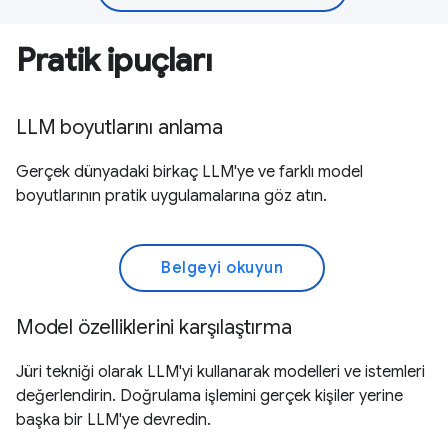
Pratik ipuçları
LLM boyutlarını anlama
Gerçek dünyadaki birkaç LLM'ye ve farklı model
boyutlarının pratik uygulamalarına göz atın.
Belgeyi okuyun
Model özelliklerini karşılaştırma
Jüri tekniği olarak LLM'yi kullanarak modelleri ve istemleri
değerlendirin. Doğrulama işlemini gerçek kişiler yerine
başka bir LLM'ye devredin.