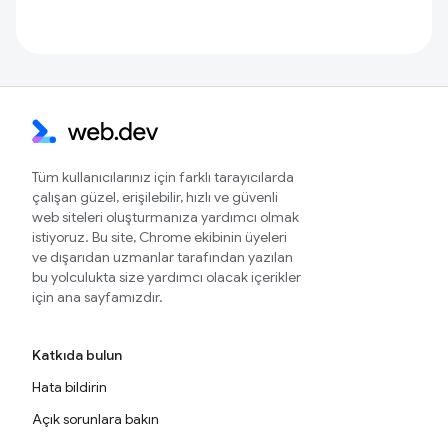
Tüm kullanıcılarınız için farklı tarayıcılarda
çalışan güzel, erişilebilir, hızlı ve güvenli
web siteleri oluşturmanıza yardımcı olmak
istiyoruz. Bu site, Chrome ekibinin üyeleri
ve dışarıdan uzmanlar tarafından yazılan
bu yolculukta size yardımcı olacak içerikler
için ana sayfamızdır.
Katkıda bulun
Hata bildirin
Açık sorunlara bakın