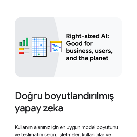
Doğru boyutlandırılmış
yapay zeka
Kullanım alanınız için en uygun model boyutunu
ve teslimatını seçin. İşletmeler, kullanıcılar ve