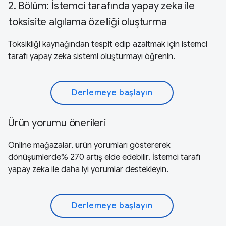
2. Bölüm: İstemci tarafında yapay zeka ile
toksisite algılama özelliği oluşturma
Toksikliği kaynağından tespit edip azaltmak için istemci
tarafı yapay zeka sistemi oluşturmayı öğrenin.
Derlemeye başlayın
Ürün yorumu önerileri
Online mağazalar, ürün yorumları göstererek
dönüşümlerde% 270 artış elde edebilir. İstemci tarafı
yapay zeka ile daha iyi yorumlar destekleyin.
Derlemeye başlayın