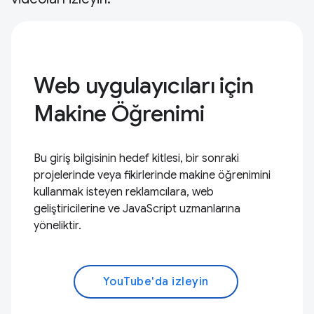
Web uygulayıcıları için
Makine Öğrenimi
Bu giriş bilgisinin hedef kitlesi, bir sonraki
projelerinde veya fikirlerinde makine öğrenimini
kullanmak isteyen reklamcılara, web
geliştiricilerine ve JavaScript uzmanlarına
yöneliktir.
YouTube'da izleyin