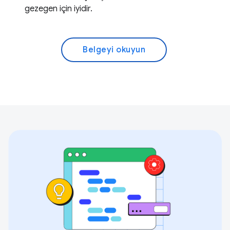
gezegen için iyidir.
Belgeyi okuyun