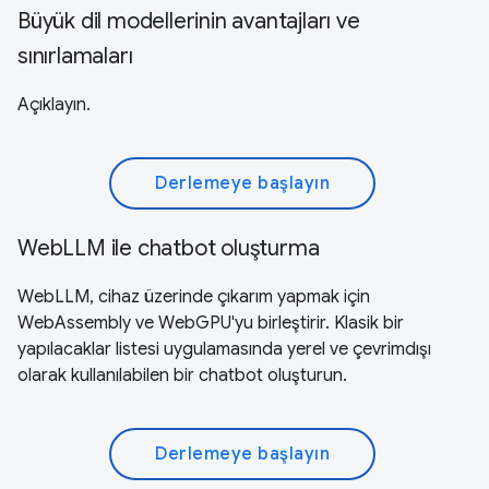
Büyük dil modellerinin avantajları ve
sınırlamaları
Açıklayın.
Derlemeye başlayın
WebLLM ile chatbot oluşturma
WebLLM, cihaz üzerinde çıkarım yapmak için
WebAssembly ve WebGPU'yu birleştirir. Klasik bir
yapılacaklar listesi uygulamasında yerel ve çevrimdışı
olarak kullanılabilen bir chatbot oluşturun.
Derlemeye başlayın