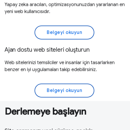
Yapay zeka aracıları, optimizasyonunuzdan yararlanan en
yeni web kullanıcısıdır.
Belgeyi okuyun
Ajan dostu web siteleri oluşturun
Web sitelerinizi temsilciler ve insanlar için tasarlarken
benzer en iyi uygulamaları takip edebilirsiniz.
Belgeyi okuyun
Derlemeye başlayın