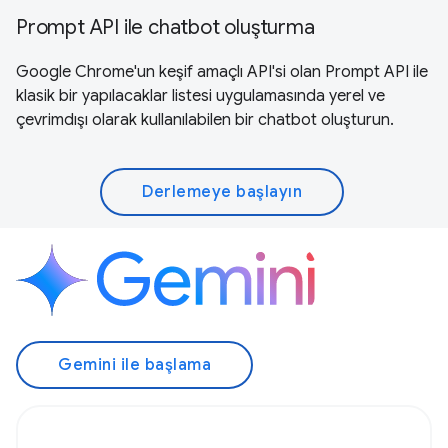
Prompt API ile chatbot oluşturma
Google Chrome'un keşif amaçlı API'si olan Prompt API ile
klasik bir yapılacaklar listesi uygulamasında yerel ve
çevrimdışı olarak kullanılabilen bir chatbot oluşturun.
Derlemeye başlayın
Gemini ile başlama