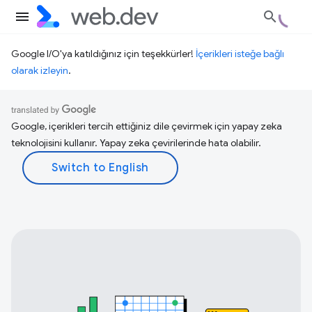
Google I/O'ya katıldığınız için teşekkürler!
İçerikleri isteğe bağlı
olarak izleyin
.
Google, içerikleri tercih ettiğiniz dile çevirmek için yapay zeka
teknolojisini kullanır. Yapay zeka çevirilerinde hata olabilir.