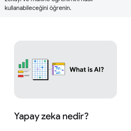
kullanabileceğini öğrenin.
Yapay zeka nedir?