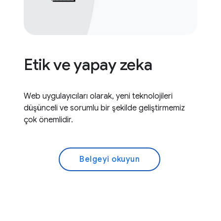
Etik ve yapay zeka
Web uygulayıcıları olarak, yeni teknolojileri
düşünceli ve sorumlu bir şekilde geliştirmemiz
çok önemlidir.
Belgeyi okuyun