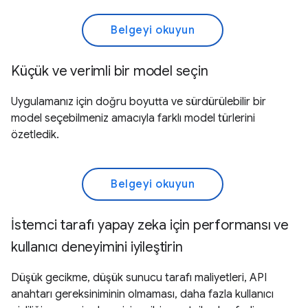
Belgeyi okuyun
Küçük ve verimli bir model seçin
Uygulamanız için doğru boyutta ve sürdürülebilir bir
model seçebilmeniz amacıyla farklı model türlerini
özetledik.
Belgeyi okuyun
İstemci tarafı yapay zeka için performansı ve
kullanıcı deneyimini iyileştirin
Düşük gecikme, düşük sunucu tarafı maliyetleri, API
anahtarı gereksiniminin olmaması, daha fazla kullanıcı