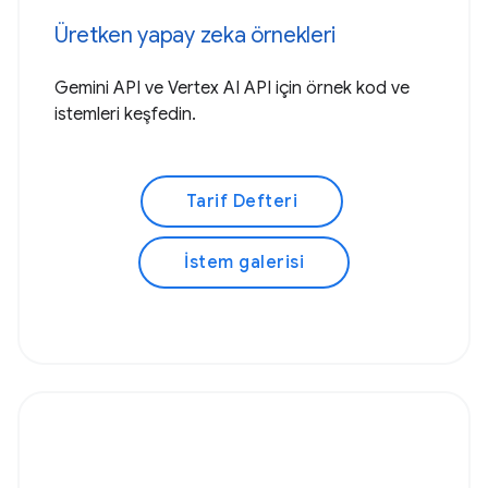
Üretken yapay zeka örnekleri
Gemini API ve Vertex AI API için örnek kod ve
istemleri keşfedin.
Tarif Defteri
İstem galerisi