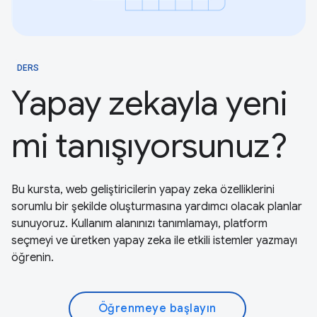
DERS
Yapay zekayla yeni
mi tanışıyorsunuz?
Bu kursta, web geliştiricilerin yapay zeka özelliklerini
sorumlu bir şekilde oluşturmasına yardımcı olacak planlar
sunuyoruz. Kullanım alanınızı tanımlamayı, platform
seçmeyi ve üretken yapay zeka ile etkili istemler yazmayı
öğrenin.
Öğrenmeye başlayın