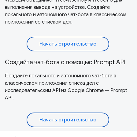
выполнения вывода на устройстве. Создайте
локального и автономного чат-бота в классическом
приложении со списком дел.
Начать строительство
Создайте чат-бота с помощью Prompt API
Создайте локального и автономного чат-бота в
классическом приложении списка дел с
исследовательским API из Google Chrome — Prompt
API.
Начать строительство