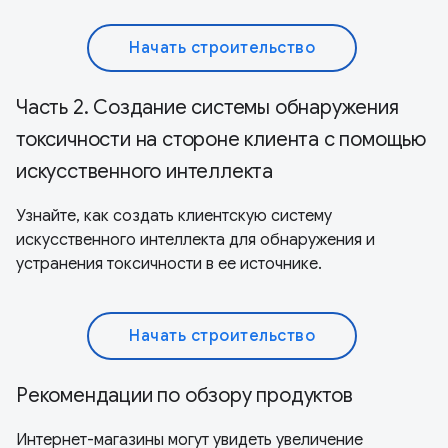
Начать строительство
Часть 2. Создание системы обнаружения
токсичности на стороне клиента с помощью
искусственного интеллекта
Узнайте, как создать клиентскую систему
искусственного интеллекта для обнаружения и
устранения токсичности в ее источнике.
Начать строительство
Рекомендации по обзору продуктов
Интернет-магазины могут увидеть увеличение