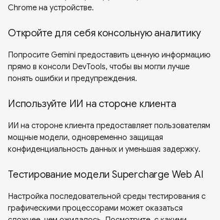
Chrome на устройстве.
Откройте для себя консольную аналитику
Попросите Gemini предоставить ценную информацию
прямо в консоли DevTools, чтобы вы могли лучше
понять ошибки и предупреждения.
Используйте ИИ на стороне клиента
ИИ на стороне клиента предоставляет пользователям
мощные модели, одновременно защищая
конфиденциальность данных и уменьшая задержку.
Тестирование модели Supercharge Web AI
Настройка последовательной среды тестирования с
графическими процессорами может оказаться