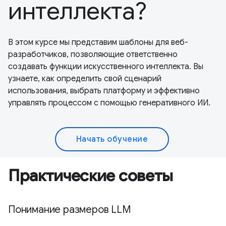
интеллекта?
В этом курсе мы представим шаблоны для веб-
разработчиков, позволяющие ответственно
создавать функции искусственного интеллекта. Вы
узнаете, как определить свой сценарий
использования, выбрать платформу и эффективно
управлять процессом с помощью генеративного ИИ.
Начать обучение
Практические советы
Понимание размеров LLM