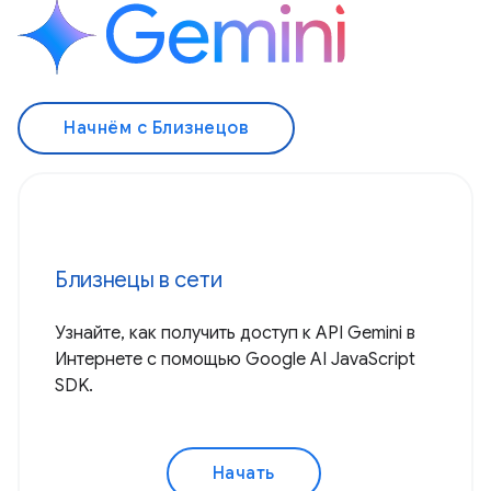
Начнём с Близнецов
Близнецы в сети
Узнайте, как получить доступ к API Gemini в
Интернете с помощью Google AI JavaScript
SDK.
Начать