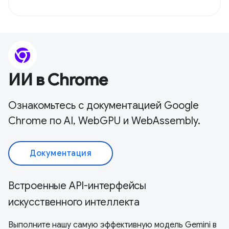
ИИ в Chrome
Ознакомьтесь с документацией Google
Chrome по AI, WebGPU и WebAssembly.
Документация
Встроенные API-интерфейсы
искусственного интеллекта
Выполните нашу самую эффективную модель Gemini в