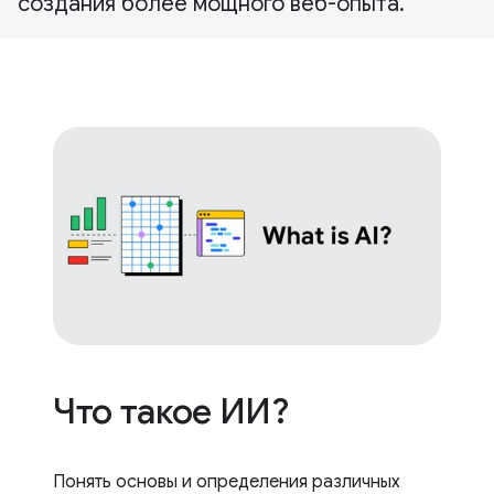
создания более мощного веб-опыта.
Что такое ИИ?
Понять основы и определения различных