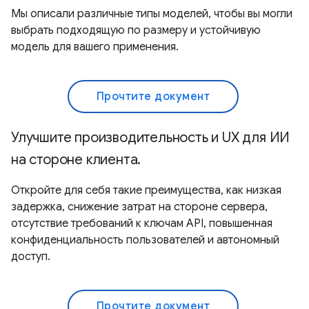
Мы описали различные типы моделей, чтобы вы могли
выбрать подходящую по размеру и устойчивую
модель для вашего применения.
Прочтите документ
Улучшите производительность и UX для ИИ
на стороне клиента.
Откройте для себя такие преимущества, как низкая
задержка, снижение затрат на стороне сервера,
отсутствие требований к ключам API, повышенная
конфиденциальность пользователей и автономный
доступ.
Прочтите документ