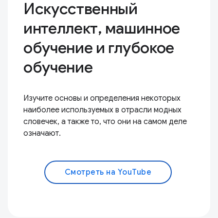
Искусственный
интеллект, машинное
обучение и глубокое
обучение
Изучите основы и определения некоторых
наиболее используемых в отрасли модных
словечек, а также то, что они на самом деле
означают.
Смотреть на YouTube