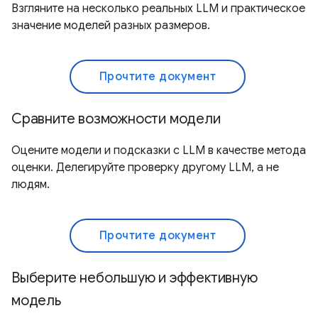
Взгляните на несколько реальных LLM и практическое
значение моделей разных размеров.
Прочтите документ
Сравните возможности модели
Оцените модели и подсказки с LLM в качестве метода
оценки. Делегируйте проверку другому LLM, а не
людям.
Прочтите документ
Выберите небольшую и эффективную
модель