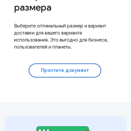
размера
Выберите оптимальный размер и вариант
доставки для вашего варианта
использования. Это выгодно для бизнеса,
пользователей и планеты.
Прочтите документ