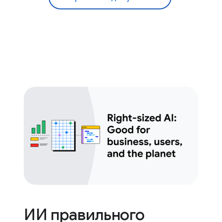
ИИ правильного