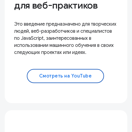
для веб-практиков
Это введение предназначено для творческих
людей, веб-разработчиков и специалистов
по JavaScript, заинтересованных в
использовании машинного обучения в своих
следующих проектах или идеях.
Смотреть на YouTube