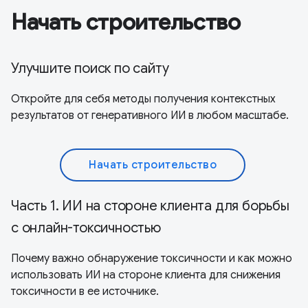
Начать строительство
Улучшите поиск по сайту
Откройте для себя методы получения контекстных
результатов от генеративного ИИ в любом масштабе.
Начать строительство
Часть 1. ИИ на стороне клиента для борьбы
с онлайн-токсичностью
Почему важно обнаружение токсичности и как можно
использовать ИИ на стороне клиента для снижения
токсичности в ее источнике.