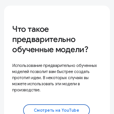
Что такое
предварительно
обученные модели?
Использование предварительно обученных
моделей позволит вам быстрее создать
прототип идеи. В некоторых случаях вы
можете использовать эти модели в
производстве.
Смотреть на YouTube