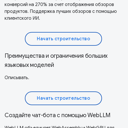
конверсий на 270% за счет отображения обзоров
продуктов. Поддержка лучших обзоров с помощью
клиентского ИИ.
Начать строительство
Преимущества и ограничения больших
языковых моделей
Описывать.
Начать строительство
Создайте чат-бота с помощью WebLLM
WebLLM объединяет WebAssembly и WebGPU для