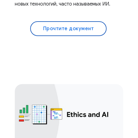
новых технологий, часто называемых ИИ.
Прочтите документ