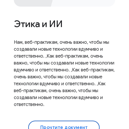
Этика и ИИ
Нам, веб-практикам, очень важно, чтобы мы
создавали новые технологии вдумчиво и
ответственно. ,Как веб-практикам, очень
важно, чтобы мы создавали новые технологии
вдумчиво и ответственно. ,Как веб-практикам,
очень важно, чтобы мы создавали новые
технологии вдумчиво и ответственно. ,Как
веб-практикам, очень важно, чтобы мы
создавали новые технологии вдумчиво и
ответственно.
Прочтите документ