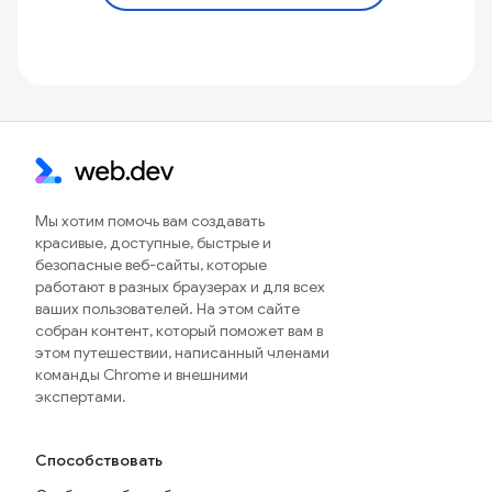
Мы хотим помочь вам создавать
красивые, доступные, быстрые и
безопасные веб-сайты, которые
работают в разных браузерах и для всех
ваших пользователей. На этом сайте
собран контент, который поможет вам в
этом путешествии, написанный членами
команды Chrome и внешними
экспертами.
Способствовать