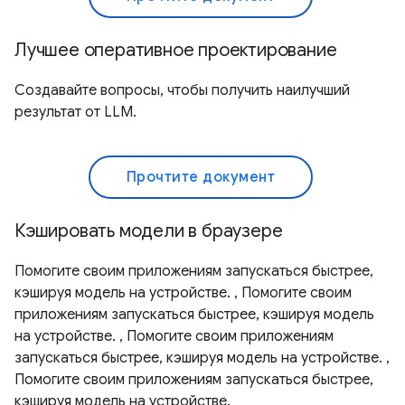
Лучшее оперативное проектирование
Создавайте вопросы, чтобы получить наилучший
результат от LLM.
Прочтите документ
Кэшировать модели в браузере
Помогите своим приложениям запускаться быстрее,
кэшируя модель на устройстве. , Помогите своим
приложениям запускаться быстрее, кэшируя модель
на устройстве. , Помогите своим приложениям
запускаться быстрее, кэшируя модель на устройстве. ,
Помогите своим приложениям запускаться быстрее,
кэшируя модель на устройстве.