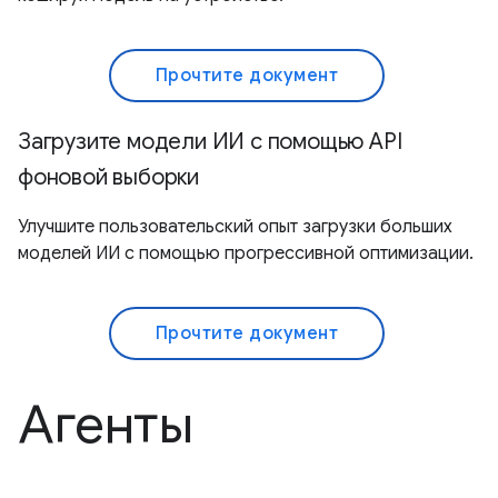
Прочтите документ
Загрузите модели ИИ с помощью API
фоновой выборки
Улучшите пользовательский опыт загрузки больших
моделей ИИ с помощью прогрессивной оптимизации.
Прочтите документ
Агенты