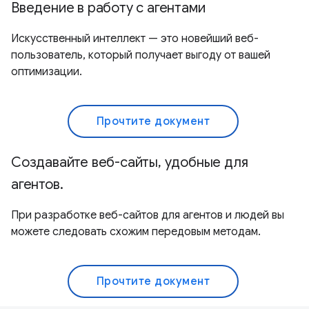
Введение в работу с агентами
Искусственный интеллект — это новейший веб-
пользователь, который получает выгоду от вашей
оптимизации.
Прочтите документ
Создавайте веб-сайты, удобные для
агентов.
При разработке веб-сайтов для агентов и людей вы
можете следовать схожим передовым методам.
Прочтите документ