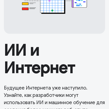
ИИ и
Интернет
Будущее Интернета уже наступило.
Узнайте, как разработчики могут
использовать ИИ и машинное обучение для