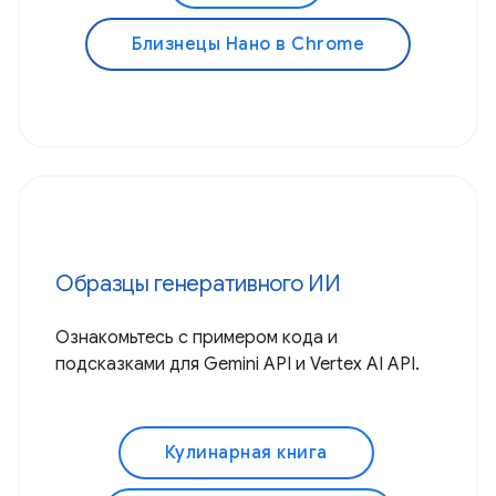
Близнецы Нано в Chrome
Образцы генеративного ИИ
Ознакомьтесь с примером кода и
подсказками для Gemini API и Vertex AI API.
Кулинарная книга