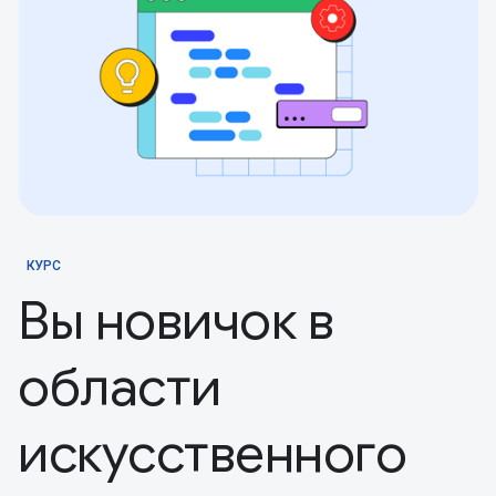
КУРС
Вы новичок в
области
искусственного