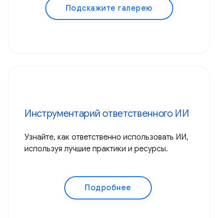
Подскажите галерею
Инструментарий ответственного ИИ
Узнайте, как ответственно использовать ИИ,
используя лучшие практики и ресурсы.
Подробнее