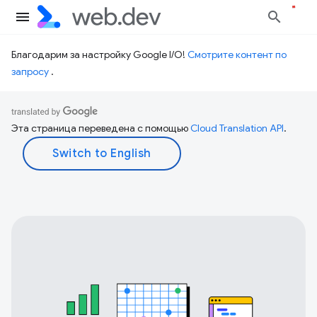
Благодарим за настройку Google I/O!
Смотрите контент по
запросу
.
Эта страница переведена с помощью
Cloud Translation API
.