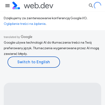
Dziękujemy za zainteresowanie konferencją Google I/O.
Oglądanie treści na żądanie
.
Google używa technologii AI do tłumaczenia treści na Twój
preferowany język. Tłumaczenia wygenerowane przez AI mogą
zawierać błędy.