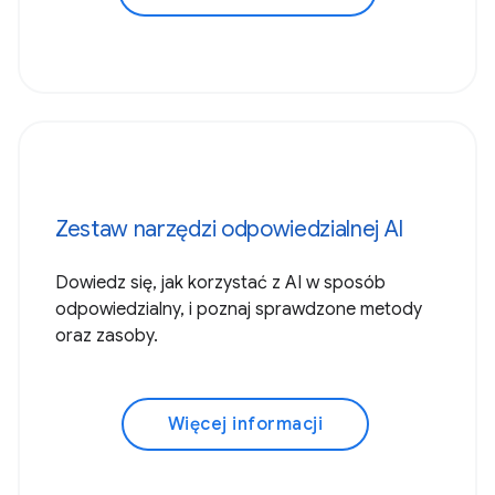
Zestaw narzędzi odpowiedzialnej AI
Dowiedz się, jak korzystać z AI w sposób
odpowiedzialny, i poznaj sprawdzone metody
oraz zasoby.
Więcej informacji