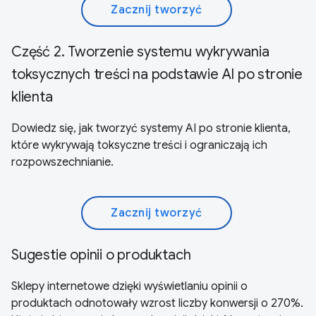
Zacznij tworzyć
Część 2. Tworzenie systemu wykrywania
toksycznych treści na podstawie AI po stronie
klienta
Dowiedz się, jak tworzyć systemy AI po stronie klienta,
które wykrywają toksyczne treści i ograniczają ich
rozpowszechnianie.
Zacznij tworzyć
Sugestie opinii o produktach
Sklepy internetowe dzięki wyświetlaniu opinii o
produktach odnotowały wzrost liczby konwersji o 270%.