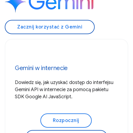
Zacznij korzystać z Gemini
Gemini w internecie
Dowiedz się, jak uzyskać dostęp do interfejsu
Gemini API w internecie za pomocą pakietu
SDK Google AI JavaScript.
Rozpocznij