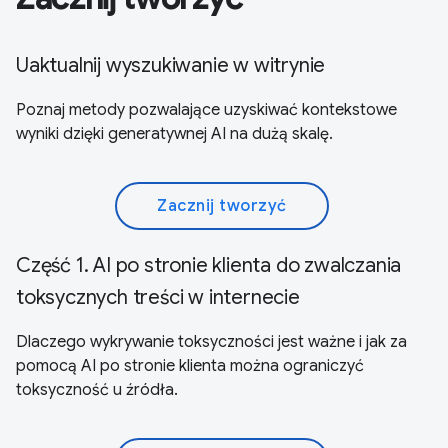
Uaktualnij wyszukiwanie w witrynie
Poznaj metody pozwalające uzyskiwać kontekstowe
wyniki dzięki generatywnej AI na dużą skalę.
Zacznij tworzyć
Część 1. AI po stronie klienta do zwalczania
toksycznych treści w internecie
Dlaczego wykrywanie toksyczności jest ważne i jak za
pomocą AI po stronie klienta można ograniczyć
toksyczność u źródła.