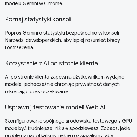
modelu Gemini w Chrome.
Poznaj statystyki konsoli
Poproś Gemini o statystyki bezpośrednio w konsoli
Narzędzi deweloperskich, aby lepiej rozumieć błędy
i ostrzeżenia.
Korzystanie z AI po stronie klienta
AI po stronie klienta zapewnia użytkownikom wydajne
modele, jednocześnie chroniąc prywatność danych
i skracając czas oczekiwania.
Usprawnij testowanie modeli Web AI
Skonfigurowanie spójnego środowiska testowego z GPU
może być trudniejsze, niż się spodziewasz. Zobacz, jakie
problemy napotkaliśmy i jak je rozwiązaliśmy, aby