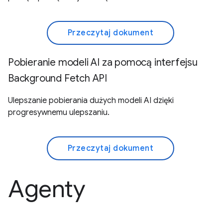
Przeczytaj dokument
Pobieranie modeli AI za pomocą interfejsu
Background Fetch API
Ulepszanie pobierania dużych modeli AI dzięki
progresywnemu ulepszaniu.
Przeczytaj dokument
Agenty