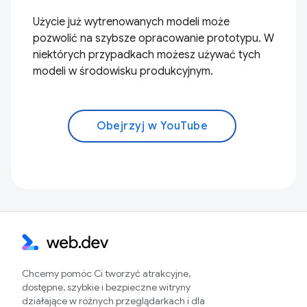
Użycie już wytrenowanych modeli może
pozwolić na szybsze opracowanie prototypu. W
niektórych przypadkach możesz używać tych
modeli w środowisku produkcyjnym.
Obejrzyj w YouTube
Chcemy pomóc Ci tworzyć atrakcyjne,
dostępne, szybkie i bezpieczne witryny
działające w różnych przeglądarkach i dla