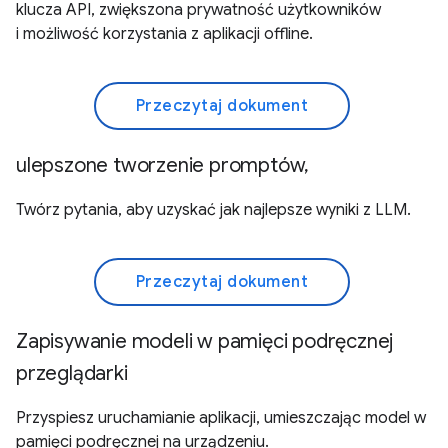
klucza API, zwiększona prywatność użytkowników
i możliwość korzystania z aplikacji offline.
Przeczytaj dokument
ulepszone tworzenie promptów,
Twórz pytania, aby uzyskać jak najlepsze wyniki z LLM.
Przeczytaj dokument
Zapisywanie modeli w pamięci podręcznej
przeglądarki
Przyspiesz uruchamianie aplikacji, umieszczając model w
pamięci podręcznej na urządzeniu.