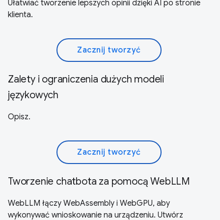
Ułatwiać tworzenie lepszych opinii dzięki AI po stronie
klienta.
Zacznij tworzyć
Zalety i ograniczenia dużych modeli
językowych
Opisz.
Zacznij tworzyć
Tworzenie chatbota za pomocą WebLLM
WebLLM łączy WebAssembly i WebGPU, aby
wykonywać wnioskowanie na urządzeniu. Utwórz