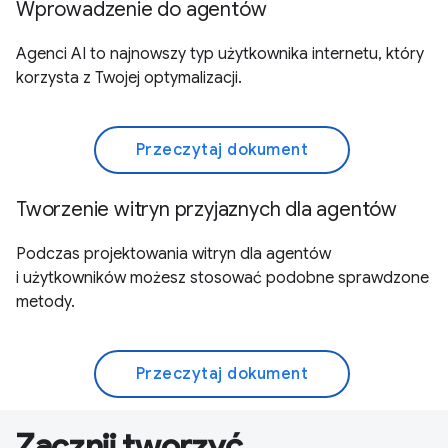
Wprowadzenie do agentów
Agenci AI to najnowszy typ użytkownika internetu, który
korzysta z Twojej optymalizacji.
Przeczytaj dokument
Tworzenie witryn przyjaznych dla agentów
Podczas projektowania witryn dla agentów
i użytkowników możesz stosować podobne sprawdzone
metody.
Przeczytaj dokument
Zacznij tworzyć