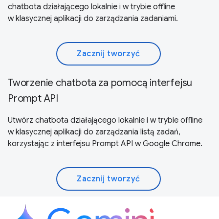
chatbota działającego lokalnie i w trybie offline
w klasycznej aplikacji do zarządzania zadaniami.
Zacznij tworzyć
Tworzenie chatbota za pomocą interfejsu
Prompt API
Utwórz chatbota działającego lokalnie i w trybie offline
w klasycznej aplikacji do zarządzania listą zadań,
korzystając z interfejsu Prompt API w Google Chrome.
Zacznij tworzyć