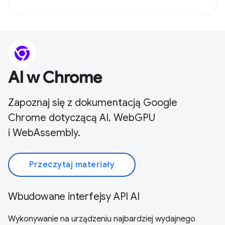
AI w Chrome
Zapoznaj się z dokumentacją Google
Chrome dotyczącą AI, WebGPU
i WebAssembly.
Przeczytaj materiały
Wbudowane interfejsy API AI
Wykonywanie na urządzeniu najbardziej wydajnego