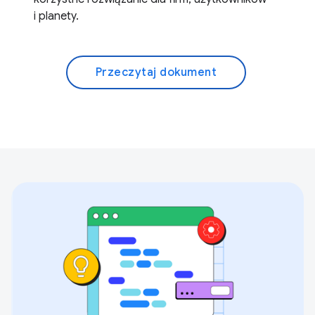
i planety.
Przeczytaj dokument