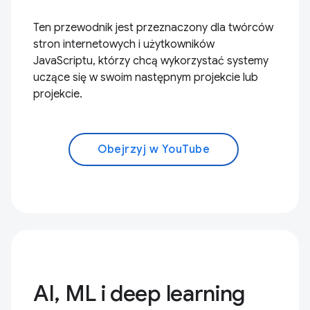
Ten przewodnik jest przeznaczony dla twórców
stron internetowych i użytkowników
JavaScriptu, którzy chcą wykorzystać systemy
uczące się w swoim następnym projekcie lub
projekcie.
Obejrzyj w YouTube
AI, ML i deep learning