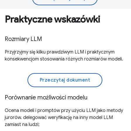
Praktyczne wskazówki
Rozmiary LLM
Przyjrzyjmy się kilku prawdziwym LLM i praktycznym
konsekwencjom stosowania różnych rozmiarów modeli.
Przeczytaj dokument
Porównanie możliwości modelu
Ocena modeli i promptów przy użyciu LLM jako metody
jurorów. delegować weryfikację na inny model LLM
zamiast na ludzi;