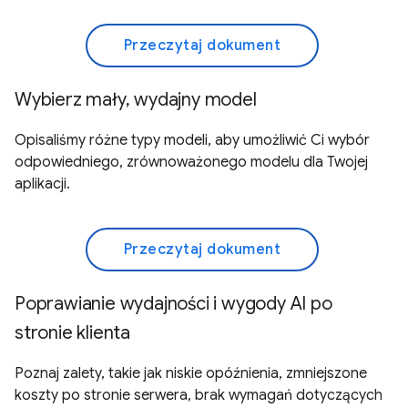
Przeczytaj dokument
Wybierz mały, wydajny model
Opisaliśmy różne typy modeli, aby umożliwić Ci wybór
odpowiedniego, zrównoważonego modelu dla Twojej
aplikacji.
Przeczytaj dokument
Poprawianie wydajności i wygody AI po
stronie klienta
Poznaj zalety, takie jak niskie opóźnienia, zmniejszone
koszty po stronie serwera, brak wymagań dotyczących