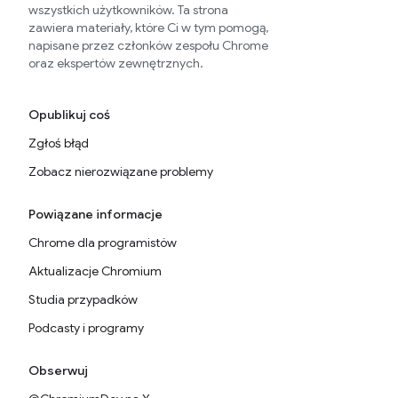
wszystkich użytkowników. Ta strona
zawiera materiały, które Ci w tym pomogą,
napisane przez członków zespołu Chrome
oraz ekspertów zewnętrznych.
Opublikuj coś
Zgłoś błąd
Zobacz nierozwiązane problemy
Powiązane informacje
Chrome dla programistów
Aktualizacje Chromium
Studia przypadków
Podcasty i programy
Obserwuj