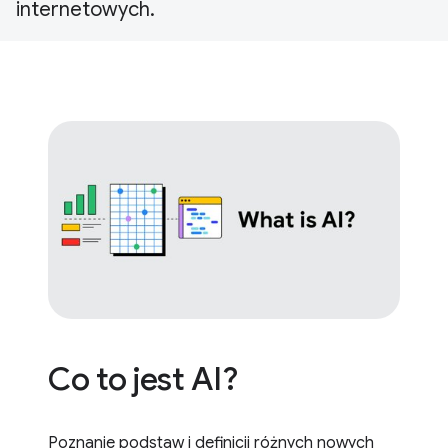
internetowych.
Co to jest AI?
Poznanie podstaw i definicji różnych nowych