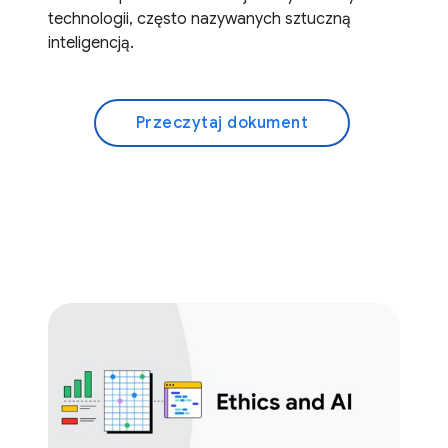
technologii, często nazywanych sztuczną
inteligencją.
Przeczytaj dokument