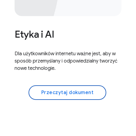
Etyka i AI
Dla użytkowników internetu ważne jest, aby w
sposób przemyślany i odpowiedzialny tworzyć
nowe technologie.
Przeczytaj dokument