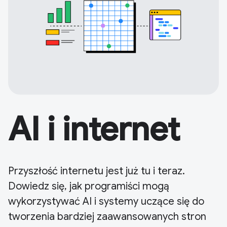
AI i internet
Przyszłość internetu jest już tu i teraz.
Dowiedz się, jak programiści mogą
wykorzystywać AI i systemy uczące się do
tworzenia bardziej zaawansowanych stron