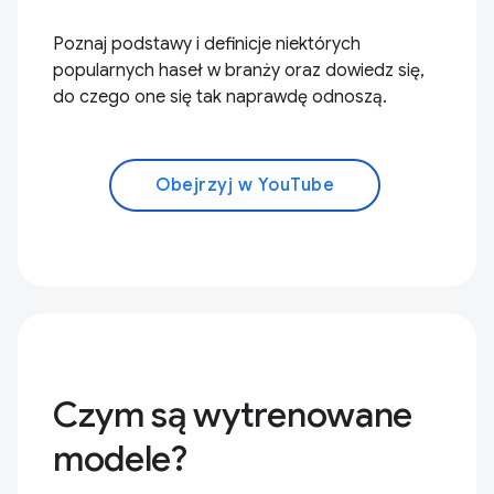
Poznaj podstawy i definicje niektórych
popularnych haseł w branży oraz dowiedz się,
do czego one się tak naprawdę odnoszą.
Obejrzyj w YouTube
Czym są wytrenowane
modele?