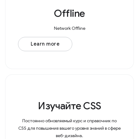
Offline
Network Offline
Learn more
Изучайте CSS
Постоянно обновляемый курс и справочник по
CSS для повышения вашего уровня знаний в сфере
веб-дизайна.