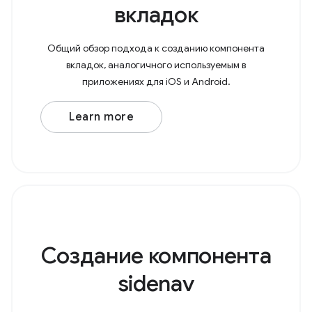
вкладок
Общий обзор подхода к созданию компонента
вкладок, аналогичного используемым в
приложениях для iOS и Android.
Learn more
Создание компонента
sidenav