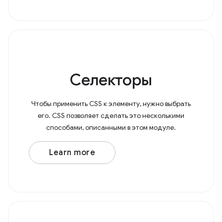
Селекторы
Чтобы применить CSS к элементу, нужно выбрать
его. CSS позволяет сделать это несколькими
способами, описанными в этом модуле.
Learn more