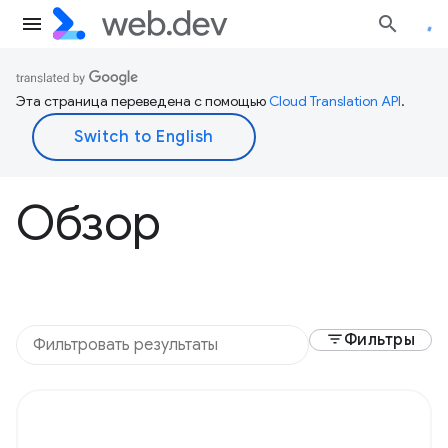
Эта страница переведена с помощью
Cloud Translation API
.
Обзор
filter_list
Фильтры