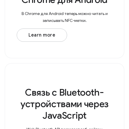
В Chrome для Android теперь можно читать и
записывать NFC-метки.
Learn more
Связь с Bluetooth-
устройствами через
JavaScript