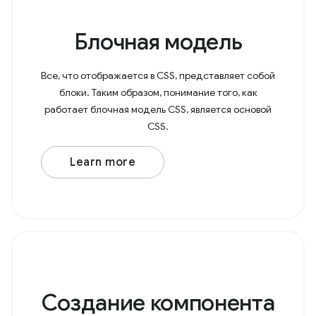
Блочная модель
Все, что отображается в CSS, представляет собой
блоки. Таким образом, понимание того, как
работает блочная модель CSS, является основой
CSS.
Learn more
Создание компонента