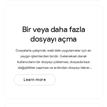
Bir veya daha fazla
dosyayı açma
Dosyalarla çalışmak, web'deki uygulamalar için en
yaygın işlemlerden biridir. Geleneksel olarak
kullanıcıların bir dosyayı yüklemesi, dosyada bazı
değişiklikler yapması ve ardından dosyayı tekrar
indirmesi gerekiyordu. Bu işlem, İndirilenler
Learn more