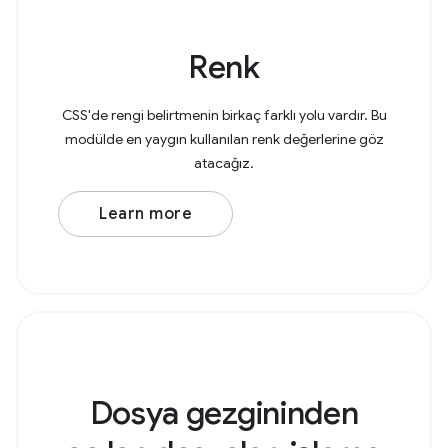
Renk
CSS'de rengi belirtmenin birkaç farklı yolu vardır. Bu
modülde en yaygın kullanılan renk değerlerine göz
atacağız.
Learn more
Dosya gezgininden