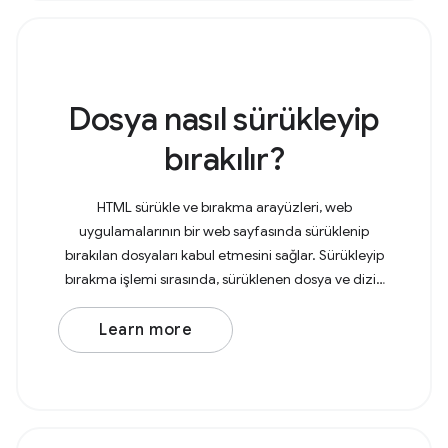
Dosya nasıl sürükleyip
bırakılır?
HTML sürükle ve bırakma arayüzleri, web
uygulamalarının bir web sayfasında sürüklenip
bırakılan dosyaları kabul etmesini sağlar. Sürükleyip
bırakma işlemi sırasında, sürüklenen dosya ve dizin
öğeleri sırasıyla dosya girişleriyle ve dizin girişleriyle
Learn more