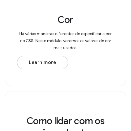
Cor
Há várias maneiras diferentes de especificar a cor
no CSS. Neste módulo, veremos os valores de cor
mais usados.
Learn more
Como lidar com os