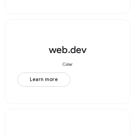
web.dev
Colar
Learn more