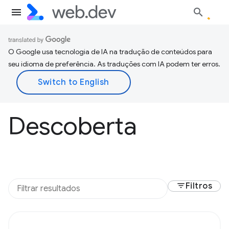
O Google usa tecnologia de IA na tradução de conteúdos para
seu idioma de preferência. As traduções com IA podem ter erros.
Descoberta
filter_list
Filtros