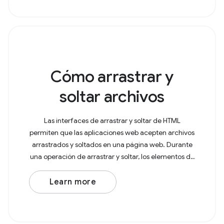
Cómo arrastrar y
soltar archivos
Las interfaces de arrastrar y soltar de HTML
permiten que las aplicaciones web acepten archivos
arrastrados y soltados en una página web. Durante
una operación de arrastrar y soltar, los elementos de
archivo y directorio arrastrados se asocian con
Learn more