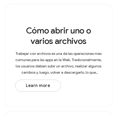
Cómo abrir uno o
varios archivos
Trabajar con archivos es una de las operaciones más
comunes para las apps en la Web. Tradicionalmente,
los usuarios debían subir un archivo, realizar algunos
cambios y, luego, volver a descargarlo, lo que
generaba una copia en la carpeta
Learn more