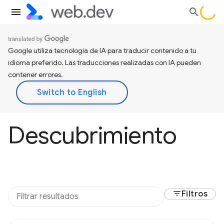
Google utiliza tecnología de IA para traducir contenido a tu
idioma preferido. Las traducciones realizadas con IA pueden
contener errores.
Descubrimiento
filter_list
Filtros