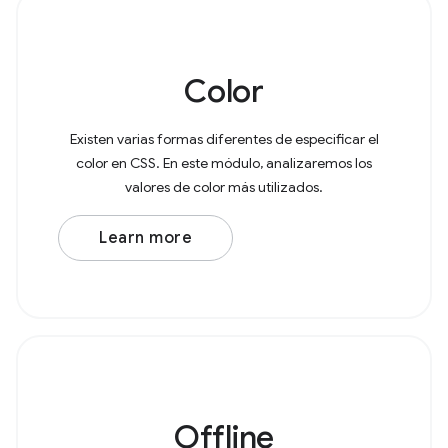
Color
Existen varias formas diferentes de especificar el
color en CSS. En este módulo, analizaremos los
valores de color más utilizados.
Learn more
Offline