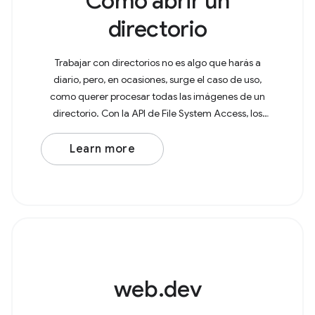
Cómo abrir un
directorio
Trabajar con directorios no es algo que harás a
diario, pero, en ocasiones, surge el caso de uso,
como querer procesar todas las imágenes de un
directorio. Con la API de File System Access, los
usuarios ahora pueden abrir directorios en el
navegador
Learn more
web.dev