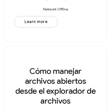
Network Offline
Learn more
Cómo manejar
archivos abiertos
desde el explorador de
archivos