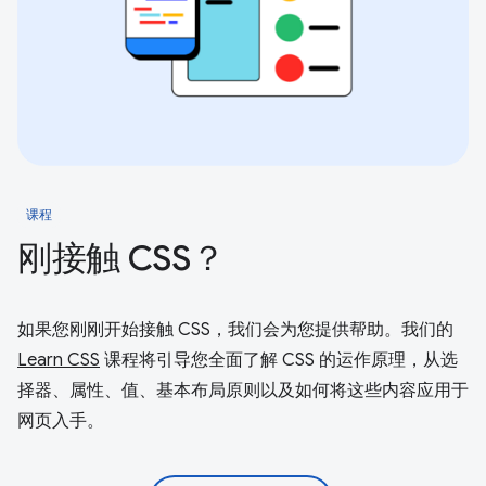
课程
刚接触 CSS？
如果您刚刚开始接触 CSS，我们会为您提供帮助。我们的
Learn CSS
课程将引导您全面了解 CSS 的运作原理，从选
择器、属性、值、基本布局原则以及如何将这些内容应用于
网页入手。