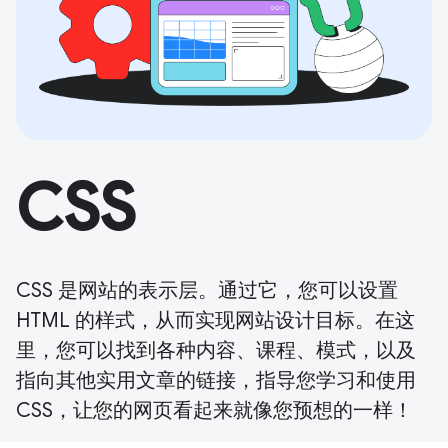
CSS
CSS 是网站的表示层。通过它，您可以设置
HTML 的样式，从而实现网站设计目标。在这
里，您可以找到各种内容、课程、模式，以及
指向其他实用文章的链接，指导您学习和使用
CSS，让您的网页看起来就像您预想的一样！