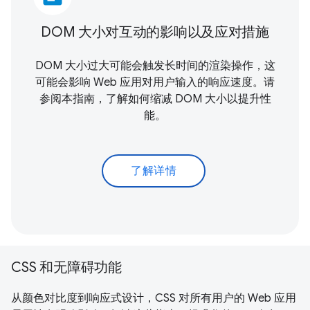
DOM 大小对互动的影响以及应对措施
DOM 大小过大可能会触发长时间的渲染操作，这
可能会影响 Web 应用对用户输入的响应速度。请
参阅本指南，了解如何缩减 DOM 大小以提升性
能。
了解详情
CSS 和无障碍功能
从颜色对比度到响应式设计，CSS 对所有用户的 Web 应用