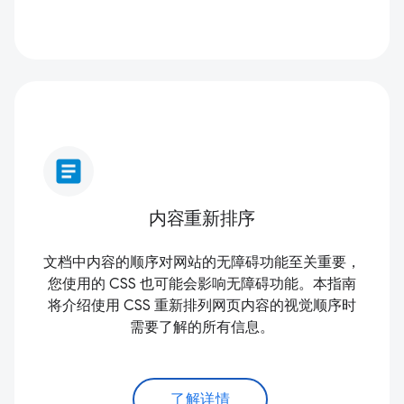
article
内容重新排序
文档中内容的顺序对网站的无障碍功能至关重要，
您使用的 CSS 也可能会影响无障碍功能。本指南
将介绍使用 CSS 重新排列网页内容的视觉顺序时
需要了解的所有信息。
了解详情