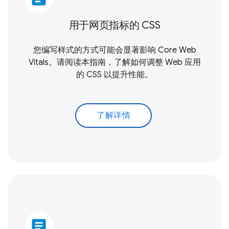
用于网页指标的 CSS
您编写样式的方式可能会显著影响
Core Web
Vitals
。请阅读本指南，了解如何调整 Web 应用
的 CSS 以提升性能。
了解详情
article