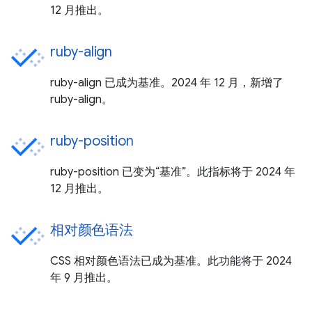
12 月推出。
ruby-align
ruby-align 已成为基准。2024 年 12 月，新增了
ruby-align。
ruby-position
ruby-position 已变为“基准”。此指标将于 2024 年
12 月推出。
相对颜色语法
CSS 相对颜色语法已成为基准。此功能将于 2024
年 9 月推出。