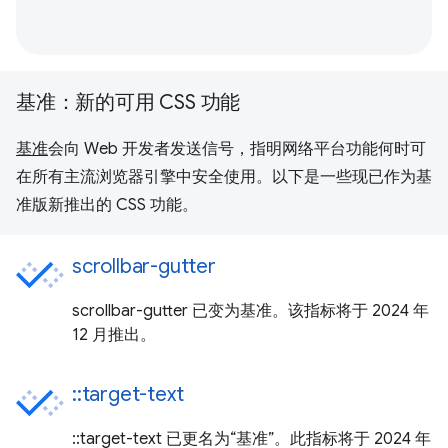
基准：新的可用 CSS 功能
基准
会向 Web 开发者发送信号，指明网络平台功能何时可
在所有主流浏览器引擎中安全使用。以下是一些现已作为基
准版新推出的 CSS 功能。
scrollbar-gutter
scrollbar-gutter 已变为基准。该指标将于 2024 年
12 月推出。
::target-text
::target-text 已更名为“基准”。此指标将于 2024 年