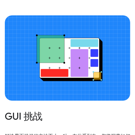
GUI 挑战