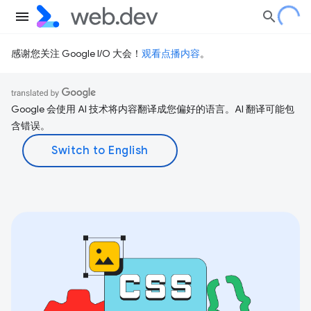
感谢您关注 Google I/O 大会！
观看点播内容
。
Google 会使用 AI 技术将内容翻译成您偏好的语言。AI 翻译可能包
含错误。