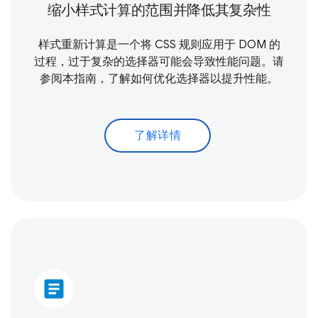
缩小样式计算的范围并降低其复杂性
样式重新计算是一个将 CSS 规则应用于 DOM 的
过程，过于复杂的选择器可能会导致性能问题。请
参阅本指南，了解如何优化选择器以提升性能。
了解详情
article