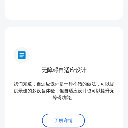
article
无障碍自适应设计
我们知道，自适应设计是一种不错的做法，可以提
供最佳的多设备体验，但自适应设计也可以提升无
障碍功能。
了解详情