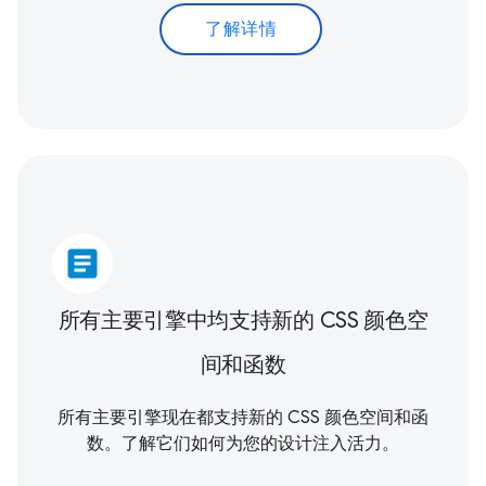
了解详情
article
所有主要引擎中均支持新的 CSS 颜色空
间和函数
所有主要引擎现在都支持新的 CSS 颜色空间和函
数。了解它们如何为您的设计注入活力。