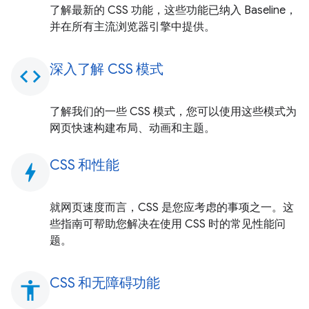
了解最新的 CSS 功能，这些功能已纳入 Baseline，
并在所有主流浏览器引擎中提供。
深入了解 CSS 模式
code
了解我们的一些 CSS 模式，您可以使用这些模式为
网页快速构建布局、动画和主题。
CSS 和性能
bolt
就网页速度而言，CSS 是您应考虑的事项之一。这
些指南可帮助您解决在使用 CSS 时的常见性能问
题。
CSS 和无障碍功能
accessibility