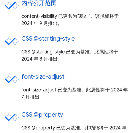
内容公开范围
content-visibility 已更名为“基准”。该指标将于
2024 年 9 月推出。
CSS @starting-style
CSS @starting-style 已变为基准。此属性将于
2024 年 8 月推出。
font-size-adjust
font-size-adjust 已变为基准。此属性将于 2024 年
7 月推出。
CSS @property
CSS @property 已变为基准。此功能将于 2024 年