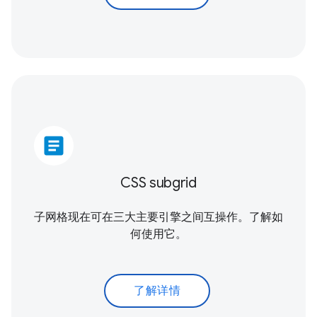
article
CSS subgrid
子网格现在可在三大主要引擎之间互操作。了解如
何使用它。
了解详情