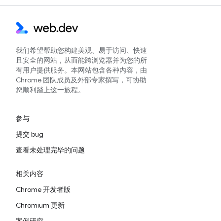
我们希望帮助您构建美观、易于访问、快速
且安全的网站，从而能跨浏览器并为您的所
有用户提供服务。本网站包含各种内容，由
Chrome 团队成员及外部专家撰写，可协助
您顺利踏上这一旅程。
参与
提交 bug
查看未处理完毕的问题
相关内容
Chrome 开发者版
Chromium 更新