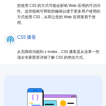
您使用 CSS 的方式可能会影响 Web 应用的可访问
性。这些指南可帮助您确保以便于更多用户使用的
方式使用 CSS，从而让您的 Web 应用更易于使
用。
CSS 播客
podcasts
从无障碍功能到 z-index，CSS 播客是从业界一些
顶尖专家那里详细了解 CSS 的绝佳方式。