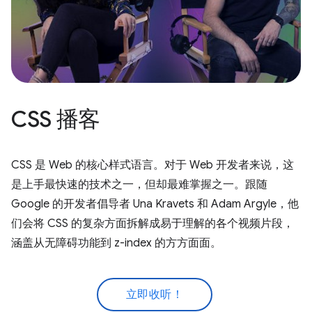
CSS 播客
CSS 是 Web 的核心样式语言。对于 Web 开发者来说，这
是上手最快速的技术之一，但却最难掌握之一。跟随
Google 的开发者倡导者 Una Kravets 和 Adam Argyle，他
们会将 CSS 的复杂方面拆解成易于理解的各个视频片段，
涵盖从无障碍功能到 z-index 的方方面面。
立即收听！