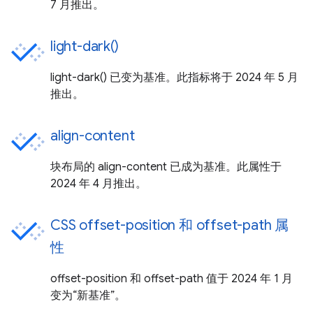
7 月推出。
light-dark()
light-dark() 已变为基准。此指标将于 2024 年 5 月
推出。
align-content
块布局的 align-content 已成为基准。此属性于
2024 年 4 月推出。
CSS offset-position 和 offset-path 属
性
offset-position 和 offset-path 值于 2024 年 1 月
变为“新基准”。