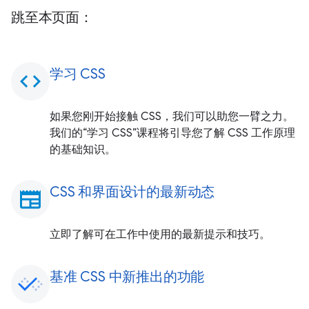
跳至本页面：
学习 CSS
code
如果您刚开始接触 CSS，我们可以助您一臂之力。
我们的“学习 CSS”课程将引导您了解 CSS 工作原理
的基础知识。
CSS 和界面设计的最新动态
newspaper
立即了解可在工作中使用的最新提示和技巧。
基准 CSS 中新推出的功能