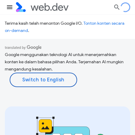
Terima kasih telah menonton Google I/O.
Tonton konten secara
on-demand
.
Google menggunakan teknologi AI untuk menerjemahkan
konten ke dalam bahasa pilihan Anda. Terjemahan AI mungkin
mengandung kesalahan.