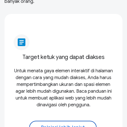
banyak orang.
article
Target ketuk yang dapat diakses
Untuk menata gaya elemen interaktif di halaman
dengan cara yang mudah diakses, Anda harus
mempertimbangkan ukuran dan spasi elemen
agar lebih mudah digunakan. Baca panduan ini
untuk membuat aplikasi web yang lebih mudah
dinavigasi oleh pengguna.