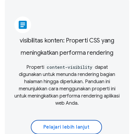
article
visibilitas konten: Properti CSS yang
meningkatkan performa rendering
Properti
content-visibility
dapat
digunakan untuk menunda rendering bagian
halaman hingga diperlukan. Panduan ini
menunjukkan cara menggunakan properti ini
untuk meningkatkan performa rendering aplikasi
web Anda.
Pelajari lebih lanjut