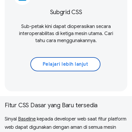
Subgrid CSS
Sub-petak kini dapat dioperasikan secara
interoperabilitas di ketiga mesin utama. Cari
tahu cara menggunakannya.
Pelajari lebih lanjut
Fitur CSS Dasar yang Baru tersedia
Sinyal
Baseline
kepada developer web saat fitur platform
web dapat digunakan dengan aman di semua mesin