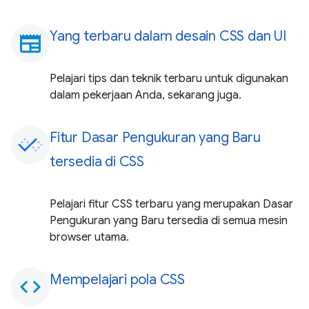
Yang terbaru dalam desain CSS dan UI
newspaper
Pelajari tips dan teknik terbaru untuk digunakan
dalam pekerjaan Anda, sekarang juga.
Fitur Dasar Pengukuran yang Baru
tersedia di CSS
Pelajari fitur CSS terbaru yang merupakan Dasar
Pengukuran yang Baru tersedia di semua mesin
browser utama.
Mempelajari pola CSS
code