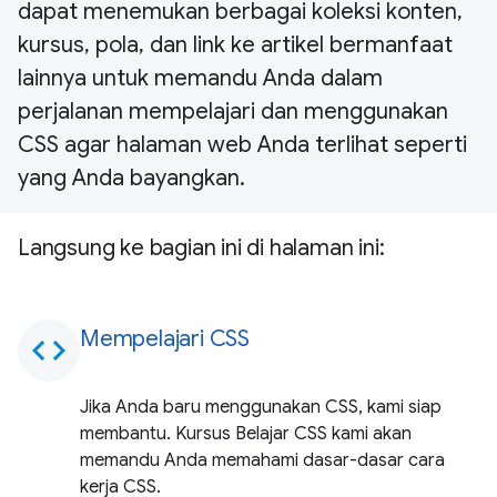
dapat menemukan berbagai koleksi konten,
kursus, pola, dan link ke artikel bermanfaat
lainnya untuk memandu Anda dalam
perjalanan mempelajari dan menggunakan
CSS agar halaman web Anda terlihat seperti
yang Anda bayangkan.
Langsung ke bagian ini di halaman ini:
Mempelajari CSS
code
Jika Anda baru menggunakan CSS, kami siap
membantu. Kursus Belajar CSS kami akan
memandu Anda memahami dasar-dasar cara
kerja CSS.