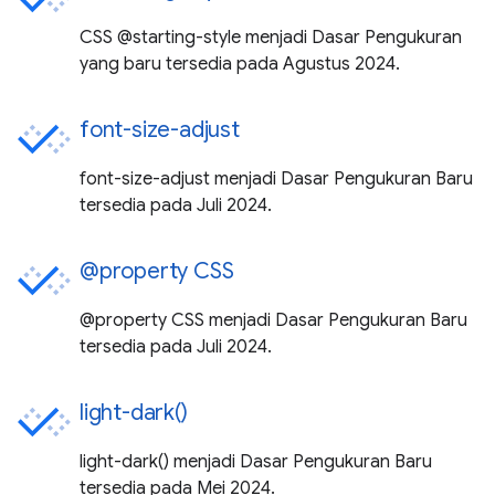
CSS @starting-style menjadi Dasar Pengukuran
yang baru tersedia pada Agustus 2024.
font-size-adjust
font-size-adjust menjadi Dasar Pengukuran Baru
tersedia pada Juli 2024.
@property CSS
@property CSS menjadi Dasar Pengukuran Baru
tersedia pada Juli 2024.
light-dark()
light-dark() menjadi Dasar Pengukuran Baru
tersedia pada Mei 2024.