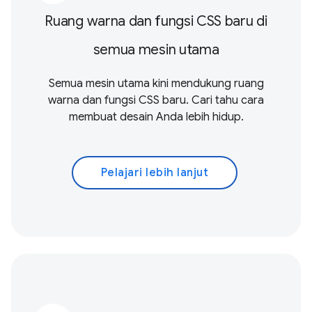
Ruang warna dan fungsi CSS baru di
semua mesin utama
Semua mesin utama kini mendukung ruang
warna dan fungsi CSS baru. Cari tahu cara
membuat desain Anda lebih hidup.
Pelajari lebih lanjut