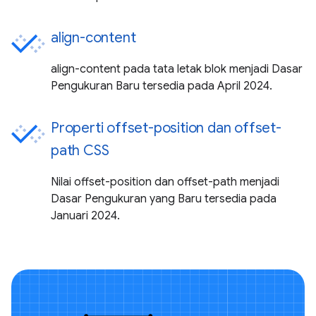
align-content
align-content pada tata letak blok menjadi Dasar
Pengukuran Baru tersedia pada April 2024.
Properti offset-position dan offset-
path CSS
Nilai offset-position dan offset-path menjadi
Dasar Pengukuran yang Baru tersedia pada
Januari 2024.