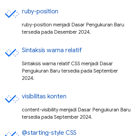
ruby-position
ruby-position menjadi Dasar Pengukuran Baru
tersedia pada Desember 2024.
Sintaksis warna relatif
Sintaksis warna relatif CSS menjadi Dasar
Pengukuran Baru tersedia pada September
2024.
visibilitas konten
content-visibility menjadi Dasar Pengukuran Baru
tersedia pada September 2024.
@starting-style CSS