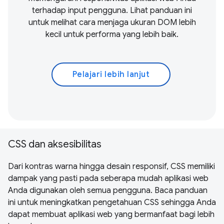
terhadap input pengguna. Lihat panduan ini
untuk melihat cara menjaga ukuran DOM lebih
kecil untuk performa yang lebih baik.
Pelajari lebih lanjut
CSS dan aksesibilitas
Dari kontras warna hingga desain responsif, CSS memiliki
dampak yang pasti pada seberapa mudah aplikasi web
Anda digunakan oleh semua pengguna. Baca panduan
ini untuk meningkatkan pengetahuan CSS sehingga Anda
dapat membuat aplikasi web yang bermanfaat bagi lebih