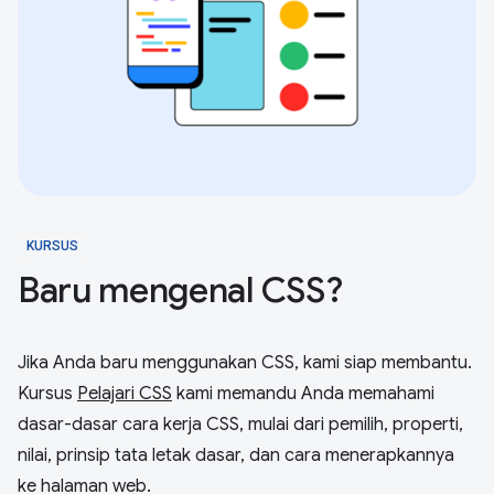
KURSUS
Baru mengenal CSS?
Jika Anda baru menggunakan CSS, kami siap membantu.
Kursus
Pelajari CSS
kami memandu Anda memahami
dasar-dasar cara kerja CSS, mulai dari pemilih, properti,
nilai, prinsip tata letak dasar, dan cara menerapkannya
ke halaman web.