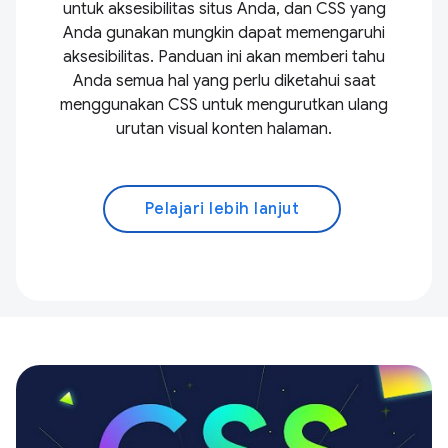
untuk aksesibilitas situs Anda, dan CSS yang
Anda gunakan mungkin dapat memengaruhi
aksesibilitas. Panduan ini akan memberi tahu
Anda semua hal yang perlu diketahui saat
menggunakan CSS untuk mengurutkan ulang
urutan visual konten halaman.
Pelajari lebih lanjut