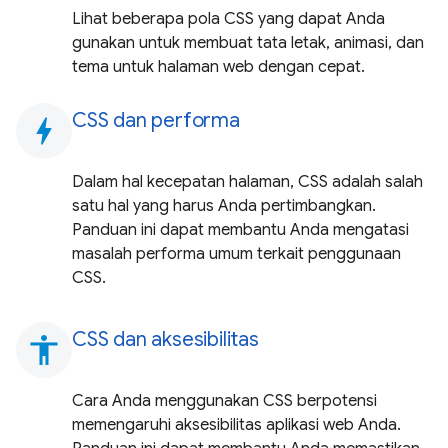
Lihat beberapa pola CSS yang dapat Anda
gunakan untuk membuat tata letak, animasi, dan
tema untuk halaman web dengan cepat.
CSS dan performa
bolt
Dalam hal kecepatan halaman, CSS adalah salah
satu hal yang harus Anda pertimbangkan.
Panduan ini dapat membantu Anda mengatasi
masalah performa umum terkait penggunaan
CSS.
CSS dan aksesibilitas
accessibility
Cara Anda menggunakan CSS berpotensi
memengaruhi aksesibilitas aplikasi web Anda.