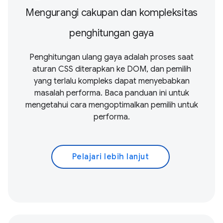
Mengurangi cakupan dan kompleksitas
penghitungan gaya
Penghitungan ulang gaya adalah proses saat
aturan CSS diterapkan ke DOM, dan pemilih
yang terlalu kompleks dapat menyebabkan
masalah performa. Baca panduan ini untuk
mengetahui cara mengoptimalkan pemilih untuk
performa.
Pelajari lebih lanjut