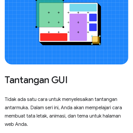
Tantangan GUI
Tidak ada satu cara untuk menyelesaikan tantangan
antarmuka. Dalam seri ini, Anda akan mempelajari cara
membuat tata letak, animasi, dan tema untuk halaman
web Anda.