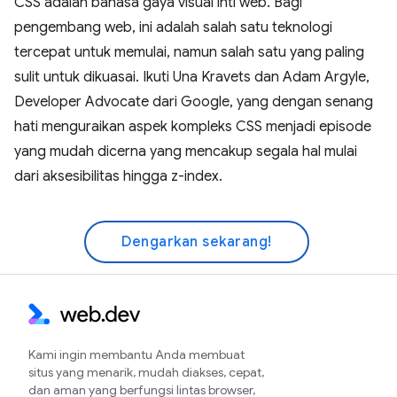
CSS adalah bahasa gaya visual inti web. Bagi
pengembang web, ini adalah salah satu teknologi
tercepat untuk memulai, namun salah satu yang paling
sulit untuk dikuasai. Ikuti Una Kravets dan Adam Argyle,
Developer Advocate dari Google, yang dengan senang
hati menguraikan aspek kompleks CSS menjadi episode
yang mudah dicerna yang mencakup segala hal mulai
dari aksesibilitas hingga z-index.
Dengarkan sekarang!
Kami ingin membantu Anda membuat
situs yang menarik, mudah diakses, cepat,
dan aman yang berfungsi lintas browser,