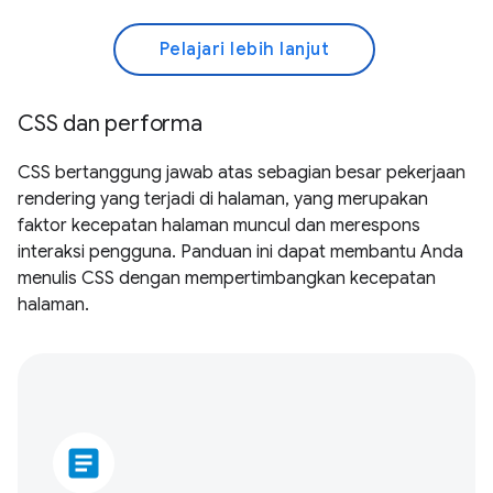
Pelajari lebih lanjut
CSS dan performa
CSS bertanggung jawab atas sebagian besar pekerjaan
rendering yang terjadi di halaman, yang merupakan
faktor kecepatan halaman muncul dan merespons
interaksi pengguna. Panduan ini dapat membantu Anda
menulis CSS dengan mempertimbangkan kecepatan
halaman.
article