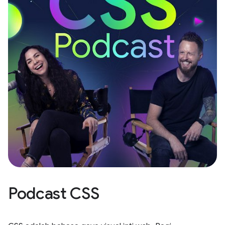
Podcast CSS