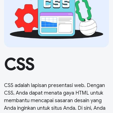
CSS
CSS adalah lapisan presentasi web. Dengan
CSS, Anda dapat menata gaya HTML untuk
membantu mencapai sasaran desain yang
Anda inginkan untuk situs Anda. Di sini, Anda