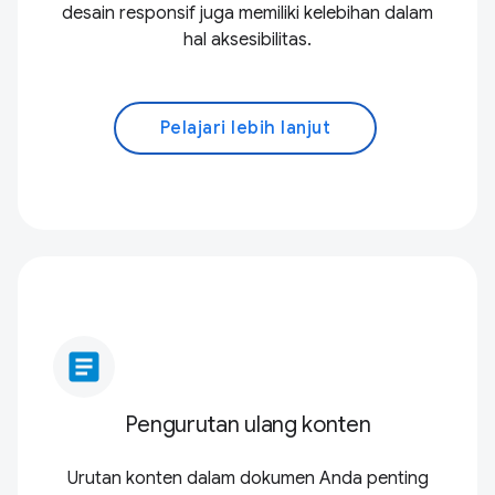
desain responsif juga memiliki kelebihan dalam
hal aksesibilitas.
Pelajari lebih lanjut
article
Pengurutan ulang konten
Urutan konten dalam dokumen Anda penting