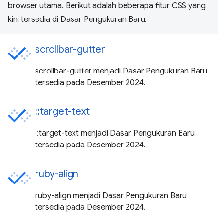
browser utama. Berikut adalah beberapa fitur CSS yang
kini tersedia di Dasar Pengukuran Baru.
scrollbar-gutter
scrollbar-gutter menjadi Dasar Pengukuran Baru
tersedia pada Desember 2024.
::target-text
::target-text menjadi Dasar Pengukuran Baru
tersedia pada Desember 2024.
ruby-align
ruby-align menjadi Dasar Pengukuran Baru
tersedia pada Desember 2024.