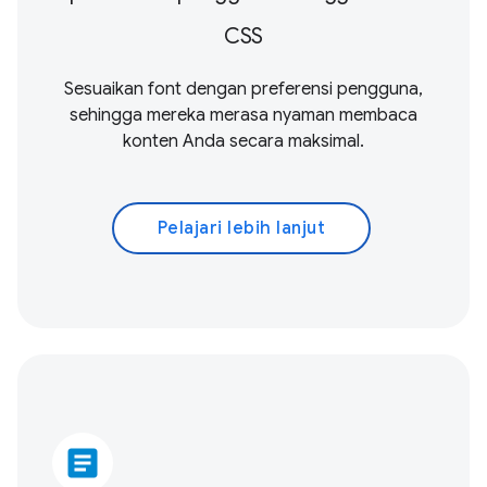
CSS
Sesuaikan font dengan preferensi pengguna,
sehingga mereka merasa nyaman membaca
konten Anda secara maksimal.
Pelajari lebih lanjut
article