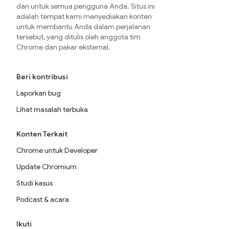
dan untuk semua pengguna Anda. Situs ini
adalah tempat kami menyediakan konten
untuk membantu Anda dalam perjalanan
tersebut, yang ditulis oleh anggota tim
Chrome dan pakar eksternal.
Beri kontribusi
Laporkan bug
Lihat masalah terbuka
Konten Terkait
Chrome untuk Developer
Update Chromium
Studi kasus
Podcast & acara
Ikuti