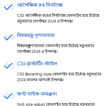
আপেক্ষিক রঙ সিনট্যাক্স
CSS আপেক্ষিক রঙের সিনট্যাক্স বেসলাইন হয়ে উঠেছে
নতুনভাবে সেপ্টেম্বর 2024 এ উপলব্ধ।
বিষয়বস্তু-দৃশ্যমানতা
বিষয়বস্তু-দৃশ্যমানতা বেসলাইন হয়ে উঠেছে নতুনভাবে
সেপ্টেম্বর 2024 এ উপলব্ধ।
CSS @স্টার্টিং-স্টাইল
CSS @starting-style বেসলাইন হয়ে উঠেছে নতুনভাবে
2024 সালের আগস্টে উপলব্ধ।
ফন্ট-সাইজ-সামঞ্জস্য
font-size-adjust বেসলাইন হয়ে উঠেছে নতুনভাবে