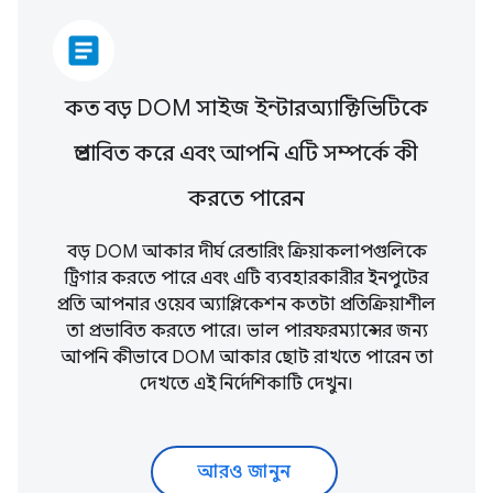
article
কত বড় DOM সাইজ ইন্টারঅ্যাক্টিভিটিকে
প্রভাবিত করে এবং আপনি এটি সম্পর্কে কী
করতে পারেন
বড় DOM আকার দীর্ঘ রেন্ডারিং ক্রিয়াকলাপগুলিকে
ট্রিগার করতে পারে এবং এটি ব্যবহারকারীর ইনপুটের
প্রতি আপনার ওয়েব অ্যাপ্লিকেশন কতটা প্রতিক্রিয়াশীল
তা প্রভাবিত করতে পারে। ভাল পারফরম্যান্সের জন্য
আপনি কীভাবে DOM আকার ছোট রাখতে পারেন তা
দেখতে এই নির্দেশিকাটি দেখুন।
আরও জানুন