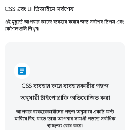
CSS এবং UI ডিজাইনে সর্বশেষ
এই মুহূর্তে আপনার কাজে ব্যবহার করার জন্য সর্বশেষ টিপস এবং
কৌশলগুলি শিখুন৷
article
CSS ব্যবহার করে ব্যবহারকারীর পছন্দ
অনুযায়ী টাইপোগ্রাফি অভিযোজিত করা
আপনার ব্যবহারকারীদের পছন্দ অনুসারে একটি ফন্ট
মানিয়ে নিন, যাতে তারা আপনার সামগ্রী পড়তে সর্বাধিক
স্বাচ্ছন্দ্য বোধ করে।