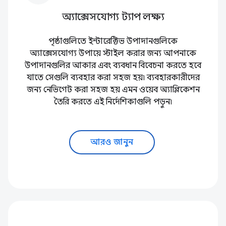
অ্যাক্সেসযোগ্য ট্যাপ লক্ষ্য
পৃষ্ঠাগুলিতে ইন্টারেক্টিভ উপাদানগুলিকে
অ্যাক্সেসযোগ্য উপায়ে স্টাইল করার জন্য আপনাকে
উপাদানগুলির আকার এবং ব্যবধান বিবেচনা করতে হবে
যাতে সেগুলি ব্যবহার করা সহজ হয়৷ ব্যবহারকারীদের
জন্য নেভিগেট করা সহজ হয় এমন ওয়েব অ্যাপ্লিকেশন
তৈরি করতে এই নির্দেশিকাগুলি পড়ুন৷
আরও জানুন