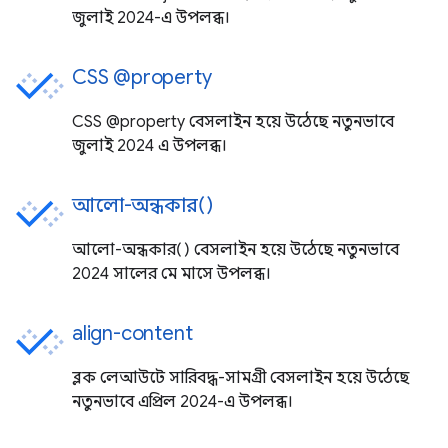
জুলাই 2024-এ উপলব্ধ।
CSS @property
CSS @property বেসলাইন হয়ে উঠেছে নতুনভাবে
জুলাই 2024 এ উপলব্ধ।
আলো-অন্ধকার()
আলো-অন্ধকার() বেসলাইন হয়ে উঠেছে নতুনভাবে
2024 সালের মে মাসে উপলব্ধ।
align-content
ব্লক লেআউটে সারিবদ্ধ-সামগ্রী বেসলাইন হয়ে উঠেছে
নতুনভাবে এপ্রিল 2024-এ উপলব্ধ।