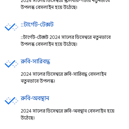
2024 সালের ডিসেম্বরে স্ক্রলবার-গটার নতুনভাবে
উপলব্ধ বেসলাইন হয়ে উঠেছে।
::টার্গেট-টেক্সট
::টার্গেট-টেক্সট 2024 সালের ডিসেম্বরে নতুনভাবে
উপলব্ধ বেসলাইন হয়ে উঠেছে।
রুবি-সারিবদ্ধ
2024 সালের ডিসেম্বরে রুবি-সারিবদ্ধ বেসলাইন
নতুনভাবে উপলব্ধ।
রুবি-অবস্থান
2024 সালের ডিসেম্বরে রুবি-অবস্থান বেসলাইন হয়ে
উঠেছে।