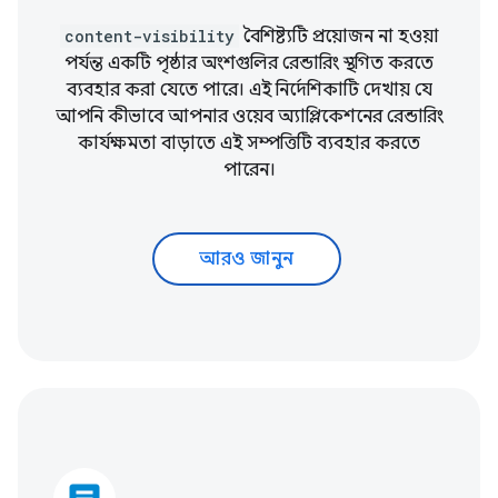
content-visibility
বৈশিষ্ট্যটি প্রয়োজন না হওয়া
পর্যন্ত একটি পৃষ্ঠার অংশগুলির রেন্ডারিং স্থগিত করতে
ব্যবহার করা যেতে পারে। এই নির্দেশিকাটি দেখায় যে
আপনি কীভাবে আপনার ওয়েব অ্যাপ্লিকেশনের রেন্ডারিং
কার্যক্ষমতা বাড়াতে এই সম্পত্তিটি ব্যবহার করতে
পারেন।
আরও জানুন