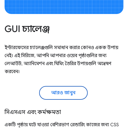
GUI চ্যালেঞ্জ
ইন্টারফেসের চ্যালেঞ্জগুলি সমাধান করার কোনও একক উপায়
নেই। এই সিরিজে, আপনি আপনার ওয়েব পৃষ্ঠাগুলির জন্য
লেআউট, অ্যানিমেশন এবং থিমিং তৈরির উপায়গুলি অন্বেষণ
করবেন।
আরও জানুন
সিএসএস এবং কর্মক্ষমতা
একটি পৃষ্ঠায় ঘটে যাওয়া বেশিরভাগ রেন্ডারিং কাজের জন্য CSS