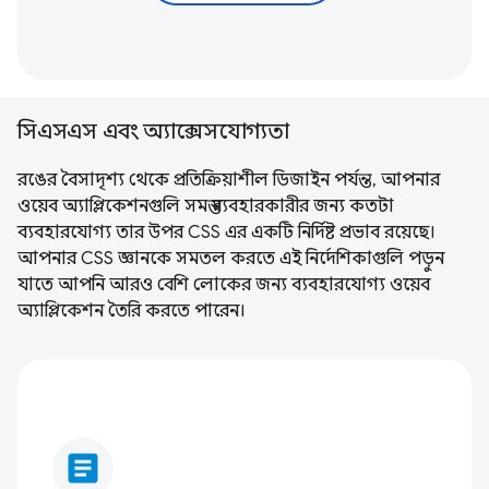
সিএসএস এবং অ্যাক্সেসযোগ্যতা
রঙের বৈসাদৃশ্য থেকে প্রতিক্রিয়াশীল ডিজাইন পর্যন্ত, আপনার
ওয়েব অ্যাপ্লিকেশনগুলি সমস্ত ব্যবহারকারীর জন্য কতটা
ব্যবহারযোগ্য তার উপর CSS এর একটি নির্দিষ্ট প্রভাব রয়েছে।
আপনার CSS জ্ঞানকে সমতল করতে এই নির্দেশিকাগুলি পড়ুন
যাতে আপনি আরও বেশি লোকের জন্য ব্যবহারযোগ্য ওয়েব
অ্যাপ্লিকেশন তৈরি করতে পারেন।
article