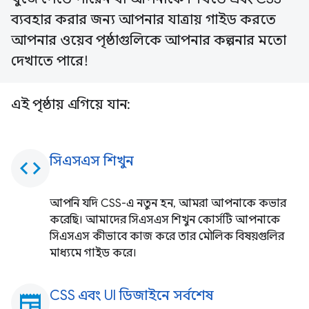
ব্যবহার করার জন্য আপনার যাত্রায় গাইড করতে
আপনার ওয়েব পৃষ্ঠাগুলিকে আপনার কল্পনার মতো
দেখাতে পারে!
এই পৃষ্ঠায় এগিয়ে যান:
সিএসএস শিখুন
code
আপনি যদি CSS-এ নতুন হন, আমরা আপনাকে কভার
করেছি। আমাদের সিএসএস শিখুন কোর্সটি আপনাকে
সিএসএস কীভাবে কাজ করে তার মৌলিক বিষয়গুলির
মাধ্যমে গাইড করে।
CSS এবং UI ডিজাইনে সর্বশেষ
newspaper