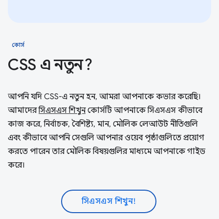
কোর্স
CSS এ নতুন?
আপনি যদি CSS-এ নতুন হন, আমরা আপনাকে কভার করেছি।
আমাদের
সিএসএস শিখুন
কোর্সটি আপনাকে সিএসএস কীভাবে
কাজ করে, নির্বাচক, বৈশিষ্ট্য, মান, মৌলিক লেআউট নীতিগুলি
এবং কীভাবে আপনি সেগুলি আপনার ওয়েব পৃষ্ঠাগুলিতে প্রয়োগ
করতে পারেন তার মৌলিক বিষয়গুলির মাধ্যমে আপনাকে গাইড
করে।
সিএসএস শিখুন!