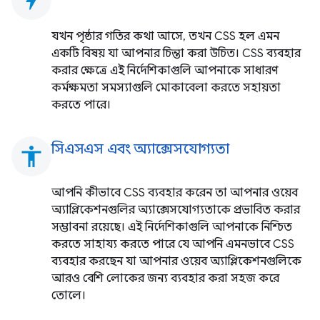
যখন পৃষ্ঠার গতির কথা আসে, তখন CSS হল এমন
একটি বিষয় যা আপনার চিন্তা করা উচিত। CSS ব্যবহার
করার ক্ষেত্রে এই নির্দেশিকাগুলি আপনাকে সাধারণ
কর্মক্ষমতা সমস্যাগুলি মোকাবেলা করতে সহায়তা
করতে পারে।
সিএসএস এবং অ্যাক্সেসযোগ্যতা
accessibility
আপনি কীভাবে CSS ব্যবহার করেন তা আপনার ওয়েব
অ্যাপ্লিকেশনগুলির অ্যাক্সেসযোগ্যতাকে প্রভাবিত করার
সম্ভাবনা রয়েছে। এই নির্দেশিকাগুলি আপনাকে নিশ্চিত
করতে সাহায্য করতে পারে যে আপনি এমনভাবে CSS
ব্যবহার করছেন যা আপনার ওয়েব অ্যাপ্লিকেশনগুলিকে
আরও বেশি লোকের জন্য ব্যবহার করা সহজ করে
তোলে।