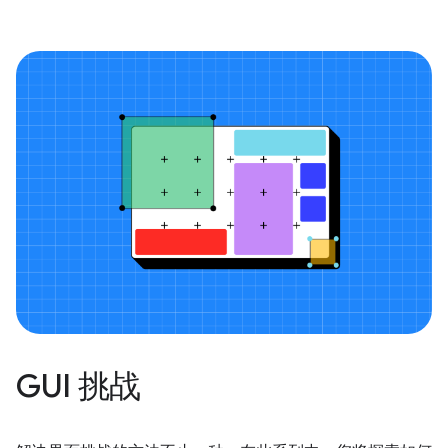
GUI 挑战