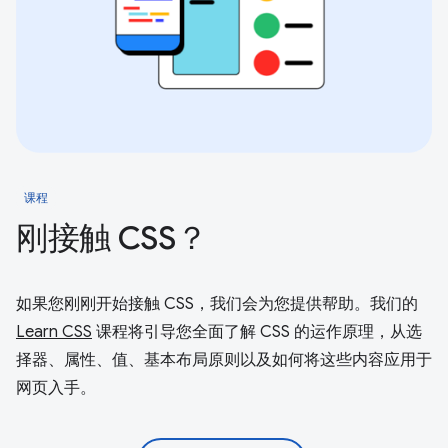
课程
刚接触 CSS？
如果您刚刚开始接触 CSS，我们会为您提供帮助。我们的
Learn CSS
课程将引导您全面了解 CSS 的运作原理，从选
择器、属性、值、基本布局原则以及如何将这些内容应用于
网页入手。