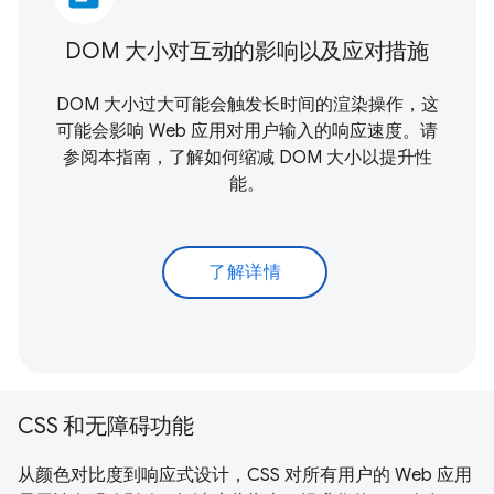
DOM 大小对互动的影响以及应对措施
DOM 大小过大可能会触发长时间的渲染操作，这
可能会影响 Web 应用对用户输入的响应速度。请
参阅本指南，了解如何缩减 DOM 大小以提升性
能。
了解详情
CSS 和无障碍功能
从颜色对比度到响应式设计，CSS 对所有用户的 Web 应用