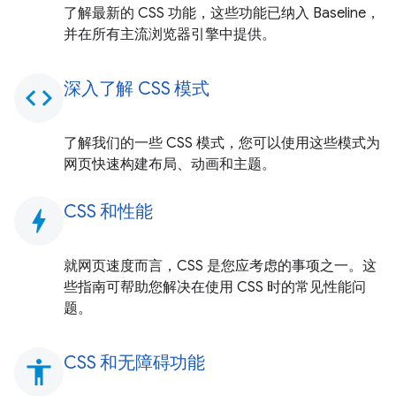
了解最新的 CSS 功能，这些功能已纳入 Baseline，
并在所有主流浏览器引擎中提供。
深入了解 CSS 模式
code
了解我们的一些 CSS 模式，您可以使用这些模式为
网页快速构建布局、动画和主题。
CSS 和性能
bolt
就网页速度而言，CSS 是您应考虑的事项之一。这
些指南可帮助您解决在使用 CSS 时的常见性能问
题。
CSS 和无障碍功能
accessibility