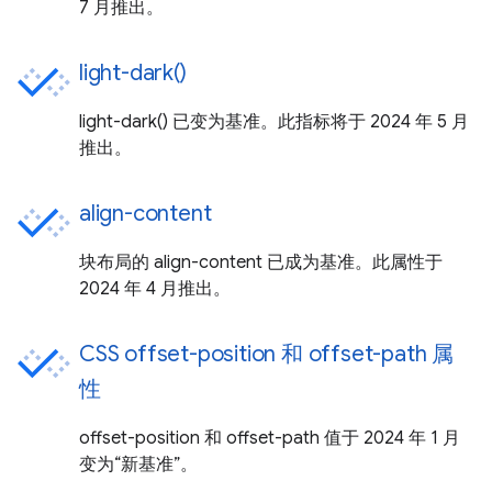
7 月推出。
light-dark()
light-dark() 已变为基准。此指标将于 2024 年 5 月
推出。
align-content
块布局的 align-content 已成为基准。此属性于
2024 年 4 月推出。
CSS offset-position 和 offset-path 属
性
offset-position 和 offset-path 值于 2024 年 1 月
变为“新基准”。