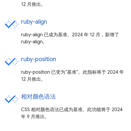
12 月推出。
ruby-align
ruby-align 已成为基准。2024 年 12 月，新增了
ruby-align。
ruby-position
ruby-position 已变为“基准”。此指标将于 2024 年
12 月推出。
相对颜色语法
CSS 相对颜色语法已成为基准。此功能将于 2024
年 9 月推出。