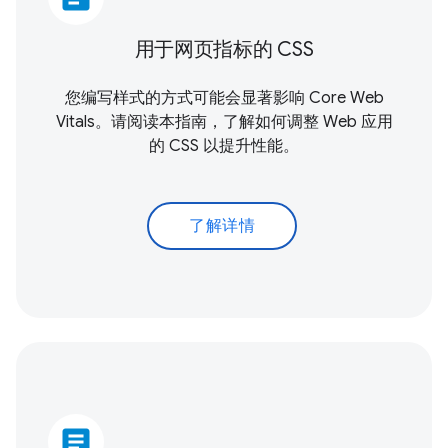
用于网页指标的 CSS
您编写样式的方式可能会显著影响
Core Web
Vitals
。请阅读本指南，了解如何调整 Web 应用
的 CSS 以提升性能。
了解详情
article