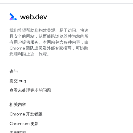
我们希望帮助您构建美观、易于访问、快速
且安全的网站，从而能跨浏览器并为您的所
有用户提供服务。本网站包含各种内容，由
Chrome 团队成员及外部专家撰写，可协助
您顺利踏上这一旅程。
参与
提交 bug
查看未处理完毕的问题
相关内容
Chrome 开发者版
Chromium 更新