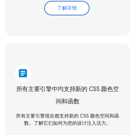
了解详情
article
所有主要引擎中均支持新的 CSS 颜色空
间和函数
所有主要引擎现在都支持新的 CSS 颜色空间和函
数。了解它们如何为您的设计注入活力。