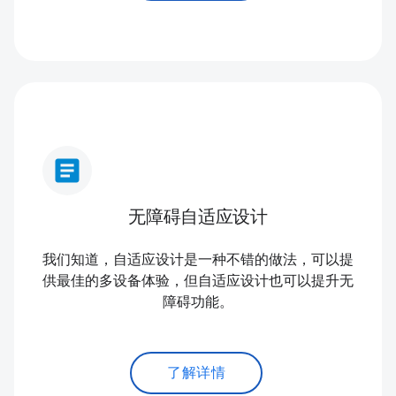
article
无障碍自适应设计
我们知道，自适应设计是一种不错的做法，可以提
供最佳的多设备体验，但自适应设计也可以提升无
障碍功能。
了解详情