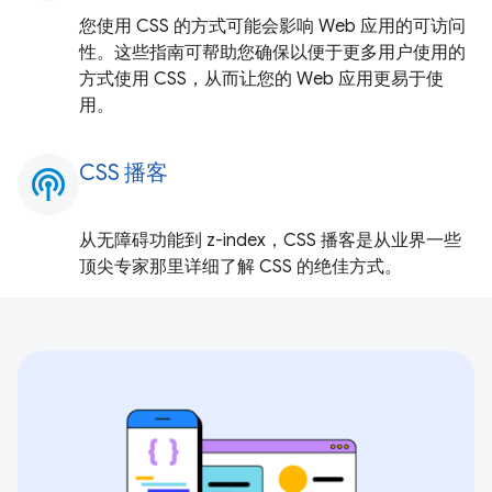
您使用 CSS 的方式可能会影响 Web 应用的可访问
性。这些指南可帮助您确保以便于更多用户使用的
方式使用 CSS，从而让您的 Web 应用更易于使
用。
CSS 播客
podcasts
从无障碍功能到 z-index，CSS 播客是从业界一些
顶尖专家那里详细了解 CSS 的绝佳方式。