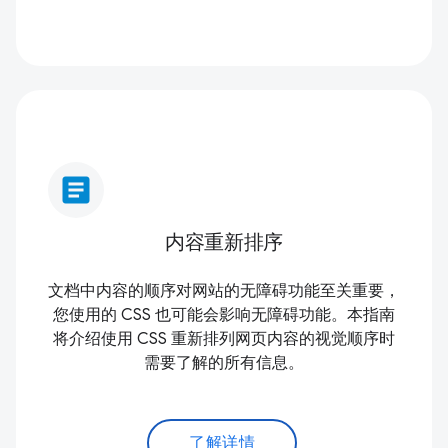
article
内容重新排序
文档中内容的顺序对网站的无障碍功能至关重要，
您使用的 CSS 也可能会影响无障碍功能。本指南
将介绍使用 CSS 重新排列网页内容的视觉顺序时
需要了解的所有信息。
了解详情