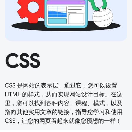
CSS
CSS 是网站的表示层。通过它，您可以设置
HTML 的样式，从而实现网站设计目标。在这
里，您可以找到各种内容、课程、模式，以及
指向其他实用文章的链接，指导您学习和使用
CSS，让您的网页看起来就像您预想的一样！