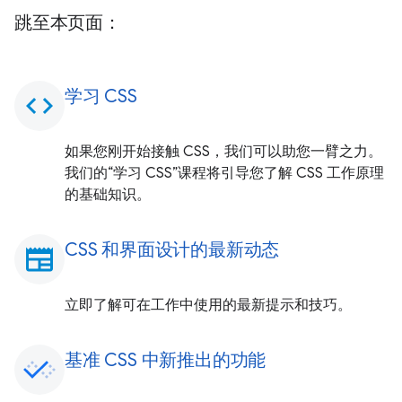
跳至本页面：
学习 CSS
code
如果您刚开始接触 CSS，我们可以助您一臂之力。
我们的“学习 CSS”课程将引导您了解 CSS 工作原理
的基础知识。
CSS 和界面设计的最新动态
newspaper
立即了解可在工作中使用的最新提示和技巧。
基准 CSS 中新推出的功能