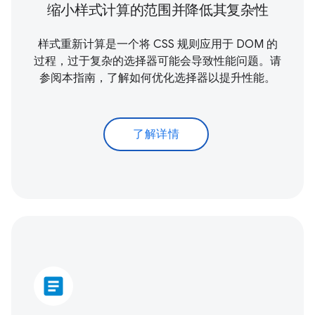
缩小样式计算的范围并降低其复杂性
样式重新计算是一个将 CSS 规则应用于 DOM 的
过程，过于复杂的选择器可能会导致性能问题。请
参阅本指南，了解如何优化选择器以提升性能。
了解详情
article