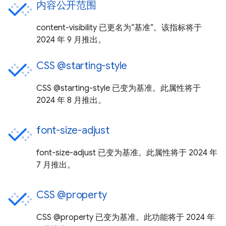
内容公开范围
content-visibility 已更名为“基准”。该指标将于
2024 年 9 月推出。
CSS @starting-style
CSS @starting-style 已变为基准。此属性将于
2024 年 8 月推出。
font-size-adjust
font-size-adjust 已变为基准。此属性将于 2024 年
7 月推出。
CSS @property
CSS @property 已变为基准。此功能将于 2024 年