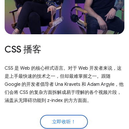
CSS 播客
CSS 是 Web 的核心样式语言。对于 Web 开发者来说，这
是上手最快速的技术之一，但却最难掌握之一。跟随
Google 的开发者倡导者 Una Kravets 和 Adam Argyle，他
们会将 CSS 的复杂方面拆解成易于理解的各个视频片段，
涵盖从无障碍功能到 z-index 的方方面面。
立即收听！