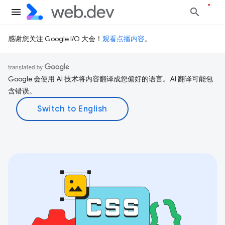
感谢您关注 Google I/O 大会！
观看点播内容
。
Google 会使用 AI 技术将内容翻译成您偏好的语言。AI 翻译可能包
含错误。