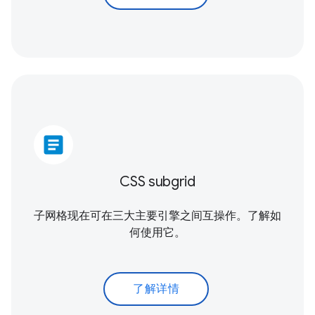
article
CSS subgrid
子网格现在可在三大主要引擎之间互操作。了解如
何使用它。
了解详情