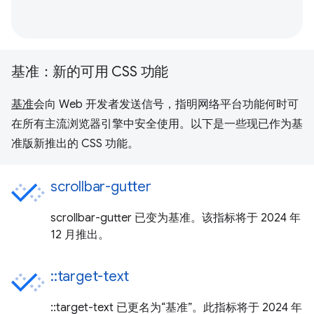
基准：新的可用 CSS 功能
基准
会向 Web 开发者发送信号，指明网络平台功能何时可
在所有主流浏览器引擎中安全使用。以下是一些现已作为基
准版新推出的 CSS 功能。
scrollbar-gutter
scrollbar-gutter 已变为基准。该指标将于 2024 年
12 月推出。
::target-text
::target-text 已更名为“基准”。此指标将于 2024 年