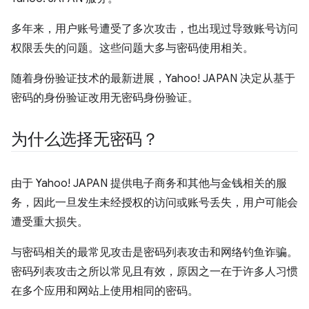
多年来，用户账号遭受了多次攻击，也出现过导致账号访问
权限丢失的问题。这些问题大多与密码使用相关。
随着身份验证技术的最新进展，Yahoo! JAPAN 决定从基于
密码的身份验证改用无密码身份验证。
为什么选择无密码？
由于 Yahoo! JAPAN 提供电子商务和其他与金钱相关的服
务，因此一旦发生未经授权的访问或账号丢失，用户可能会
遭受重大损失。
与密码相关的最常见攻击是密码列表攻击和网络钓鱼诈骗。
密码列表攻击之所以常见且有效，原因之一在于许多人习惯
在多个应用和网站上使用相同的密码。