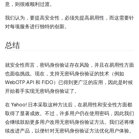
意，则很难顺利过渡。
我们认为，要提高安全性，必须先提高易用性，而这需要针
对每项服务进行独特的创新。
总结
就安全性而言，密码身份验证存在风险，并且在易用性方面
也面临挑战。现在，支持无密码身份验证的技术（例如
WebOTP API 和 FIDO）已得到更广泛的应用，因此是时候
开始着手实现无密码身份验证了。
在 Yahoo! 日本采取这种方法后，在易用性和安全性方面都
取得了显著成效。不过，许多用户仍在使用密码，因此我们
会继续鼓励更多用户改用无密码身份验证方法。我们还将继
续改进产品，以便针对无密码身份验证方法优化用户体验。