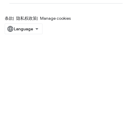
条款
隐私权政策
Manage cookies