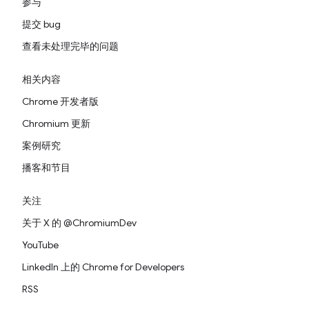
参与
提交 bug
查看未处理完毕的问题
相关内容
Chrome 开发者版
Chromium 更新
案例研究
播客和节目
关注
关于 X 的 @ChromiumDev
YouTube
LinkedIn 上的 Chrome for Developers
RSS