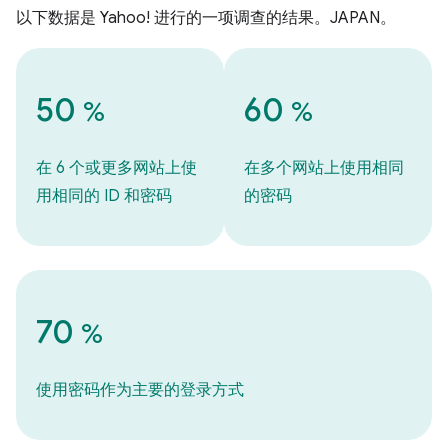
以下数据是 Yahoo! 进行的一项调查的结果。JAPAN。
50
60
%
%
在 6 个或更多网站上使
在多个网站上使用相同
用相同的 ID 和密码
的密码
70
%
使用密码作为主要的登录方式