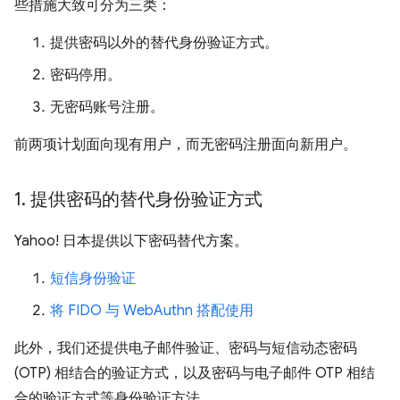
些措施大致可分为三类：
提供密码以外的替代身份验证方式。
密码停用。
无密码账号注册。
前两项计划面向现有用户，而无密码注册面向新用户。
1
.
提供密码的替代身份验证方式
Yahoo! 日本提供以下密码替代方案。
短信身份验证
将 FIDO 与 WebAuthn 搭配使用
此外，我们还提供电子邮件验证、密码与短信动态密码
(OTP) 相结合的验证方式，以及密码与电子邮件 OTP 相结
合的验证方式等身份验证方法。