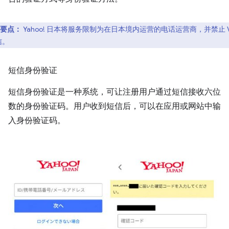
要点：
Yahoo! 日本将服务限制为在日本境内运营的电话运营商，并禁止 Vo
信。
短信身份验证
短信身份验证是一种系统，可让注册用户通过短信接收六位
数的身份验证码。用户收到短信后，可以在应用或网站中输
入身份验证码。