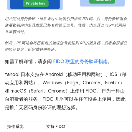
用户完成身份验证（通常通过生物识别扫描或 PIN 码）后，身份验证器会
使用私钥向浏览器发送已签名的验证信号。然后，浏览器会与 RP 的网站
共享该信号。
然后，RP 网站会将已签名的验证信号发送到 RP 的服务器，后者会根据公
钥验证签名，以完成身份验证。
如需了解详情，请参阅
FIDO 联盟的身份验证指南
。
Yahoo! 日本支持在 Android（移动应用和网站）、iOS（移
动应用和网站）、Windows（Edge、Chrome、Firefox）
和 macOS（Safari、Chrome）上使用 FIDO。作为一种面
向消费者的服务，FIDO 几乎可以在任何设备上使用，因此
是推广无密码身份验证的理想选择。
操作系统
支持 FIDO