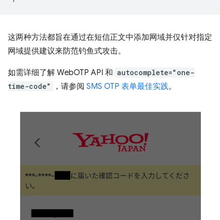
这两种方法都旨在通过在短信正文中添加网域并仅针对指定
网域提供建议来防范钓鱼式攻击。
如需详细了解 WebOTP API 和
autocomplete="one-
time-code"
，请参阅
SMS OTP 表单最佳实践
。