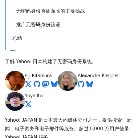
无密码身份验证面临的主要挑战
推广无密码身份验证
总结
了解 Yahoo! 日本构建了无密码身份系统。
Eiji Kitamura
Alexandra Klepper
Yuya Ito
Yahoo! JAPAN 是日本最大的媒体公司之一，提供搜索、新
闻、电子商务和电子邮件等服务。超过 5,000 万用户登录
Yahoo! JAPAN 服务。