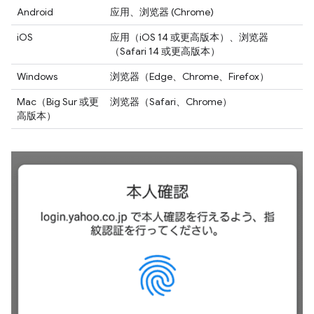
Android
应用、浏览器 (Chrome)
iOS
应用（iOS 14 或更高版本）、浏览器
（Safari 14 或更高版本）
Windows
浏览器（Edge、Chrome、Firefox）
Mac（Big Sur 或更
浏览器（Safari、Chrome）
高版本）