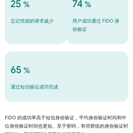
25
74
%
%
忘记凭据的请求减少
用户成功通过 FIDO 身
份验证
65
%
通过短信验证成功完成
FIDO 的成功率高于短信身份验证，平均身份验证时间和中
位身份验证时间也更短。至于密码，有些群组的身份验证时