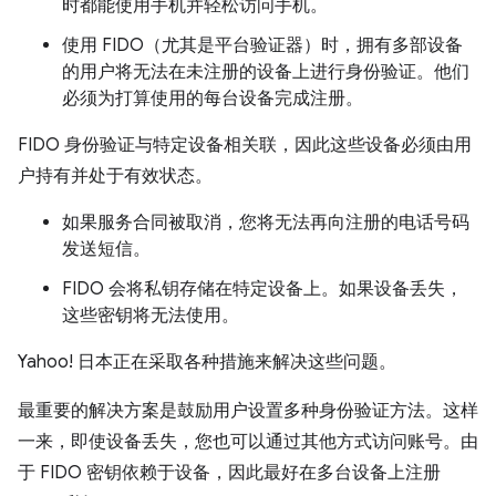
时都能使用手机并轻松访问手机。
使用 FIDO（尤其是平台验证器）时，拥有多部设备
的用户将无法在未注册的设备上进行身份验证。他们
必须为打算使用的每台设备完成注册。
FIDO 身份验证与特定设备相关联，因此这些设备必须由用
户持有并处于有效状态。
如果服务合同被取消，您将无法再向注册的电话号码
发送短信。
FIDO 会将私钥存储在特定设备上。如果设备丢失，
这些密钥将无法使用。
Yahoo! 日本正在采取各种措施来解决这些问题。
最重要的解决方案是鼓励用户设置多种身份验证方法。这样
一来，即使设备丢失，您也可以通过其他方式访问账号。由
于 FIDO 密钥依赖于设备，因此最好在多台设备上注册