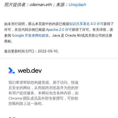
照片提供者：olieman.eth；来源：
Unsplash
如未另行说明，那么本页面中的内容已根据
知识共享署名 4.0 许可
获得了
许可，并且代码示例已根据
Apache 2.0 许可
获得了许可。有关详情，请
参阅
Google 开发者网站政策
。Java 是 Oracle 和/或其关联公司的注册
商标。
最后更新时间 (UTC)：2022-05-10。
我们希望帮助您构建美观、易于访问、快速
且安全的网站，从而能跨浏览器并为您的所
有用户提供服务。本网站包含各种内容，由
Chrome 团队成员及外部专家撰写，可协助
您顺利踏上这一旅程。