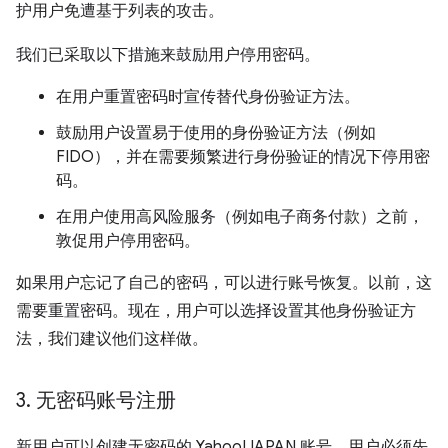
护用户免遭基于列表的攻击。
我们已采取以下措施来鼓励用户停用密码。
在用户重置密码时宣传替代身份验证方法。
鼓励用户设置易于使用的身份验证方法（例如
FIDO），并在需要频繁进行身份验证的情况下停用密
码。
在用户使用高风险服务（例如电子商务付款）之前，
敦促用户停用密码。
如果用户忘记了自己的密码，可以进行账号恢复。以前，这
需要重置密码。现在，用户可以选择设置其他身份验证方
法，我们建议他们这样做。
3
.
无密码账号注册
新用户可以创建无密码的 Yahoo!JAPAN 账号。用户必须先