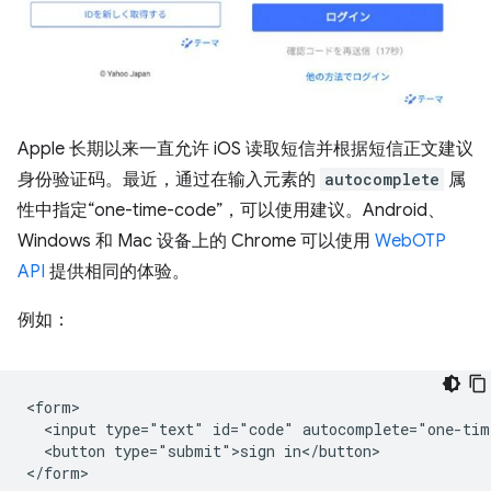
Apple 长期以来一直允许 iOS 读取短信并根据短信正文建议
身份验证码。最近，通过在输入元素的
autocomplete
属
性中指定“one-time-code”，可以使用建议。Android、
Windows 和 Mac 设备上的 Chrome 可以使用
WebOTP
API
提供相同的体验。
例如：
<form>

  <input type="text" id="code" autocomplete="one-time
  <button type="submit">sign in</button>
