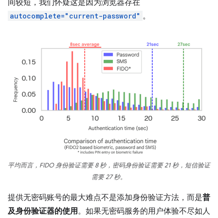
间较短，我们怀疑这是因为浏览器存在
autocomplete="current-password"
。
平均而言，FIDO 身份验证需要 8 秒，密码身份验证需要 21 秒，短信验证
需要 27 秒。
提供无密码账号的最大难点不是添加身份验证方法，而是
普
及身份验证器的使用
。如果无密码服务的用户体验不尽如人