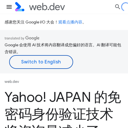
感谢您关注 Google I/O 大会！
观看点播内容
。
Google 会使用 AI 技术将内容翻译成您偏好的语言。AI 翻译可能包
含错误。
web.dev
Yahoo! JAPAN 的免
密码身份验证技术