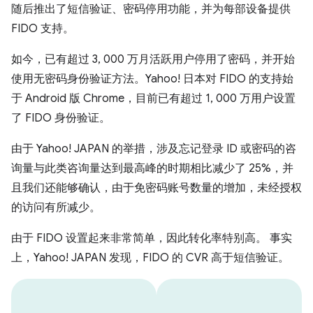
随后推出了短信验证、密码停用功能，并为每部设备提供
FIDO 支持。
如今，已有超过 3, 000 万月活跃用户停用了密码，并开始
使用无密码身份验证方法。Yahoo! 日本对 FIDO 的支持始
于 Android 版 Chrome，目前已有超过 1, 000 万用户设置
了 FIDO 身份验证。
由于 Yahoo! JAPAN 的举措，涉及忘记登录 ID 或密码的咨
询量与此类咨询量达到最高峰的时期相比减少了 25%，并
且我们还能够确认，由于免密码账号数量的增加，未经授权
的访问有所减少。
由于 FIDO 设置起来非常简单，因此转化率特别高。 事实
上，Yahoo! JAPAN 发现，FIDO 的 CVR 高于短信验证。