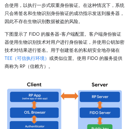
合使用，以执行一步式双重身份验证。在这种情况下，系统
只会将签名和生物识别身份验证的成功指示发送到服务器，
因此不存在生物识别数据被盗的风险。
下图显示了 FIDO 的服务器-客户端配置。客户端身份验证
器使用生物识别技术对用户进行身份验证，并使用公钥加密
技术对结果进行签名。用于创建签名的私钥安全地存储在
TEE（可信执行环境）
或类似位置。使用 FIDO 的服务提供
商称为 RP（信赖方）。