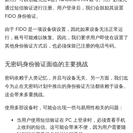
通过短信验证进行注册。用户登录后，我们会鼓励其设置
FIDO 身份验证。
由于 FIDO 是一项设备级设置，因此如果设备无法正常运
行，账号可能难以恢复。因此，我们要求用户即使在设置了
其他身份验证方式后，也必须保留已注册的电话号码。
无密码身份验证面临的主要挑战
密码依赖于人类记忆，并且与设备无关。另一方面，我们迄
今为止在无密码计划中推出的身份验证方法都依赖于设备。
这会带来多重挑战。
使用多部设备时，可能会出现一些与易用性相关的问题：
当用户使用短信验证在 PC 上登录时，必须查看手机
上收到的短信。这可能会带来不便，因为用户需要随