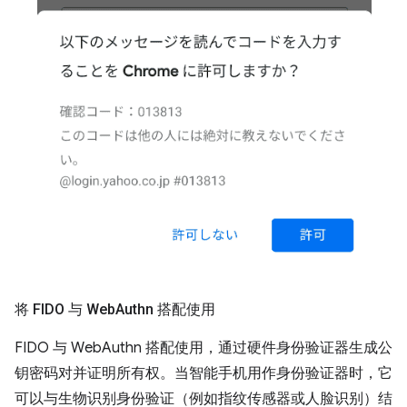
将 FIDO 与 Web
Authn 搭配使用
FIDO 与 WebAuthn 搭配使用，通过硬件身份验证器生成公
钥密码对并证明所有权。当智能手机用作身份验证器时，它
可以与生物识别身份验证（例如指纹传感器或人脸识别）结