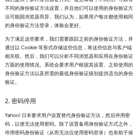
不同的身份验证方法设置，并且他们可以使用的身份验证方
法可能因浏览器而异。我们认为，如果用户每次都使用相同
的身份验证方法登录，体验会更好。
为了满足这些要求，我们需要跟踪之前的身份验证方法，并
通过以 Cookie 等形式存储这些信息，将这些信息与客户端
相关联。然后，我们可以分析不同浏览器和应用在身份验证
方面的使用情况。系统会要求用户根据其设置、之前使用的
身份验证方法以及所需的最低身份验证级别提供适当的身份
验证。
2
.
密码停用
Yahoo! 日本要求用户设置替代身份验证方法，然后停用密
码，以便无法使用密码。除了设置备用身份验证方式之外，
停用密码身份验证（从而无法仅使用密码登录）也有助于保