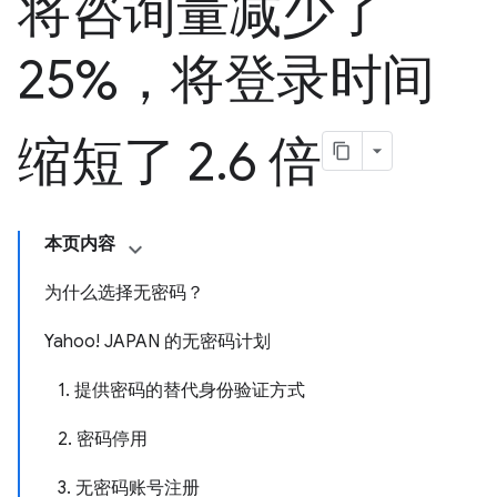
将咨询量减少了
25%，将登录时间
缩短了 2
.
6 倍
本页内容
为什么选择无密码？
Yahoo! JAPAN 的无密码计划
1. 提供密码的替代身份验证方式
2. 密码停用
3. 无密码账号注册