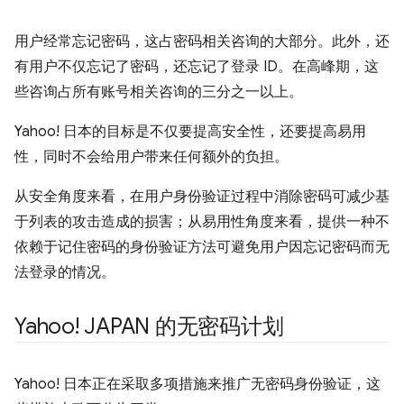
用户经常忘记密码，这占密码相关咨询的大部分。此外，还
有用户不仅忘记了密码，还忘记了登录 ID。在高峰期，这
些咨询占所有账号相关咨询的三分之一以上。
Yahoo! 日本的目标是不仅要提高安全性，还要提高易用
性，同时不会给用户带来任何额外的负担。
从安全角度来看，在用户身份验证过程中消除密码可减少基
于列表的攻击造成的损害；从易用性角度来看，提供一种不
依赖于记住密码的身份验证方法可避免用户因忘记密码而无
法登录的情况。
Yahoo! JAPAN 的无密码计划
Yahoo! 日本正在采取多项措施来推广无密码身份验证，这