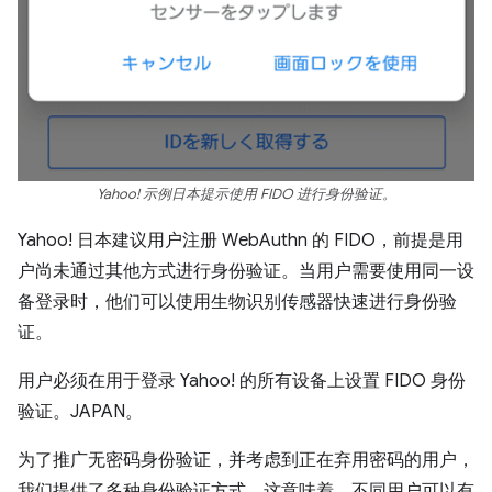
Yahoo! 示例日本提示使用 FIDO 进行身份验证。
Yahoo! 日本建议用户注册 WebAuthn 的 FIDO，前提是用
户尚未通过其他方式进行身份验证。当用户需要使用同一设
备登录时，他们可以使用生物识别传感器快速进行身份验
证。
用户必须在用于登录 Yahoo! 的所有设备上设置 FIDO 身份
验证。JAPAN。
为了推广无密码身份验证，并考虑到正在弃用密码的用户，
我们提供了多种身份验证方式。这意味着，不同用户可以有