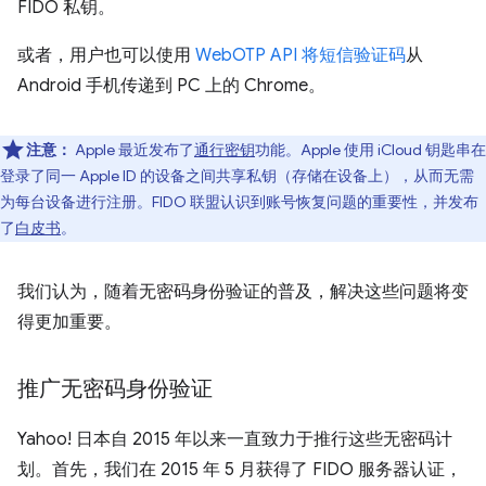
FIDO 私钥。
或者，用户也可以使用
WebOTP API 将短信验证码
从
Android 手机传递到 PC 上的 Chrome。
注意：
Apple 最近发布了
通行密钥
功能。Apple 使用 iCloud 钥匙串在
登录了同一 Apple ID 的设备之间共享私钥（存储在设备上），从而无需
为每台设备进行注册。FIDO 联盟认识到账号恢复问题的重要性，并发布
了
白皮书
。
我们认为，随着无密码身份验证的普及，解决这些问题将变
得更加重要。
推广无密码身份验证
Yahoo! 日本自 2015 年以来一直致力于推行这些无密码计
划。首先，我们在 2015 年 5 月获得了 FIDO 服务器认证，