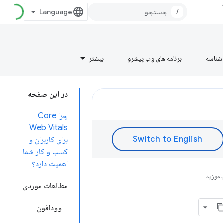
/
شناسه
برنامه های وب پیشرو
بیشتر
در این صفحه
چرا Core
Web Vitals
برای کاربران و
کسب و کار شما
اهمیت دارد؟
مطالعات موردی
وودافون