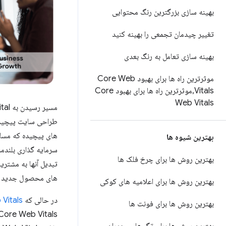
بهینه سازی بزرگترین رنگ محتوایی
تغییر چیدمان تجمعی را بهینه کنید
بهینه سازی تعامل به رنگ بعدی
موثرترین راه ها برای بهبود Core Web
Vitals
,
موثرترین راه ها برای بهبود Core
Web Vitals
طراحی سایت پیچیده ا
های پیچیده که مسائ
بهترین شیوه ها
سرمایه گذاری بلندمد
بهترین روش ها برای چرخ فلک ها
تبدیل آنها به مشتر
های محصول جدید را
بهترین روش ها برای اعلامیه های کوکی
در حالی که
Core Web Vitals ب
بهترین روش ها برای فونت ها