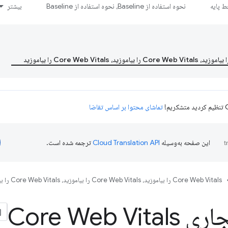
 پایه
نحوه استفاده از Baseline، نحوه استفاده از Baseline
بیشتر
تماشای محتوا بر اساس تقاضا
این صفحه به‌وسیله
ترجمه شده است.
Core Web Vitals را بیاموزید، Core Web Vitals را بیاموزید، Core Web Vitals را بیاموزید
Core Web Vit