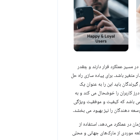
ینکه آنها در مسیر عملکرد قرار دارند و چقدر
 متغیر باشد. برای پیاده سازی راه حل
رندگان باید این را به عنوان یک
درز کاربران را خوشحال می کند و به
مهمی باشد که کیفیت و موفقیت ویژگی
ه دهندگان را نیز بهبود می بخشد.
مان در عملکرد می‌دهد، استفاده از
ین مطالعه موردی از مارک‌های جهانی و محلی