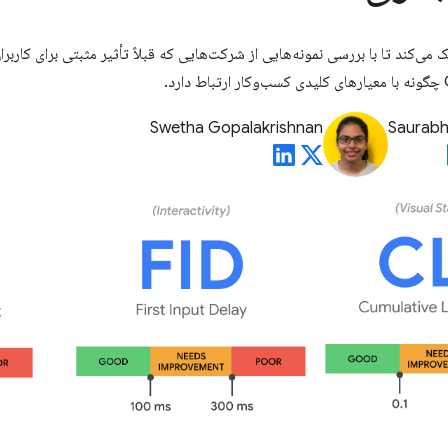
 می‌کند تا با بررسی نمونه‌هایی از شرکت‌هایی که قبلاً تأثیر مثبتی برای کاربر
د.
Swetha Gopalakrishnan
Saurabh