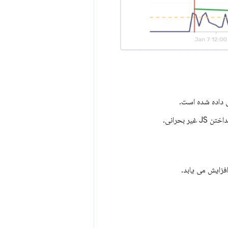
بحرانی.
افزایش می یابد.