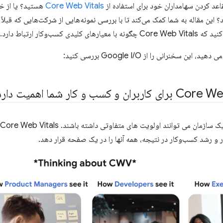
قاعد کردن سهامداران خود برای استفاده از
Core Web Vitals
هستید؟ یا از خو
 این مقاله به شما کمک می‌کند تا با بررسی نمونه‌هایی از شرکت‌هایی که قبلاً ت
لیدی کسب‌وکار ارتباط دارد.
این سخنرانی را از Google I/O بررسی کنید:
 و رشد کسب‌وکار در نتیجه، همه آنها را در یک صفحه قرار دهد.