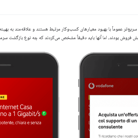
 بودند، اما آنها باید دقیقاً مشخص می‌کردند که چه نوع بازگشت سرمایه‌ای (ROI) به دست خواهن