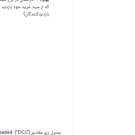
که از سبد خرید خود بازدید کر
بازدیدکنندگان)
جدول زیر مقادیر
oaded