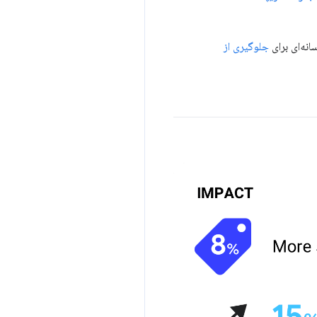
انه‌ای برای
جلوگیری از