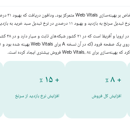
یک شرکت مخابرات
۱۵
۸
٪
+
٪
+
افزایش کل فروش
افزایش نرخ بازدید از سرنخ