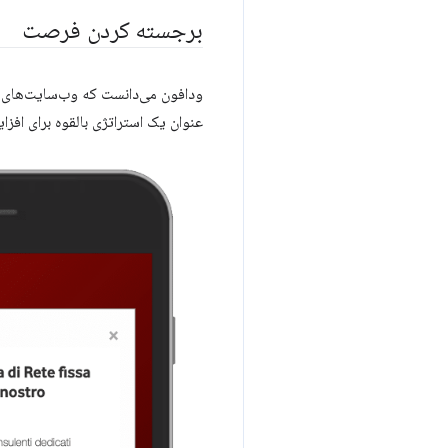
برجسته کردن فرصت
عنوان یک استراتژی بالقوه برای افزایش فروش