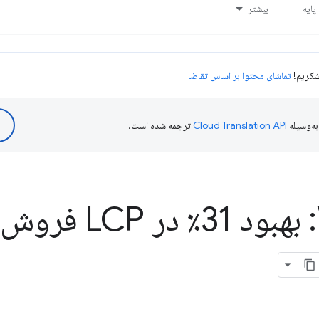
ایه
بیشتر
تماشای محتوا بر اساس تقاضا
ه‌وسیله
ترجمه شده است.