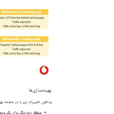
بهینه‌سازی‌ها
ودافون تغییرات زیر را در صفحه بهینه شده (
منطق رندرینگ برای یک وی