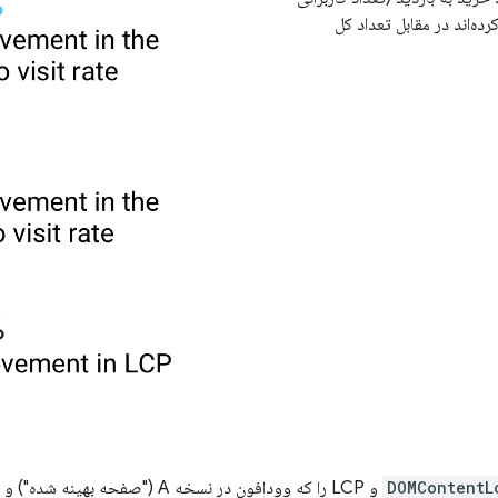
ده‌اند در مقابل تعداد کل
DOMContentL