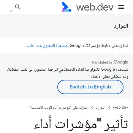
الموارد
نشكرك على متابعة مؤتمر Google I/O.
مشاهدة المحتوى عند الطلب
تستخدم Google تكنولوجيا الذكاء الاصطناعي لترجمة المحتوى إلى لغتك المفضّلة،
وقد تتضمّن بعض الأخطاء.
web.dev
الموارد
التعرّف على "مؤشرات أداء الويب الأساسية"
تأثير "مؤشرات أداء