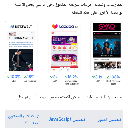
الممارسات وتنفيذ إجراءات سريعة المفعول. في ما يلي بعض الأمثلة
الواقعية الأخرى على هذه النقطة.
تم تحقيق النتائج أعلاه من خلال الاستفادة من الفرص السهلة، مثل:
الإعلانات والمحتوى
تحسين الصور
تحسين JavaScript
الديناميكي