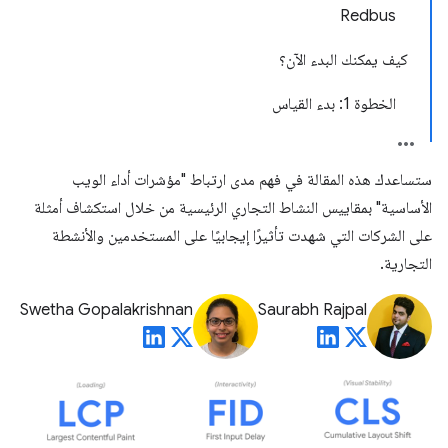
Redbus
كيف يمكنك البدء الآن؟
الخطوة 1: بدء القياس
ستساعدك هذه المقالة في فهم مدى ارتباط "مؤشرات أداء الويب
الأساسية" بمقاييس النشاط التجاري الرئيسية من خلال استكشاف أمثلة
على الشركات التي شهدت تأثيرًا إيجابيًا على المستخدمين والأنشطة
التجارية.
Swetha Gopalakrishnan
Saurabh Rajpal