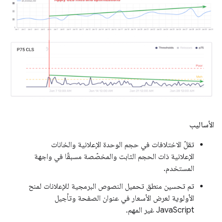
الأساليب
تقلّ الاختلافات في حجم الوحدة الإعلانية والخانات
الإعلانية ذات الحجم الثابت والمخصّصة مسبقًا في واجهة
المستخدم.
تم تحسين منطق تحميل النصوص البرمجية للإعلانات لمنح
الأولوية لعرض الأسعار في عنوان الصفحة وتأجيل
JavaScript غير المهم.