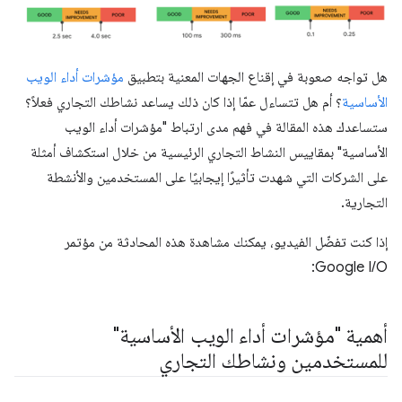
هل تواجه صعوبة في إقناع الجهات المعنية بتطبيق
مؤشرات أداء الويب
الأساسية
؟ أم هل تتساءل عمّا إذا كان ذلك يساعد نشاطك التجاري فعلاً؟
ستساعدك هذه المقالة في فهم مدى ارتباط "مؤشرات أداء الويب
الأساسية" بمقاييس النشاط التجاري الرئيسية من خلال استكشاف أمثلة
على الشركات التي شهدت تأثيرًا إيجابيًا على المستخدمين والأنشطة
التجارية.
إذا كنت تفضّل الفيديو، يمكنك مشاهدة هذه المحادثة من مؤتمر
Google I/O:
أهمية "مؤشرات أداء الويب الأساسية"
للمستخدمين ونشاطك التجاري