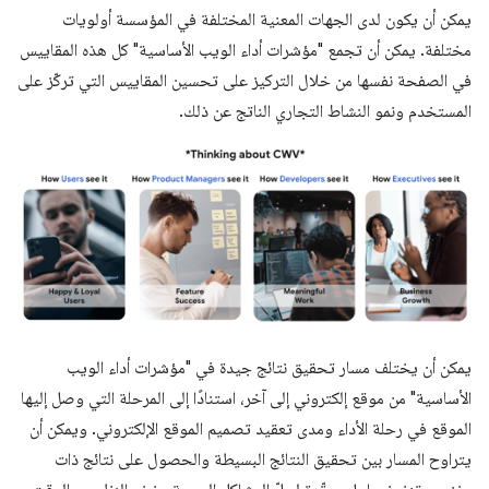
يمكن أن يكون لدى الجهات المعنية المختلفة في المؤسسة أولويات
مختلفة. يمكن أن تجمع "مؤشرات أداء الويب الأساسية" كل هذه المقاييس
في الصفحة نفسها من خلال التركيز على تحسين المقاييس التي تركّز على
المستخدم ونمو النشاط التجاري الناتج عن ذلك.
يمكن أن يختلف مسار تحقيق نتائج جيدة في "مؤشرات أداء الويب
الأساسية" من موقع إلكتروني إلى آخر، استنادًا إلى المرحلة التي وصل إليها
الموقع في رحلة الأداء ومدى تعقيد تصميم الموقع الإلكتروني. ويمكن أن
يتراوح المسار بين تحقيق النتائج البسيطة والحصول على نتائج ذات