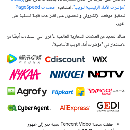
"مؤشرات الأداء الرئيسية للويب"
. استخدِم
إحصاءات PageSpeed
لتدقيق موقعك الإلكتروني والحصول على اقتراحات قابلة للتنفيذ على
الفور.
هناك العديد من العلامات التجارية العالمية الأخرى التي استفادت أيضًا من
الاستثمار في "مؤشرات أداء الويب الأساسية".
حققت منصة Tencent Video
نسبة نقر إلى ظهور