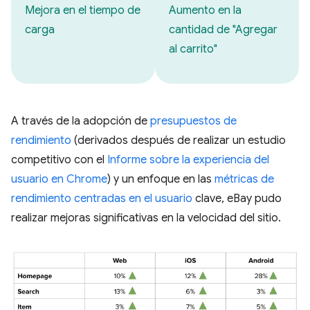
Mejora en el tiempo de
Aumento en la
carga
cantidad de "Agregar
al carrito"
A través de la adopción de
presupuestos de
rendimiento
(derivados después de realizar un estudio
competitivo con el
Informe sobre la experiencia del
usuario en Chrome
) y un enfoque en las
métricas de
rendimiento centradas en el usuario
clave, eBay pudo
realizar mejoras significativas en la velocidad del sitio.