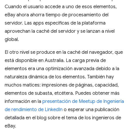
Cuando el usuario accede a uno de esos elementos,
eBay ahora ahorra tiempo de procesamiento del
servidor. Las apps específicas de la plataforma
aprovechan la caché del servidor y se lanzan a nivel
global.
El otro nivel se produce en la caché del navegador, que
está disponible en Australia. La carga previa de
elementos era una optimización avanzada debido a la
naturaleza dinámica de los elementos. También hay
muchos matices: impresiones de páginas, capacidad,
elementos de subasta, etcétera. Puedes obtener más
información en la
presentación de Meetup de Ingeniería
de rendimiento de LinkedIn
o esperar una publicación
detallada en el blog sobre el tema de los ingenieros de
eBay.