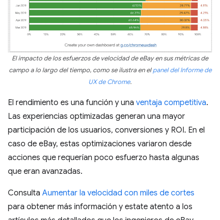
El impacto de los esfuerzos de velocidad de eBay en sus métricas de
campo a lo largo del tiempo, como se ilustra en el
panel del Informe de
UX de Chrome
.
El rendimiento es una función y una
ventaja competitiva
.
Las experiencias optimizadas generan una mayor
participación de los usuarios, conversiones y ROI. En el
caso de eBay, estas optimizaciones variaron desde
acciones que requerían poco esfuerzo hasta algunas
que eran avanzadas.
Consulta
Aumentar la velocidad con miles de cortes
para obtener más información y estate atento a los