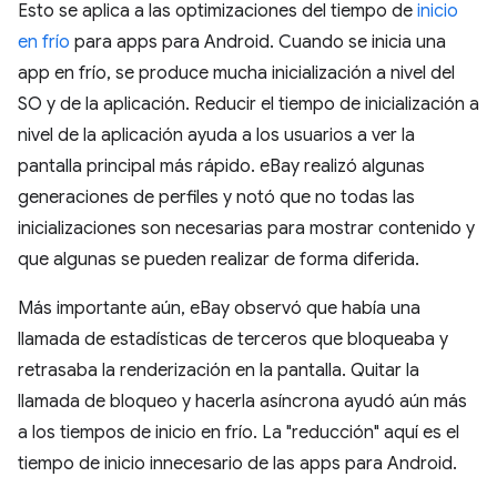
Esto se aplica a las optimizaciones del tiempo de
inicio
en frío
para apps para Android. Cuando se inicia una
app en frío, se produce mucha inicialización a nivel del
SO y de la aplicación. Reducir el tiempo de inicialización a
nivel de la aplicación ayuda a los usuarios a ver la
pantalla principal más rápido. eBay realizó algunas
generaciones de perfiles y notó que no todas las
inicializaciones son necesarias para mostrar contenido y
que algunas se pueden realizar de forma diferida.
Más importante aún, eBay observó que había una
llamada de estadísticas de terceros que bloqueaba y
retrasaba la renderización en la pantalla. Quitar la
llamada de bloqueo y hacerla asíncrona ayudó aún más
a los tiempos de inicio en frío. La "reducción" aquí es el
tiempo de inicio innecesario de las apps para Android.