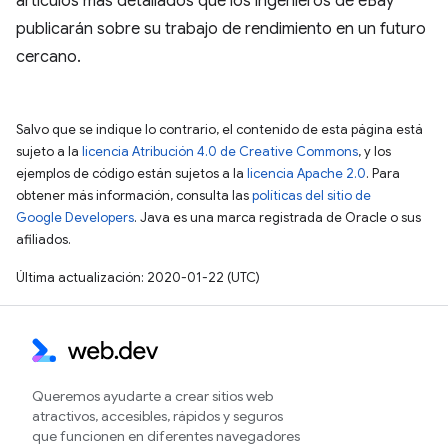
artículos más detallados que los ingenieros de eBay
publicarán sobre su trabajo de rendimiento en un futuro
cercano.
Salvo que se indique lo contrario, el contenido de esta página está
sujeto a la
licencia Atribución 4.0 de Creative Commons
, y los
ejemplos de código están sujetos a la
licencia Apache 2.0
. Para
obtener más información, consulta las
políticas del sitio de
Google Developers
. Java es una marca registrada de Oracle o sus
afiliados.
Última actualización: 2020-01-22 (UTC)
Queremos ayudarte a crear sitios web
atractivos, accesibles, rápidos y seguros
que funcionen en diferentes navegadores