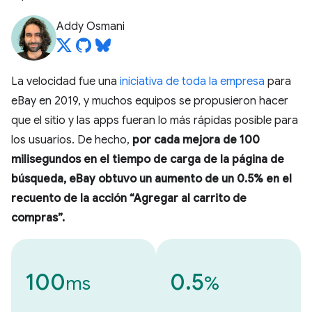
Addy Osmani
La velocidad fue una
iniciativa de toda la empresa
para
eBay en 2019, y muchos equipos se propusieron hacer
que el sitio y las apps fueran lo más rápidas posible para
los usuarios. De hecho,
por cada mejora de 100
milisegundos en el tiempo de carga de la página de
búsqueda, eBay obtuvo un aumento de un 0.5% en el
recuento de la acción “Agregar al carrito de
compras”.
100
0.5
ms
%