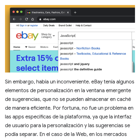
Sin embargo, había un inconveniente. eBay tenía algunos
elementos de personalización en la ventana emergente
de sugerencias, que no se pueden almacenar en caché
de manera eficiente. Por fortuna, no fue un problema en
las apps específicas de la plataforma, ya que la interfaz
de usuario para la personalización y las sugerencias se
podía separar. En el caso de la Web, en los mercados