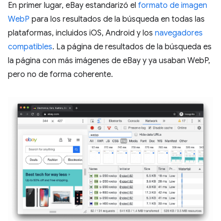
En primer lugar, eBay estandarizó el
formato de imagen
WebP
para los resultados de la búsqueda en todas las
plataformas, incluidos iOS, Android y los
navegadores
compatibles
. La página de resultados de la búsqueda es
la página con más imágenes de eBay y ya usaban WebP,
pero no de forma coherente.