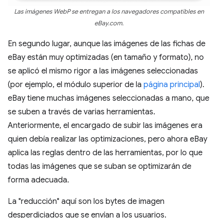
Las imágenes WebP se entregan a los navegadores compatibles en
eBay.com.
En segundo lugar, aunque las imágenes de las fichas de
eBay están muy optimizadas (en tamaño y formato), no
se aplicó el mismo rigor a las imágenes seleccionadas
(por ejemplo, el módulo superior de la
página principal
).
eBay tiene muchas imágenes seleccionadas a mano, que
se suben a través de varias herramientas.
Anteriormente, el encargado de subir las imágenes era
quien debía realizar las optimizaciones, pero ahora eBay
aplica las reglas dentro de las herramientas, por lo que
todas las imágenes que se suban se optimizarán de
forma adecuada.
La "reducción" aquí son los bytes de imagen
desperdiciados que se envían a los usuarios.