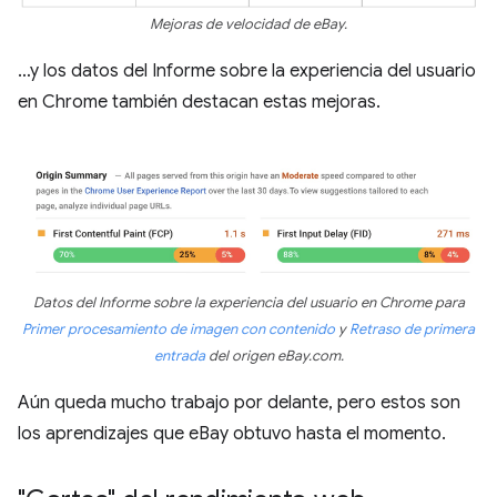
Mejoras de velocidad de eBay.
…y los datos del Informe sobre la experiencia del usuario
en Chrome también destacan estas mejoras.
Datos del Informe sobre la experiencia del usuario en Chrome para
Primer procesamiento de imagen con contenido
y
Retraso de primera
entrada
del origen eBay.com.
Aún queda mucho trabajo por delante, pero estos son
los aprendizajes que eBay obtuvo hasta el momento.