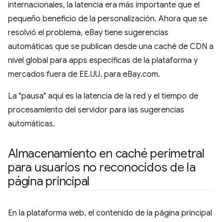
internacionales, la latencia era más importante que el
pequeño beneficio de la personalización. Ahora que se
resolvió el problema, eBay tiene sugerencias
automáticas que se publican desde una caché de CDN a
nivel global para apps específicas de la plataforma y
mercados fuera de EE.UU. para eBay.com.
La "pausa" aquí es la latencia de la red y el tiempo de
procesamiento del servidor para las sugerencias
automáticas.
Almacenamiento en caché perimetral
para usuarios no reconocidos de la
página principal
En la plataforma web, el contenido de la página principal