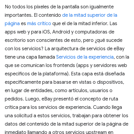
No todos los píxeles de la pantalla son igualmente
importantes. El contenido
de la mitad superior de la
página
es
más crítíco
que el de la mitad inferior. Las
apps web y para iOS, Android y computadoras de
escritorio son conscientes de esto, pero ¿qué sucede
con los servicios? La arquitectura de servicios de eBay
tiene una capa llamada
Servicios de la experiencia
, con la
que se comunican los frontends (apps y servidores web
específicos de la plataforma). Esta capa está diseñada
específicamente para basarse en vistas o dispositivos,
en lugar de entidades, como artículos, usuarios o
pedidos. Luego, eBay presentó el concepto de ruta
crítica para los servicios de experiencia. Cuando llega
una solicitud a estos servicios, trabajan para obtener los
datos del contenido de la mitad superior de la página de
inmediato llamando a otros servicios upstream en