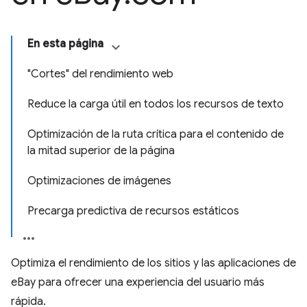
En esta página
"Cortes" del rendimiento web
Reduce la carga útil en todos los recursos de texto
Optimización de la ruta crítica para el contenido de
la mitad superior de la página
Optimizaciones de imágenes
Precarga predictiva de recursos estáticos
Optimiza el rendimiento de los sitios y las aplicaciones de
eBay para ofrecer una experiencia del usuario más
rápida.