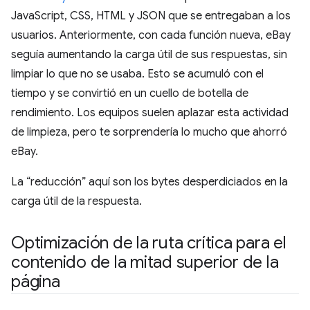
JavaScript, CSS, HTML y JSON que se entregaban a los
usuarios. Anteriormente, con cada función nueva, eBay
seguía aumentando la carga útil de sus respuestas, sin
limpiar lo que no se usaba. Esto se acumuló con el
tiempo y se convirtió en un cuello de botella de
rendimiento. Los equipos suelen aplazar esta actividad
de limpieza, pero te sorprendería lo mucho que ahorró
eBay.
La “reducción” aquí son los bytes desperdiciados en la
carga útil de la respuesta.
Optimización de la ruta crítica para el
contenido de la mitad superior de la
página