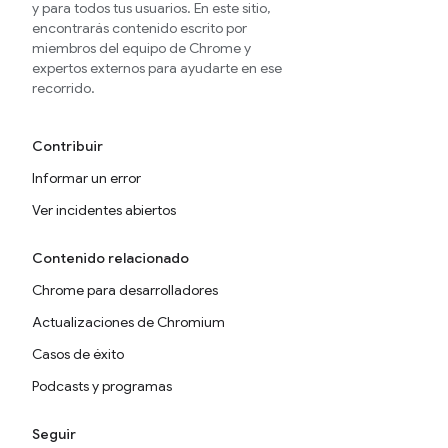
y para todos tus usuarios. En este sitio,
encontrarás contenido escrito por
miembros del equipo de Chrome y
expertos externos para ayudarte en ese
recorrido.
Contribuir
Informar un error
Ver incidentes abiertos
Contenido relacionado
Chrome para desarrolladores
Actualizaciones de Chromium
Casos de éxito
Podcasts y programas
Seguir