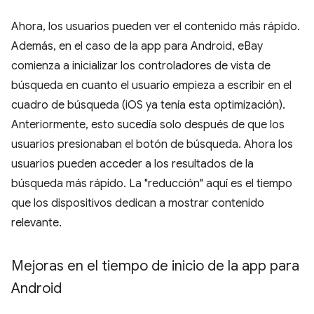
Ahora, los usuarios pueden ver el contenido más rápido.
Además, en el caso de la app para Android, eBay
comienza a inicializar los controladores de vista de
búsqueda en cuanto el usuario empieza a escribir en el
cuadro de búsqueda (iOS ya tenía esta optimización).
Anteriormente, esto sucedía solo después de que los
usuarios presionaban el botón de búsqueda. Ahora los
usuarios pueden acceder a los resultados de la
búsqueda más rápido. La "reducción" aquí es el tiempo
que los dispositivos dedican a mostrar contenido
relevante.
Mejoras en el tiempo de inicio de la app para
Android