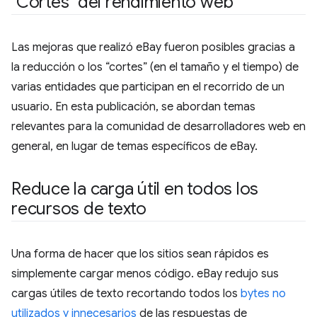
"Cortes" del rendimiento web
Las mejoras que realizó eBay fueron posibles gracias a
la reducción o los “cortes” (en el tamaño y el tiempo) de
varias entidades que participan en el recorrido de un
usuario. En esta publicación, se abordan temas
relevantes para la comunidad de desarrolladores web en
general, en lugar de temas específicos de eBay.
Reduce la carga útil en todos los
recursos de texto
Una forma de hacer que los sitios sean rápidos es
simplemente cargar menos código. eBay redujo sus
cargas útiles de texto recortando todos los
bytes no
utilizados y innecesarios
de las respuestas de