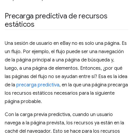
Precarga predictiva de recursos
estáticos
Una sesión de usuario en eBay no es solo una página. Es
un flujo. Por ejemplo, el flujo puede ser una navegación
de la página principal a una página de búsqueda y,
luego, a una página de elementos. Entonces, ¿por qué
las páginas del flujo no se ayudan entre sí? Esa es la idea
de la
precarga predictiva
, en la que una página precarga
los recursos estáticos necesarios para la siguiente
página probable.
Con la carga previa predictiva, cuando un usuario
navega a la página prevista, los recursos ya están en la
caché del navegador. Esto se hace para los recursos