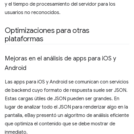
y el tiempo de procesamiento del servidor para los
usuarios no reconocidos.
Optimizaciones para otras
plataformas
Mejoras en el análisis de apps para i
OS y
Android
Las apps para iOS y Android se comunican con servicios
de backend cuyo formato de respuesta suele ser JSON.
Estas cargas útiles de JSON pueden ser grandes. En
lugar de analizar todo el JSON para renderizar algo en la
pantalla, eBay presentó un algoritmo de análisis eficiente
que optimiza el contenido que se debe mostrar de
inmediato.