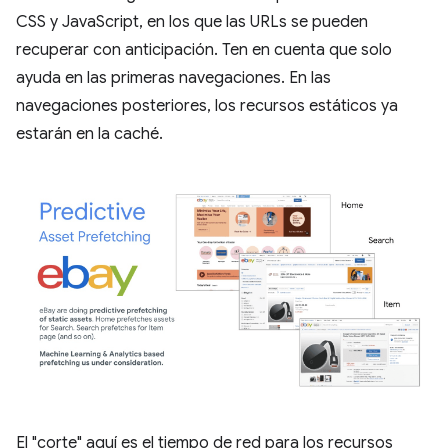
CSS y JavaScript, en los que las URLs se pueden
recuperar con anticipación. Ten en cuenta que solo
ayuda en las primeras navegaciones. En las
navegaciones posteriores, los recursos estáticos ya
estarán en la caché.
El "corte" aquí es el tiempo de red para los recursos