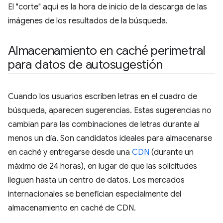
El "corte" aquí es la hora de inicio de la descarga de las
imágenes de los resultados de la búsqueda.
Almacenamiento en caché perimetral
para datos de autosugestión
Cuando los usuarios escriben letras en el cuadro de
búsqueda, aparecen sugerencias. Estas sugerencias no
cambian para las combinaciones de letras durante al
menos un día. Son candidatos ideales para almacenarse
en caché y entregarse desde una
CDN
(durante un
máximo de 24 horas), en lugar de que las solicitudes
lleguen hasta un centro de datos. Los mercados
internacionales se benefician especialmente del
almacenamiento en caché de CDN.