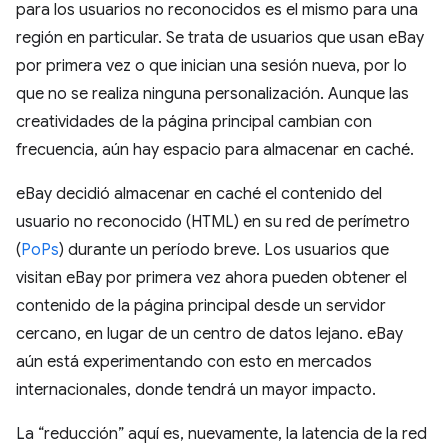
para los usuarios no reconocidos es el mismo para una
región en particular. Se trata de usuarios que usan eBay
por primera vez o que inician una sesión nueva, por lo
que no se realiza ninguna personalización. Aunque las
creatividades de la página principal cambian con
frecuencia, aún hay espacio para almacenar en caché.
eBay decidió almacenar en caché el contenido del
usuario no reconocido (HTML) en su red de perímetro
(
PoPs
) durante un período breve. Los usuarios que
visitan eBay por primera vez ahora pueden obtener el
contenido de la página principal desde un servidor
cercano, en lugar de un centro de datos lejano. eBay
aún está experimentando con esto en mercados
internacionales, donde tendrá un mayor impacto.
La “reducción” aquí es, nuevamente, la latencia de la red