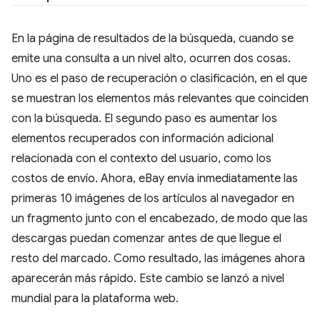
En la página de resultados de la búsqueda, cuando se
emite una consulta a un nivel alto, ocurren dos cosas.
Uno es el paso de recuperación o clasificación, en el que
se muestran los elementos más relevantes que coinciden
con la búsqueda. El segundo paso es aumentar los
elementos recuperados con información adicional
relacionada con el contexto del usuario, como los
costos de envío. Ahora, eBay envía inmediatamente las
primeras 10 imágenes de los artículos al navegador en
un fragmento junto con el encabezado, de modo que las
descargas puedan comenzar antes de que llegue el
resto del marcado. Como resultado, las imágenes ahora
aparecerán más rápido. Este cambio se lanzó a nivel
mundial para la plataforma web.