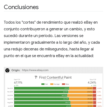
Conclusiones
Todos los "cortes" de rendimiento que realizó eBay en
conjunto contribuyeron a generar un cambio, y esto
sucedió durante un período. Las versiones se
implementaron gradualmente a lo largo del año, y cada
una redujo decenas de milisegundos, hasta llegar al
punto en el que se encuentra eBay en la actualidad: