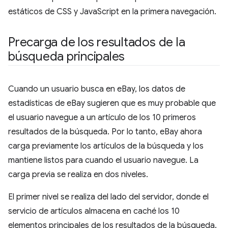
estáticos de CSS y JavaScript en la primera navegación.
Precarga de los resultados de la
búsqueda principales
Cuando un usuario busca en eBay, los datos de
estadísticas de eBay sugieren que es muy probable que
el usuario navegue a un artículo de los 10 primeros
resultados de la búsqueda. Por lo tanto, eBay ahora
carga previamente los artículos de la búsqueda y los
mantiene listos para cuando el usuario navegue. La
carga previa se realiza en dos niveles.
El primer nivel se realiza del lado del servidor, donde el
servicio de artículos almacena en caché los 10
elementos principales de los resultados de la búsqueda.