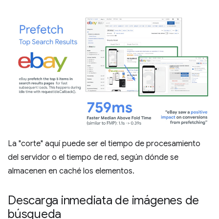
La "corte" aquí puede ser el tiempo de procesamiento
del servidor o el tiempo de red, según dónde se
almacenen en caché los elementos.
Descarga inmediata de imágenes de
búsqueda