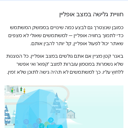
חוויית גלישה במצב אופליין
כמובן שנצטרך גם לבצע כמה שינויים בממשק המשתמש
כדי לתמוך בחוויה אופליין — למשתמשים שאולי לא מצפים
שאתר יכול לפעול אופליין, קל יותר להבין אותם.
באנר קטן מציין אם אתם גולשים במצב אופליין. כל הסצנות
שלא נשמרות במטמון עוברות למצב 'קפוא' ואי אפשר
ללחוץ עליו. כך למשתמשים לא תהיה גישה לתוכן שלא זמין.