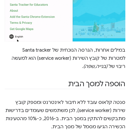
במילים אחרות, הגרסה הנוכחית של Santa tracker
למטרות של קובץ השירות (service worker) הוא למעשה
ריבוי של
(בנייה,שפה)
.
הוספה למסך הבית
סנטה קלאוס עובד ללא חיבור לאינטרנט ומספק קובץ
שירות (service worker), לכן משתמשים שעומדים בדרישות
מתבקשים להתקין במסך הבית. ב-2016, כ-10% מהטעינות
הכשירה הגיעו מסמל של מסך הבית.