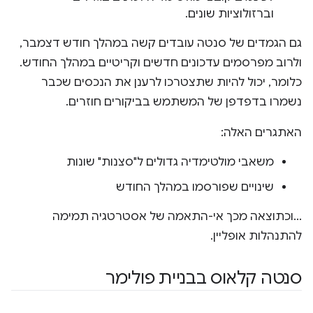
וברזולוציות שונים.
גם הגמדים של סנטה עובדים קשה במהלך חודש דצמבר,
ולרוב מפרסמים עדכונים חדשים וקריטיים במהלך החודש.
כלומר, יכול להיות שתצטרכו לרענן את הנכסים שכבר
נשמרו בדפדפן של המשתמש בביקורים חוזרים.
האתגרים האלה:
משאבי מולטימדיה גדולים ל"סצנות" שונות
שינויים שפורסמו במהלך החודש
...וכתוצאה מכך אי-התאמה של אסטרטגיה תמימה
להתנהלות אופליין.
סנטה קלאוס בבניית פולימר