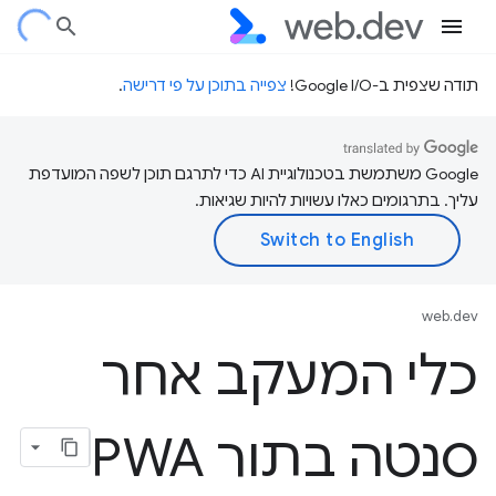
תודה שצפית ב-Google I/O!
צפייה בתוכן על פי דרישה
.
‫Google משתמשת בטכנולוגיית AI כדי לתרגם תוכן לשפה המועדפת
עליך. בתרגומים כאלו עשויות להיות שגיאות.
web.dev
כלי המעקב אחר
סנטה בתור PWA