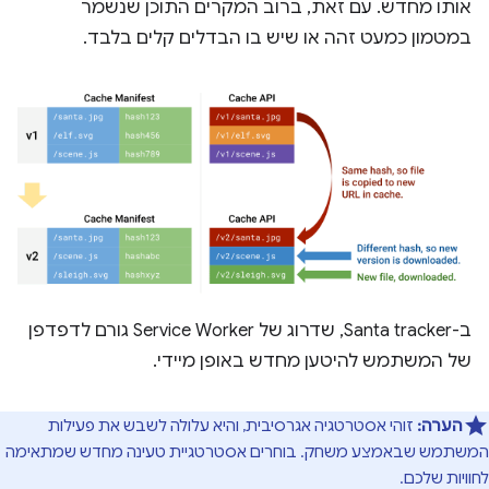
אותו מחדש. עם זאת, ברוב המקרים התוכן שנשמר
במטמון כמעט זהה או שיש בו הבדלים קלים בלבד.
ב-Santa tracker, שדרוג של Service Worker גורם לדפדפן
של המשתמש להיטען מחדש באופן מיידי.
הערה:
זוהי אסטרטגיה אגרסיבית, והיא עלולה לשבש את פעילות
המשתמש שבאמצע משחק. בוחרים אסטרטגיית טעינה מחדש שמתאימה
לחוויות שלכם.