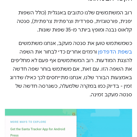
רוב המשתמשים שלנו כתובים באנגלית (כולל השפות
יפנית, פורטוגזית, ספרדית וצרפתית צרפתית), סנטה
קלאוס נבנה ומופץ ביותר מ-35 שפות שונות.
כשמשתמש טוען את סנטה מעקב, אנחנו משתמשים
בשפת הדפדפן
ורמזים אחרים כדי לבחור את השפה
להצגת המודעות. רוב המשתמשים אף פעם לא מחליפים
את השפה הזו. עם זאת, אם משתמש בוחר שפה חדשה
באמצעות הבורר שלנו, אנחנו מתייחסים לכך כאילו שדרוג
זמין - בדיוק כמו במקרה שלמעלה, כשגרסה חדשה של
סנטה מעקב זמינה.