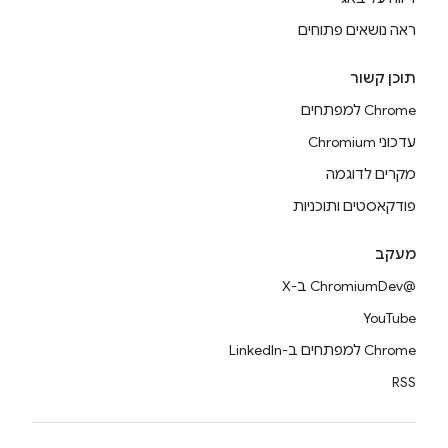
ראה נושאים פתוחים
תוכן קשור
Chrome למפתחים
עדכוני Chromium
מקרים לדוגמה
פודקאסטים ותוכניות
מעקב
@ChromiumDev ב-X
YouTube
Chrome למפתחים ב-LinkedIn
RSS