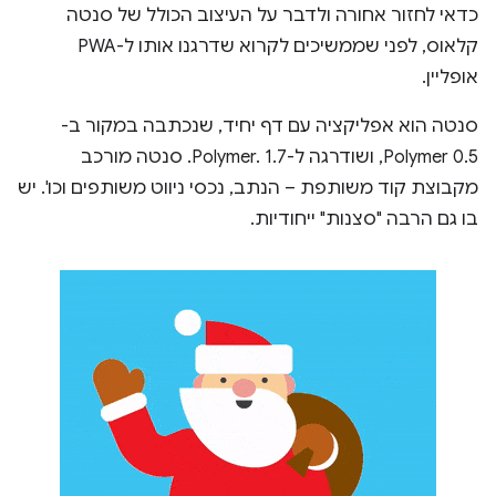
כדאי לחזור אחורה ולדבר על העיצוב הכולל של סנטה
קלאוס, לפני שממשיכים לקרוא שדרגנו אותו ל-PWA
אופליין.
סנטה הוא אפליקציה עם דף יחיד, שנכתבה במקור ב-
Polymer 0.5, ושודרגה ל-Polymer. 1.7. סנטה מורכב
מקבוצת קוד משותפת – הנתב, נכסי ניווט משותפים וכו'. יש
בו גם הרבה "סצנות" ייחודיות.