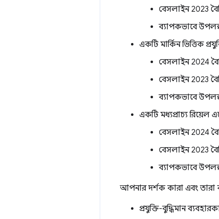
বেসলাইন 2023 বৈশি
ব্যাপকভাবে উপলব্ধ 
একটি মার্কিন ভিত্তিক প্রযুক্
বেসলাইন 2024 বৈশি
বেসলাইন 2023 বৈশি
ব্যাপকভাবে উপলব্ধ 
একটি মধ্যপ্রাচ্য রিয়েল এ
বেসলাইন 2024 বৈশি
বেসলাইন 2023 বৈশি
ব্যাপকভাবে উপলব্ধ 
আপনার দর্শক কারা এবং তারা ক
প্রযুক্তি-বুদ্ধিমান ব্যব