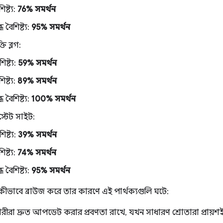
ষ্ট্য:
76% সমর্থন
বৈশিষ্ট্য:
95% সমর্থন
তি ব্লগ:
ষ্ট্য:
59% সমর্থন
ষ্ট্য:
89% সমর্থন
বৈশিষ্ট্য:
100% সমর্থন
স্টেট সাইট:
ষ্ট্য:
39% সমর্থন
ষ্ট্য:
74% সমর্থন
বৈশিষ্ট্য:
95% সমর্থন
ীভাবে ব্রাউজ করে তার কারণে এই পার্থক্যগুলি ঘটে:
হারকারীরা দ্রুত আপডেট করার প্রবণতা রাখে, যখন সাধারণ শ্রোতারা প্রায