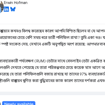
Erwin Hofman
বাস্তবায়নে কখনও বিলম্ব করেছেন কারণ আপনি নিশ্চিত ছিলেন না যে আপন
প্রয়োজনের চেয়ে বেশি সময় ধরে ভারী পলিফিল রাখা? তুমি একা নও
কে স্পষ্ট সংকেত দেয়, সেখানে একটি অনুপস্থিত অংশ রয়েছে:
আপনার
ব্য
যবহারকারী পর্যবেক্ষণ (RUM) ডেটার সাথে বেসলাইন ডেটা একত্রিত 
গুলি দেখতে পেয়েছে যে তারা পরিকল্পনার চেয়ে কয়েক মাস আগে আধুন
রেছে যে তারা পলিফিলগুলি বজায় রাখছে যা তাদের 97% ব্যবহারকারী
্যগুলি বাস্তবায়ন স্থগিত করা বুদ্ধিমানের কাজ কারণ তাদের দর্শকরা এখনও প