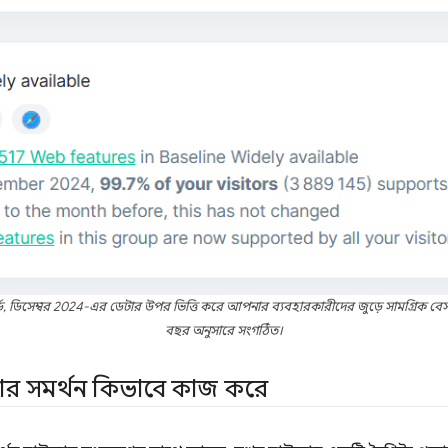
, ডিসেম্বর 2024-এর ডেটার উপর ভিত্তি করে আপনার ব্যবহারকারীদের জুড়ে সামগ্রিক বেসলা
বছর অনুসারে সংগঠিত।
ার সমর্থন কিভাবে কাজ করে