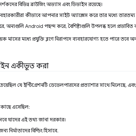
 দর্শকদের বিভিন্ন ব্রাউজিং অভ্যাস এবং ডিভাইস রয়েছে।
বহারকারীরা কীভাবে আপনার সাইট অ্যাক্সেস করে তার মধ্যে তারতম্য 
ে, অন্যগুলি Android পছন্দ করে, বৈশিষ্ট্যগুলি উপলব্ধ হলে প্রভাবিত 
েক মাসের মধ্যে প্রযুক্তি ব্লগে নিরাপদে ব্যবহারযোগ্য হতে পারে তবে 
াইন একীভূত করা
েয়েছিল যে ইন্টিগ্রেশনটি ডেভেলপারদের প্রত্যাশার সাথে মিলেছে, এব
র কাছে এসেছিল:
বে যাদের এই তথ্য জানা দরকার।
 জন্য নির্মাতাদের বিল্ডিং হিসাবে.