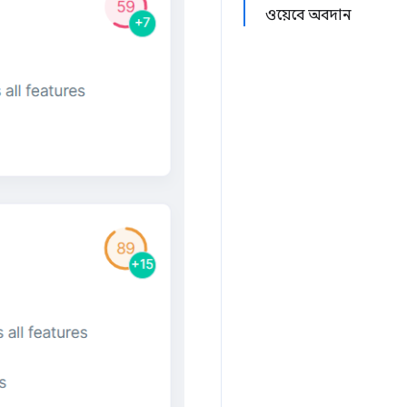
ওয়েবে অবদান