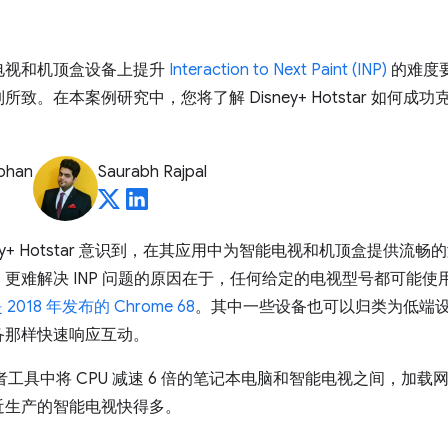
电视和机顶盒设备上提升
Interaction to Next Paint (INP)
的难度要
致。在本案例研究中，您将了解 Disney+ Hotstar 如何
ohan
Saurabh Rajpal
ey+ Hotstar 意识到，在其应用中为智能电视和机顶盒提供流
更难解决 INP 问题的原因在于，任何给定的电视型号都可能
 2018 年发布的 Chrome 68
。其中一些设备也可以归类为低端
备那样快速响应互动。
开发者工具中将 CPU 减速 6 倍的笔记本电脑和智能电视之间，加
近生产的智能电视快得多。