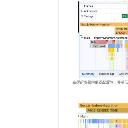
在模拟电视浏览器配置时，将笔记本电脑