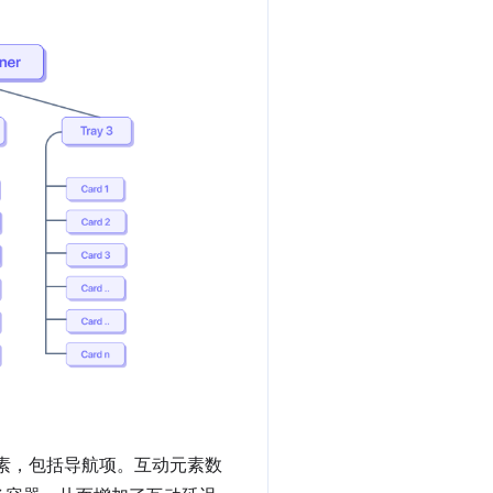
焦元素，包括导航项。互动元素数