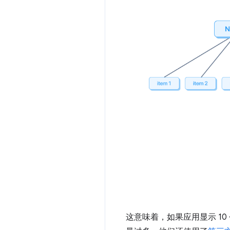
这意味着，如果应用显示 10