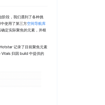
始阶段，我们遇到了各种挑
应用中使用了第三方
空间导航库
后确定实际聚焦的元素，并根
 Hotstar 记录了目前聚焦元素
ls 归因 build 中提供的