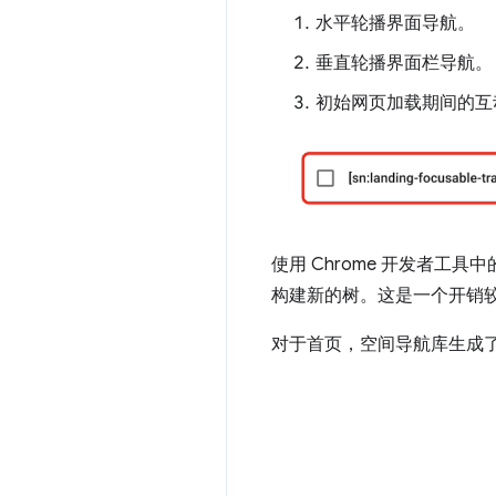
水平轮播界面导航。
垂直轮播界面栏导航。
初始网页加载期间的互
使用 Chrome 开发者
构建新的树。这是一个开销
对于首页，空间导航库生成