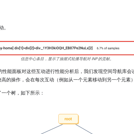
动。
信息中心条目，显示了抽屉式轮播导航对 INP 的贡献。
工具中的性能面板对这些互动进行性能分析后，我们发现空间导航库
较高的操作，会在每次互动（例如从一个元素移动到另一个元素
了一个树，如下所示：