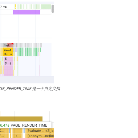
RENDER_TIME 是一个自定义指