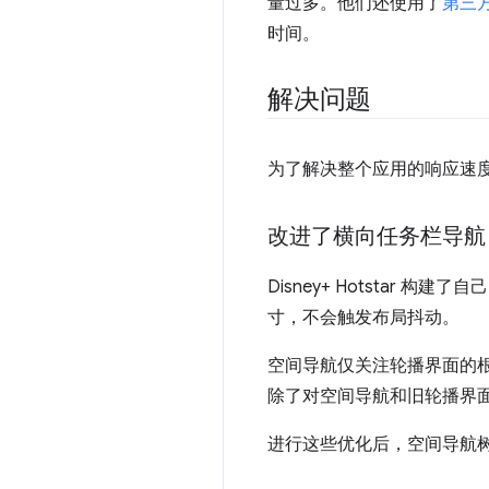
量过多。他们还使用了
第三
时间。
解决问题
为了解决整个应用的响应速
改进了横向任务栏导航
Disney+ Hotstar 
寸，不会触发布局抖动。
空间导航仅关注轮播界面的根，
除了对空间导航和旧轮播界
进行这些优化后，空间导航