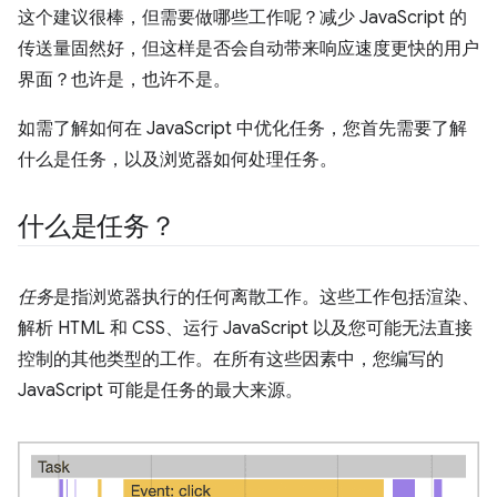
这个建议很棒，但需要做哪些工作呢？减少 JavaScript 的
传送量固然好，但这样是否会自动带来响应速度更快的用户
界面？
也许是，也许不是。
如需了解如何在 JavaScript 中优化任务，您首先需要了解
什么是任务，以及浏览器如何处理任务。
什么是任务？
任务
是指浏览器执行的任何离散工作。这些工作包括渲染、
解析 HTML 和 CSS、运行 JavaScript 以及您可能无法直接
控制的其他类型的工作。在所有这些因素中，您编写的
JavaScript 可能是任务的最大来源。