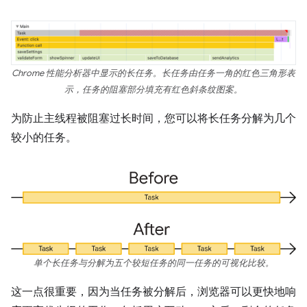
Chrome 性能分析器中显示的长任务。长任务由任务一角的红色三角形表
示，任务的阻塞部分填充有红色斜条纹图案。
为防止主线程被阻塞过长时间，您可以将长任务分解为几个
较小的任务。
单个长任务与分解为五个较短任务的同一任务的可视化比较。
这一点很重要，因为当任务被分解后，浏览器可以更快地响