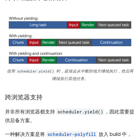
使用
scheduler.yield()
时，延续会从中断的地方继续执行，然后再
继续执行其他任务。
跨浏览器支持
并非所有浏览器都支持
scheduler.yield()
，因此需要提
供后备方案。
一种解决方案是将
scheduler-polyfill
放入 build 中，