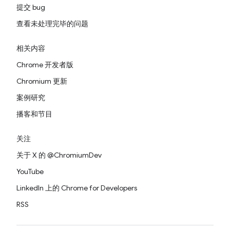
提交 bug
查看未处理完毕的问题
相关内容
Chrome 开发者版
Chromium 更新
案例研究
播客和节目
关注
关于 X 的 @ChromiumDev
YouTube
LinkedIn 上的 Chrome for Developers
RSS