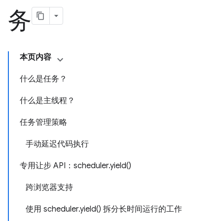
务
本页内容
什么是任务？
什么是主线程？
任务管理策略
手动延迟代码执行
专用让步 API：scheduler.yield()
跨浏览器支持
使用 scheduler.yield() 拆分长时间运行的工作