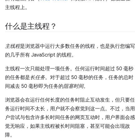
主线程上。
什么是主线程？
主线程
是浏览器中运行大多数任务的线程，也是执行您编写
的几乎所有 JavaScript 的线程。
主线程一次只能处理一项任务。任何运行时间超过 50 毫秒
的任务都是
长任务
。对于超过 50 毫秒的任务，任务的总时
间减去 50 毫秒即为任务的
阻塞时间
。
浏览器会在运行任何长度的任务时阻止互动发生，但只要任
务运行时间不太长，用户就不会察觉到这一点。不过，当用
户尝试与包含许多长时间任务的网页互动时，用户界面会感
觉无响应，如果主线程被长时间阻塞，甚至可能会出现故
障。