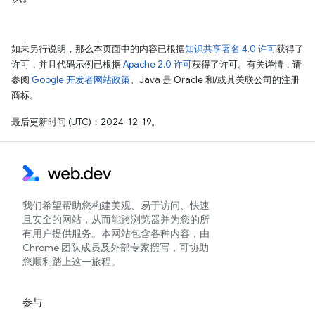
如未另行说明，那么本页面中的内容已根据
知识共享署名 4.0 许可
获得了
许可，并且代码示例已根据
Apache 2.0 许可
获得了许可。有关详情，请
参阅
Google 开发者网站政策
。Java 是 Oracle 和/或其关联公司的注册
商标。
最后更新时间 (UTC)：2024-12-19。
我们希望帮助您构建美观、易于访问、快速
且安全的网站，从而能跨浏览器并为您的所
有用户提供服务。本网站包含各种内容，由
Chrome 团队成员及外部专家撰写，可协助
您顺利踏上这一旅程。
参与