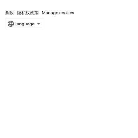
条款
隐私权政策
Manage cookies