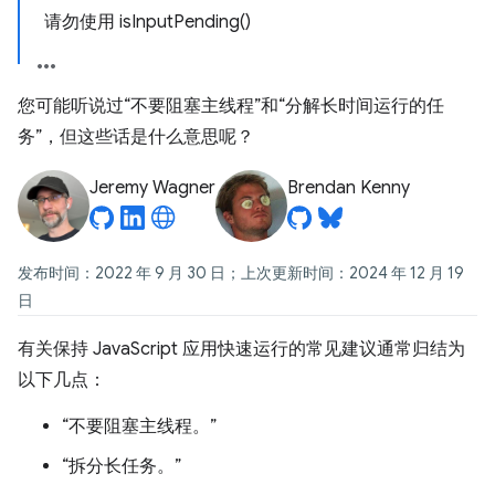
请勿使用 isInputPending()
您可能听说过“不要阻塞主线程”和“分解长时间运行的任
务”，但这些话是什么意思呢？
Jeremy Wagner
Brendan Kenny
发布时间：2022 年 9 月 30 日；上次更新时间：2024 年 12 月 19
日
有关保持 JavaScript 应用快速运行的常见建议通常归结为
以下几点：
“不要阻塞主线程。”
“拆分长任务。”