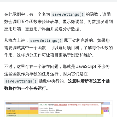
在此示例中，有一个名为
saveSettings()
的函数，该函
数会调用五个函数来验证表单、显示微调器、将数据发送到
应用后端、更新用户界面并发送分析数据。
从概念上讲，
saveSettings()
属于架构完善的。如果您
需要调试其中一个函数，可以遍历项目树，了解每个函数的
作用。这样拆分工作可让项目更易于浏览和维护。
不过，这里存在一个潜在问题，那就是 JavaScript 不会将
这些函数作为单独的任务运行，因为它们是在
saveSettings()
函数中执行的。
这意味着所有这五个函
数将作为一个任务运行。