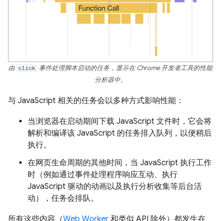
由
click
事件处理脚本启动的任务，显示在 Chrome 开发者工具的性能
分析器中。
与 JavaScript 相关的任务会以多种方式影响性能：
当浏览器在启动期间下载 JavaScript 文件时，它会将
解析和编译该 JavaScript 的任务排入队列，以便稍后
执行。
在网页生命周期的其他时间，当 JavaScript 执行工作
时（例如通过事件处理程序响应互动、执行
JavaScript 驱动的动画以及执行分析收集等后台活
动），任务会排队。
所有这些内容（
Web Worker
和类似 API 除外）都发生在