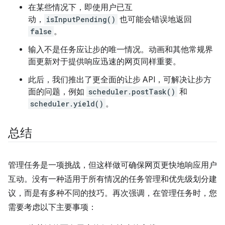
在某些情况下，即使用户已互
动，
isInputPending()
也可能会错误地返回
false
。
输入不是任务应让步的唯一情况。动画和其他常规界
面更新对于提供响应迅速的网页同样重要。
此后，我们推出了更全面的让步 API，可解决让步方
面的问题，例如
scheduler.postTask()
和
scheduler.yield()
。
总结
管理任务是一项挑战，但这样做可确保网页更快地响应用户
互动。没有一种适用于所有情况的任务管理和优先级划分建
议，而是有多种不同的技巧。再次强调，在管理任务时，您
需要考虑以下主要事项：