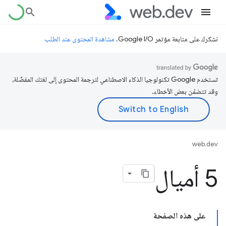
نشكرك على متابعة مؤتمر Google I/O.
مشاهدة المحتوى عند الطلب
تستخدم Google تكنولوجيا الذكاء الاصطناعي لترجمة المحتوى إلى لغتك المفضّلة،
وقد تتضمّن بعض الأخطاء.
web.dev
5 أميال
على هذه الصفحة