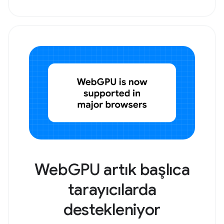
WebGPU artık başlıca
tarayıcılarda
destekleniyor