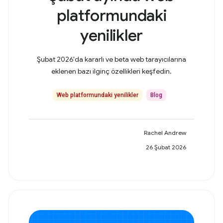
platformundaki
yenilikler
Şubat 2026'da kararlı ve beta web tarayıcılarına
eklenen bazı ilginç özellikleri keşfedin.
Web platformundaki yenilikler
Blog
Rachel Andrew
26 Şubat 2026