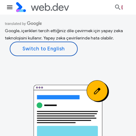
Google, içerikleri tercih ettiğiniz dile çevirmek için yapay zeka
teknolojisini kullanır. Yapay zeka çevirilerinde hata olabilir.