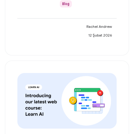
Blog
Rachel Andrew
12 Şubat 2026