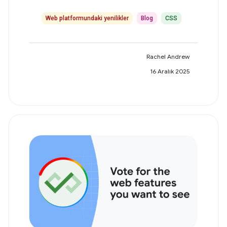
Web platformundaki yenilikler
Blog
CSS
Rachel Andrew
16 Aralık 2025