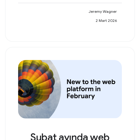
Jeremy Wagner
2 Mart 2026
Şubat ayında web