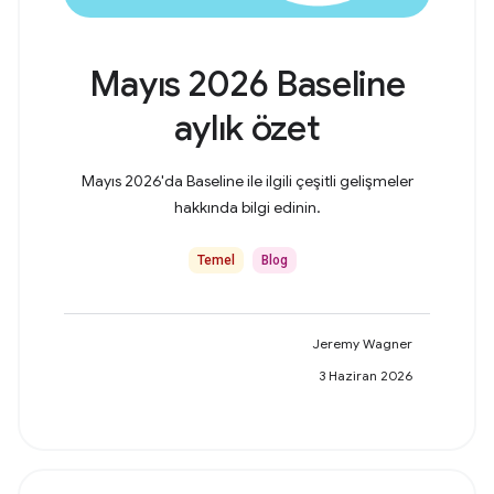
Mayıs 2026 Baseline
aylık özet
Mayıs 2026'da Baseline ile ilgili çeşitli gelişmeler
hakkında bilgi edinin.
Temel
Blog
Jeremy Wagner
3 Haziran 2026