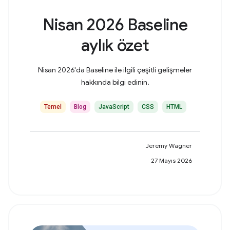
Nisan 2026 Baseline
aylık özet
Nisan 2026'da Baseline ile ilgili çeşitli gelişmeler
hakkında bilgi edinin.
Temel
Blog
JavaScript
CSS
HTML
Jeremy Wagner
27 Mayıs 2026