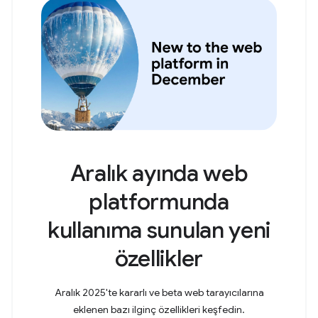
Aralık ayında web
platformunda
kullanıma sunulan yeni
özellikler
Aralık 2025'te kararlı ve beta web tarayıcılarına
eklenen bazı ilginç özellikleri keşfedin.