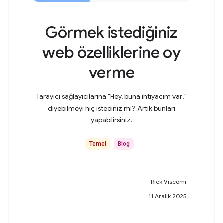
Görmek istediğiniz
web özelliklerine oy
verme
Tarayıcı sağlayıcılarına "Hey, buna ihtiyacım var!"
diyebilmeyi hiç istediniz mi? Artık bunları
yapabilirsiniz.
Temel
Blog
Rick Viscomi
11 Aralık 2025