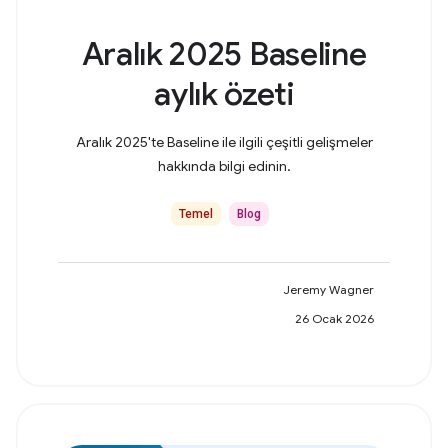
Aralık 2025 Baseline
aylık özeti
Aralık 2025'te Baseline ile ilgili çeşitli gelişmeler
hakkında bilgi edinin.
Temel
Blog
Jeremy Wagner
26 Ocak 2026