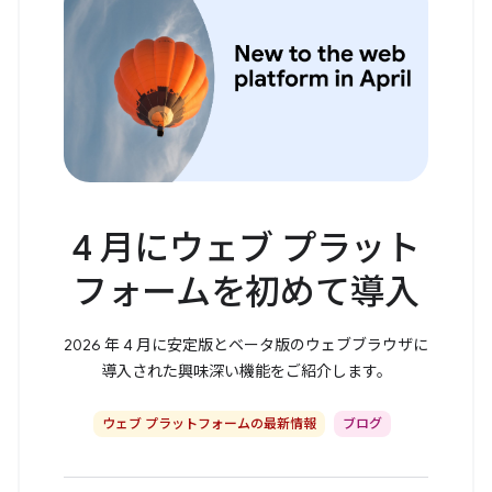
4 月にウェブ プラット
フォームを初めて導入
2026 年 4 月に安定版とベータ版のウェブブラウザに
導入された興味深い機能をご紹介します。
ウェブ プラットフォームの最新情報
ブログ