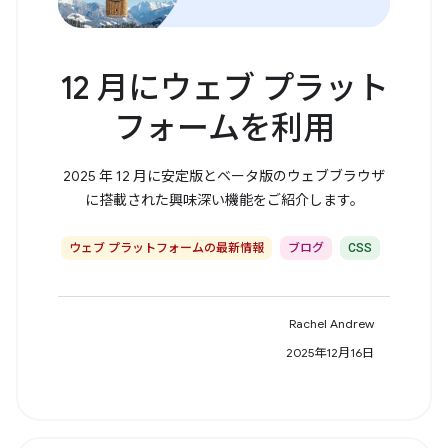
12 月にウェブ プラット
フォームを利用
2025 年 12 月に安定版とベータ版のウェブブラウザ
に搭載された興味深い機能をご紹介します。
ウェブ プラットフォームの最新情報
ブログ
CSS
Rachel Andrew
2025年12月16日