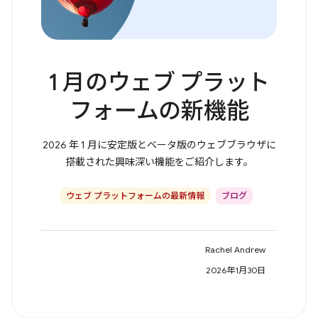
1 月のウェブ プラット
フォームの新機能
2026 年 1 月に安定版とベータ版のウェブブラウザに
搭載された興味深い機能をご紹介します。
ウェブ プラットフォームの最新情報
ブログ
Rachel Andrew
2026年1月30日