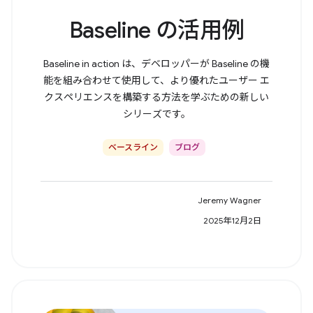
Baseline の活用例
Baseline in action は、デベロッパーが Baseline の機
能を組み合わせて使用して、より優れたユーザー エ
クスペリエンスを構築する方法を学ぶための新しい
シリーズです。
ベースライン
ブログ
Jeremy Wagner
2025年12月2日