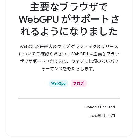
主要なブラウザで
WebGPU がサポートさ
れるようになりました
WebGL 以来最大のウェブ グラフィックのリリース
についてご確認ください。WebGPU は主要なブラウ
ザでサポートされており、ウェブに比類のないパフ
ォーマンスをもたらします。
WebGpu
ブログ
Francois Beaufort
2025年11月25日