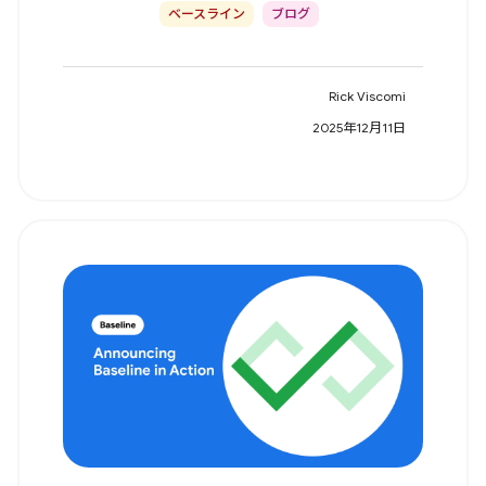
ベースライン
ブログ
Rick Viscomi
2025年12月11日