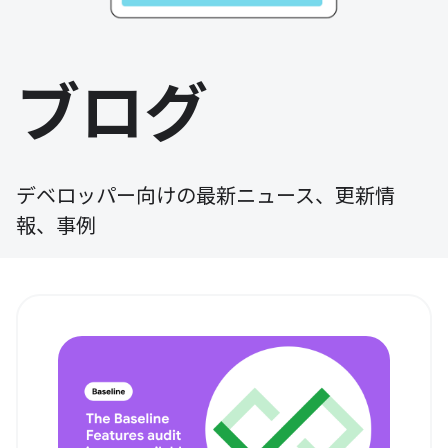
ブログ
デベロッパー向けの最新ニュース、更新情
報、事例