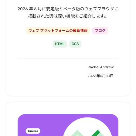
2026 年 6 月に安定版とベータ版のウェブブラウザに
搭載された興味深い機能をご紹介します。
ウェブ プラットフォームの最新情報
ブログ
HTML
CSS
Rachel Andrew
2026年6月30日