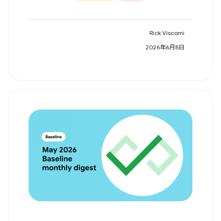
Rick Viscomi
2026年6月8日