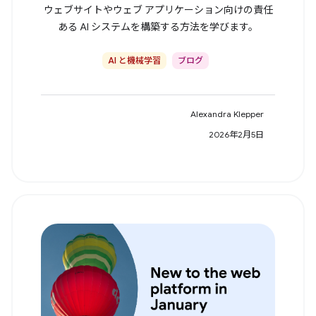
ウェブサイトやウェブ アプリケーション向けの責任
ある AI システムを構築する方法を学びます。
AI と機械学習
ブログ
Alexandra Klepper
2026年2月5日