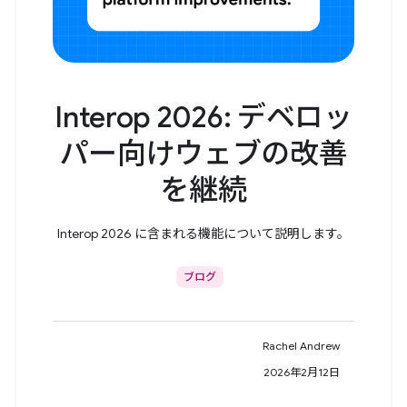
Interop 2026: デベロッ
パー向けウェブの改善
を継続
Interop 2026 に含まれる機能について説明します。
ブログ
Rachel Andrew
2026年2月12日