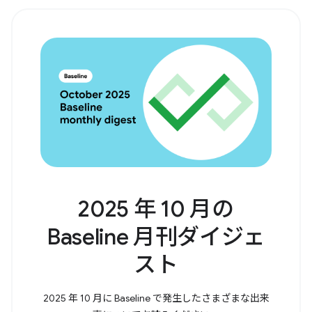
2025 年 10 月の
Baseline 月刊ダイジェ
スト
2025 年 10 月に Baseline で発生したさまざまな出来