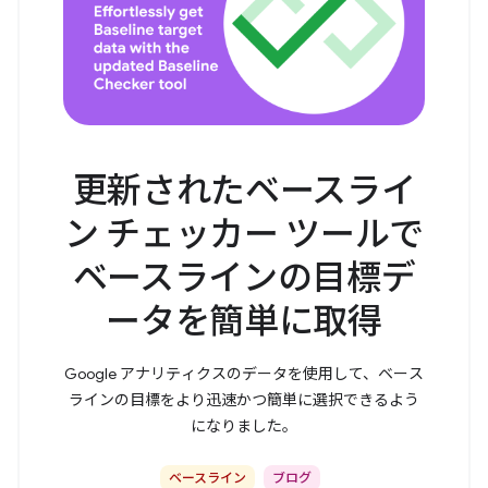
更新されたベースライ
ン チェッカー ツールで
ベースラインの目標デ
ータを簡単に取得
Google アナリティクスのデータを使用して、ベース
ラインの目標をより迅速かつ簡単に選択できるよう
になりました。
ベースライン
ブログ