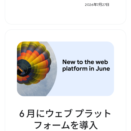
2026年7月27日
6 月にウェブ プラット
フォームを導入