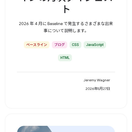
ト
2026 年 4 月に Baseline で発生するさまざまな出来
事について説明します。
ベースライン
ブログ
CSS
JavaScript
HTML
Jeremy Wagner
2026年5月27日