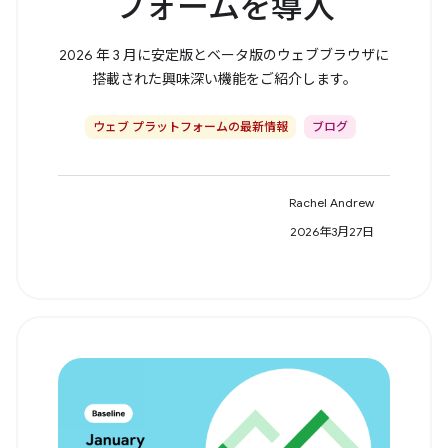
フォームを導入
2026 年 3 月に安定版とベータ版のウェブブラウザに
搭載された興味深い機能をご紹介します。
ウェブ プラットフォームの最新情報
ブログ
Rachel Andrew
2026年3月27日