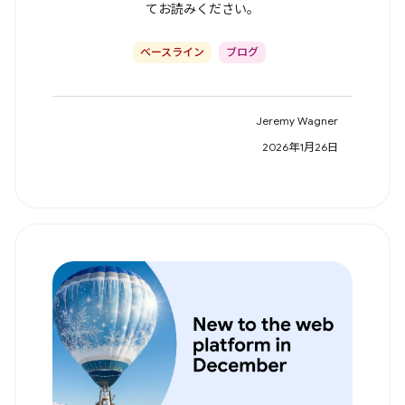
てお読みください。
ベースライン
ブログ
Jeremy Wagner
2026年1月26日