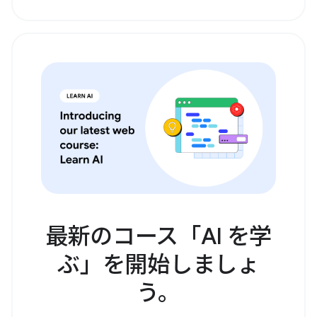
最新のコース「AI を学
ぶ」を開始しましょ
う。