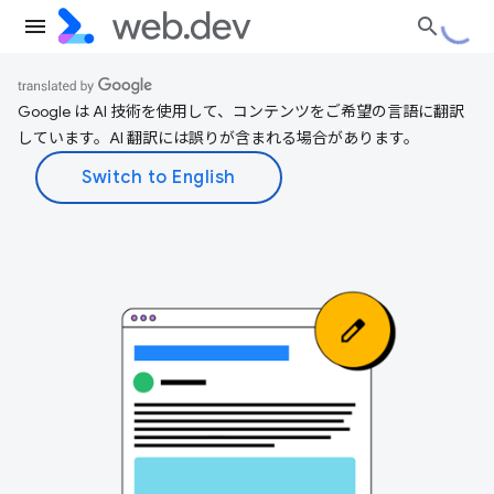
Google は AI 技術を使用して、コンテンツをご希望の言語に翻訳
しています。AI 翻訳には誤りが含まれる場合があります。