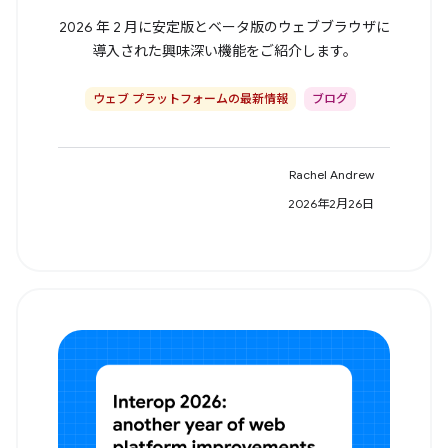
2026 年 2 月に安定版とベータ版のウェブブラウザに
導入された興味深い機能をご紹介します。
ウェブ プラットフォームの最新情報
ブログ
Rachel Andrew
2026年2月26日