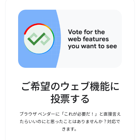
ご希望のウェブ機能に
投票する
ブラウザ ベンダーに「これが必要だ！」と直接言え
たらいいのにと思ったことはありませんか？対応で
きます。