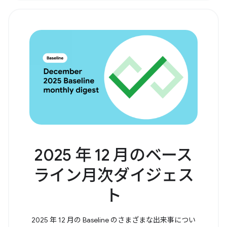
2025 年 12 月のベース
ライン月次ダイジェス
ト
2025 年 12 月の Baseline のさまざまな出来事につい