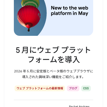
5 月にウェブ プラット
フォームを導入
2026 年 5 月に安定版とベータ版のウェブブラウザに
導入された興味深い機能をご紹介します。
ウェブ プラットフォームの最新情報
ブログ
CSS
Rachel Andrew