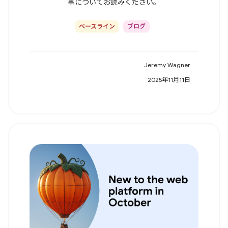
事についてお読みください。
ベースライン
ブログ
Jeremy Wagner
2025年11月11日