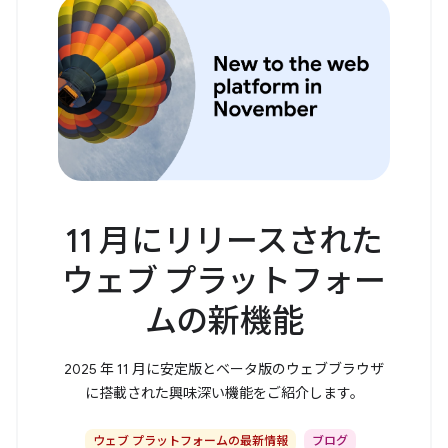
11 月にリリースされた
ウェブ プラットフォー
ムの新機能
2025 年 11 月に安定版とベータ版のウェブブラウザ
に搭載された興味深い機能をご紹介します。
ウェブ プラットフォームの最新情報
ブログ