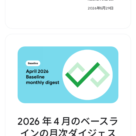
2026年5月29日
2026 年 4 月のベースラ
インの月次ダイジェス