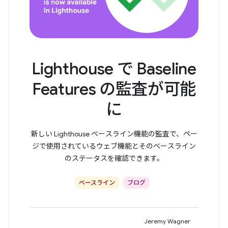
Lighthouse で Baseline
Features の監査が可能
に
新しい Lighthouse ベースライン機能の監査で、ペー
ジで使用されているウェブ機能とそのベースライン
のステータスを確認できます。
ベースライン
ブログ
Jeremy Wagner