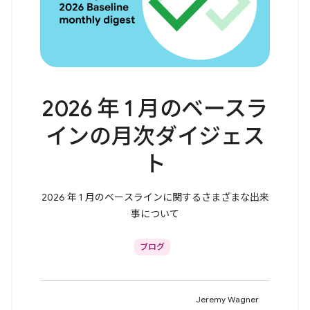
2026 年 1 月のベースラ
インの月次ダイジェス
ト
2026 年 1 月のベースラインに関するさまざまな出来
事について
ブログ
Jeremy Wagner