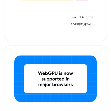
Rachel Andrew
2025年11月26日