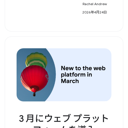
Rachel Andrew
2026年4月24日
3 月にウェブ プラット