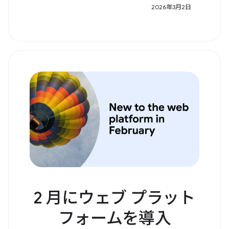
2026年3月2日
2 月にウェブ プラット
フォームを導入