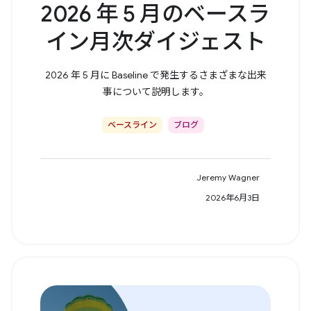
2026 年 5 月のベースラ
イン月次ダイジェスト
2026 年 5 月に Baseline で発生するさまざまな出来
事について説明します。
ベースライン
ブログ
Jeremy Wagner
2026年6月3日