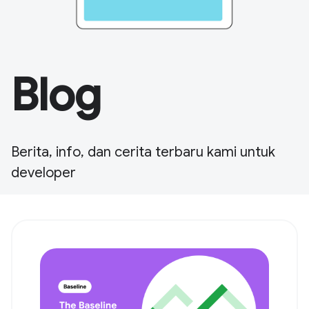
Blog
Berita, info, dan cerita terbaru kami untuk
developer