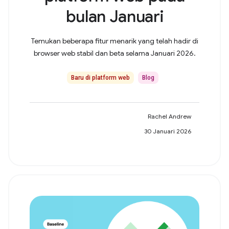
bulan Januari
Temukan beberapa fitur menarik yang telah hadir di
browser web stabil dan beta selama Januari 2026.
Baru di platform web
Blog
Rachel Andrew
30 Januari 2026