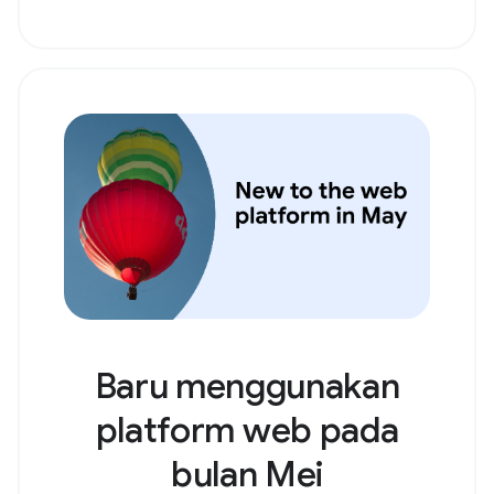
Baru menggunakan
platform web pada
bulan Mei