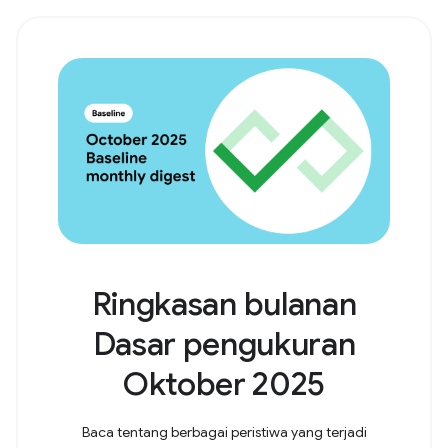
Ringkasan bulanan
Dasar pengukuran
Oktober 2025
Baca tentang berbagai peristiwa yang terjadi