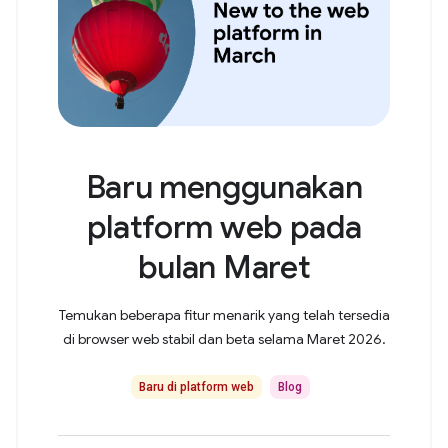
Baru menggunakan
platform web pada
bulan Maret
Temukan beberapa fitur menarik yang telah tersedia
di browser web stabil dan beta selama Maret 2026.
Baru di platform web
Blog