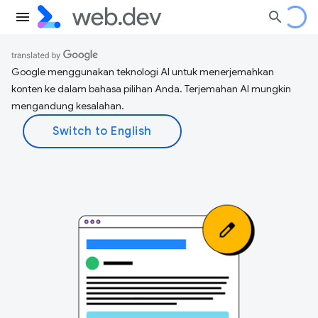
Google menggunakan teknologi AI untuk menerjemahkan
konten ke dalam bahasa pilihan Anda. Terjemahan AI mungkin
mengandung kesalahan.