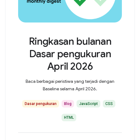
Ringkasan bulanan
Dasar pengukuran
April 2026
Baca berbagai peristiwa yang terjadi dengan
Baseline selama April 2026.
Dasar pengukuran
Blog
JavaScript
CSS
HTML