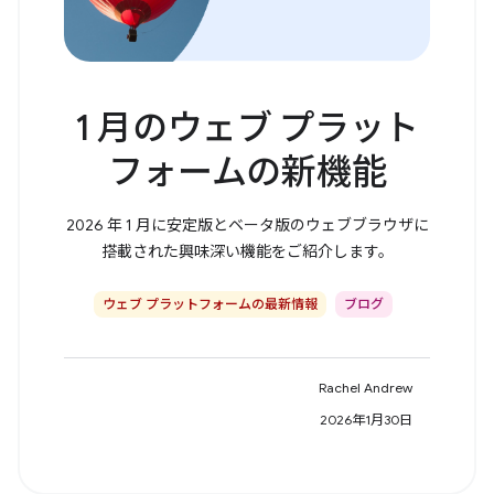
1 月のウェブ プラット
フォームの新機能
2026 年 1 月に安定版とベータ版のウェブブラウザに
搭載された興味深い機能をご紹介します。
ウェブ プラットフォームの最新情報
ブログ
Rachel Andrew
2026年1月30日