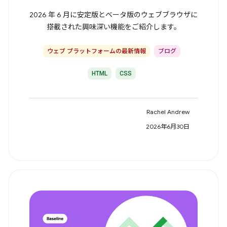
2026 年 6 月に安定版とベータ版のウェブブラウザに
搭載された興味深い機能をご紹介します。
ウェブ プラットフォームの最新情報
ブログ
HTML
CSS
Rachel Andrew
2026年6月30日