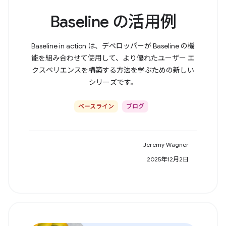
Baseline の活用例
Baseline in action は、デベロッパーが Baseline の機
能を組み合わせて使用して、より優れたユーザー エ
クスペリエンスを構築する方法を学ぶための新しい
シリーズです。
ベースライン
ブログ
Jeremy Wagner
2025年12月2日