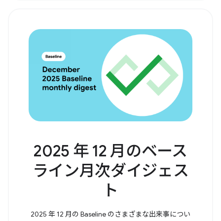
2025 年 12 月のベース
ライン月次ダイジェス
ト
2025 年 12 月の Baseline のさまざまな出来事につい