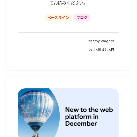
てお読みください。
ベースライン
ブログ
Jeremy Wagner
2026年1月26日