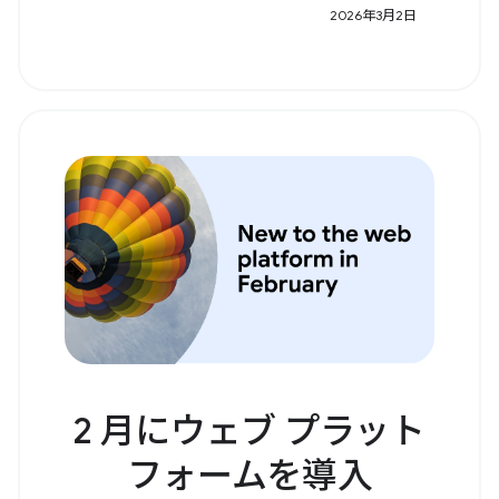
2026年3月2日
2 月にウェブ プラット
フォームを導入