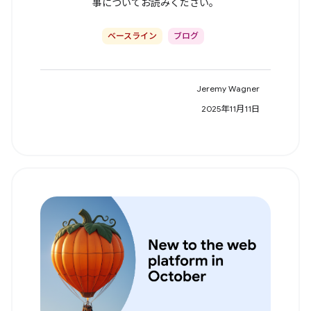
事についてお読みください。
ベースライン
ブログ
Jeremy Wagner
2025年11月11日