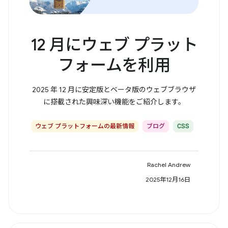
12 月にウェブ プラット
フォームを利用
2025 年 12 月に安定版とベータ版のウェブブラウザ
に搭載された興味深い機能をご紹介します。
ウェブ プラットフォームの最新情報
ブログ
CSS
Rachel Andrew
2025年12月16日