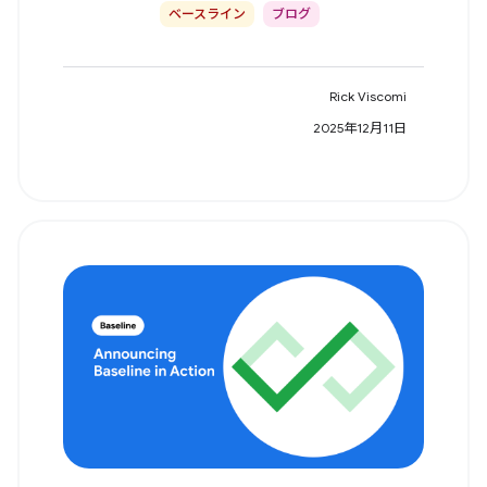
ベースライン
ブログ
Rick Viscomi
2025年12月11日