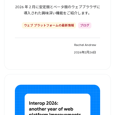
2026 年 2 月に安定版とベータ版のウェブブラウザに
導入された興味深い機能をご紹介します。
ウェブ プラットフォームの最新情報
ブログ
Rachel Andrew
2026年2月26日