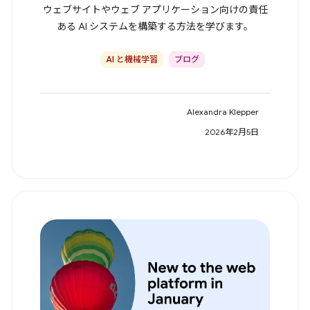
ウェブサイトやウェブ アプリケーション向けの責任
ある AI システムを構築する方法を学びます。
AI と機械学習
ブログ
Alexandra Klepper
2026年2月5日