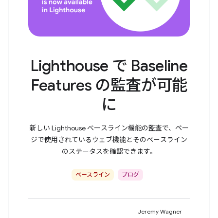
Lighthouse で Baseline
Features の監査が可能
に
新しい Lighthouse ベースライン機能の監査で、ペー
ジで使用されているウェブ機能とそのベースライン
のステータスを確認できます。
ベースライン
ブログ
Jeremy Wagner