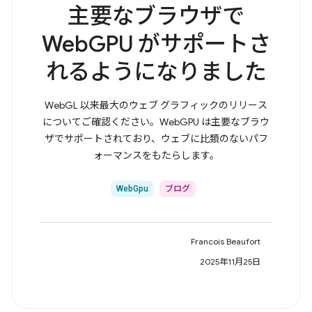
主要なブラウザで
WebGPU がサポートさ
れるようになりました
WebGL 以来最大のウェブ グラフィックのリリース
についてご確認ください。WebGPU は主要なブラウ
ザでサポートされており、ウェブに比類のないパフ
ォーマンスをもたらします。
WebGpu
ブログ
Francois Beaufort
2025年11月25日