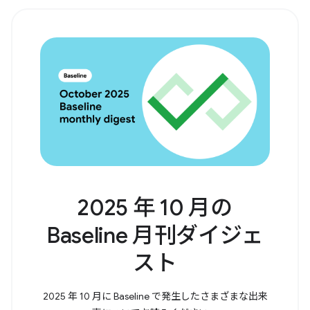
2025 年 10 月の
Baseline 月刊ダイジェ
スト
2025 年 10 月に Baseline で発生したさまざまな出来