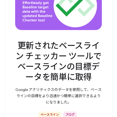
更新されたベースライ
ン チェッカー ツールで
ベースラインの目標デ
ータを簡単に取得
Google アナリティクスのデータを使用して、ベース
ラインの目標をより迅速かつ簡単に選択できるよう
になりました。
ベースライン
ブログ