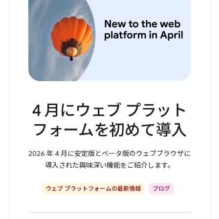
4 月にウェブ プラット
フォームを初めて導入
2026 年 4 月に安定版とベータ版のウェブブラウザに
導入された興味深い機能をご紹介します。
ウェブ プラットフォームの最新情報
ブログ