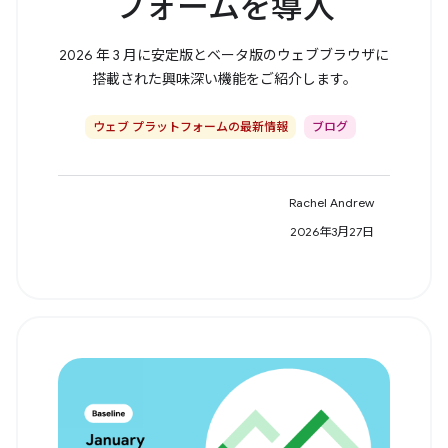
フォームを導入
2026 年 3 月に安定版とベータ版のウェブブラウザに
搭載された興味深い機能をご紹介します。
ウェブ プラットフォームの最新情報
ブログ
Rachel Andrew
2026年3月27日