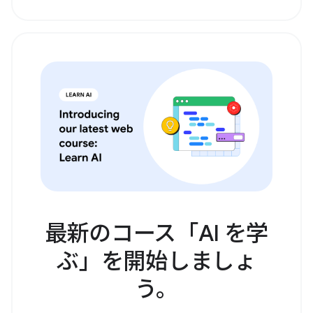
最新のコース「AI を学
ぶ」を開始しましょ
う。