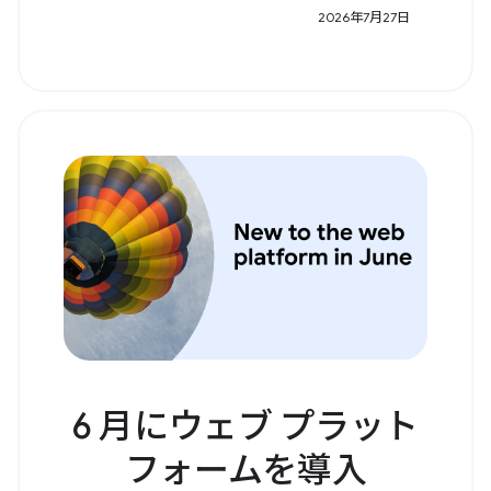
2026年7月27日
6 月にウェブ プラット
フォームを導入