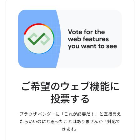
ご希望のウェブ機能に
投票する
ブラウザ ベンダーに「これが必要だ！」と直接言え
たらいいのにと思ったことはありませんか？対応で
きます。