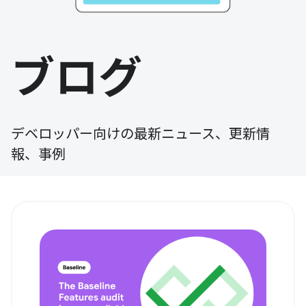
ブログ
デベロッパー向けの最新ニュース、更新情
報、事例