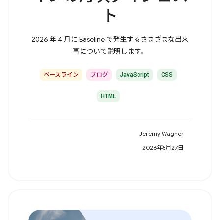
ト
2026 年 4 月に Baseline で発生するさまざまな出来
事について説明します。
ベースライン
ブログ
JavaScript
CSS
HTML
Jeremy Wagner
2026年5月27日