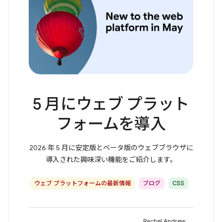
5 月にウェブ プラット
フォームを導入
2026 年 5 月に安定版とベータ版のウェブブラウザに
導入された興味深い機能をご紹介します。
ウェブ プラットフォームの最新情報
ブログ
CSS
Rachel Andrew