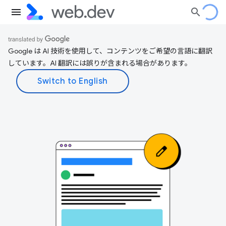
Google は AI 技術を使用して、コンテンツをご希望の言語に翻訳
しています。AI 翻訳には誤りが含まれる場合があります。