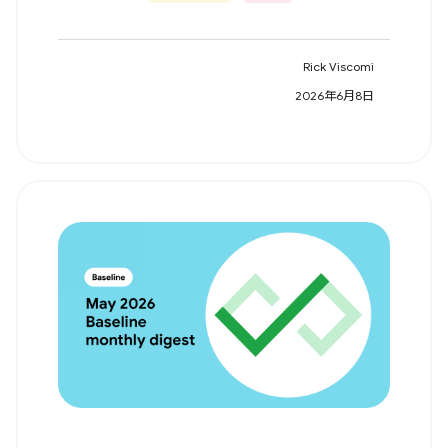
Rick Viscomi
2026年6月8日