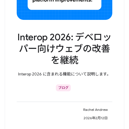
Interop 2026: デベロッ
パー向けウェブの改善
を継続
Interop 2026 に含まれる機能について説明します。
ブログ
Rachel Andrew
2026年2月12日