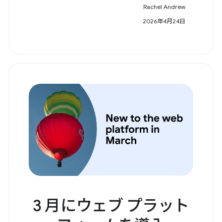
Rachel Andrew
2026年4月24日
3 月にウェブ プラット