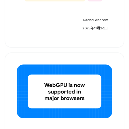
Rachel Andrew
2025年11月26日