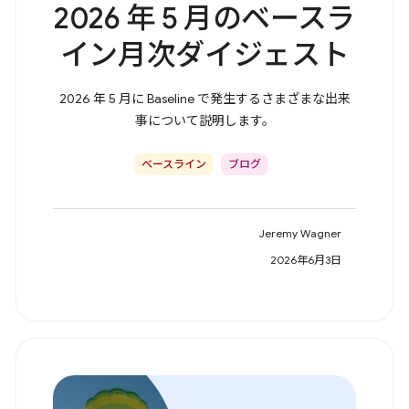
2026 年 5 月のベースラ
イン月次ダイジェスト
2026 年 5 月に Baseline で発生するさまざまな出来
事について説明します。
ベースライン
ブログ
Jeremy Wagner
2026年6月3日