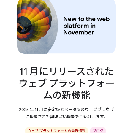
11 月にリリースされた
ウェブ プラットフォー
ムの新機能
2025 年 11 月に安定版とベータ版のウェブブラウザ
に搭載された興味深い機能をご紹介します。
ウェブ プラットフォームの最新情報
ブログ