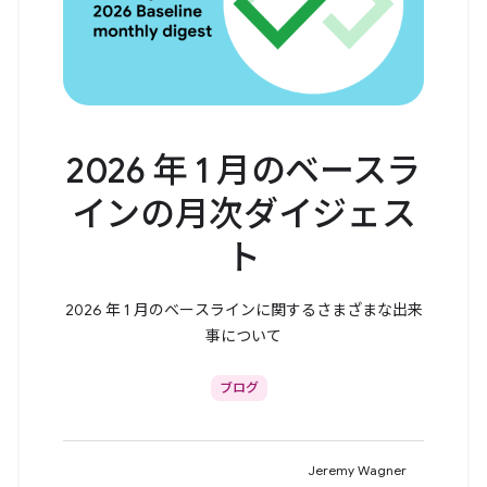
2026 年 1 月のベースラ
インの月次ダイジェス
ト
2026 年 1 月のベースラインに関するさまざまな出来
事について
ブログ
Jeremy Wagner