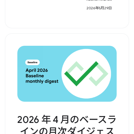
2026年5月29日
2026 年 4 月のベースラ
インの月次ダイジェス