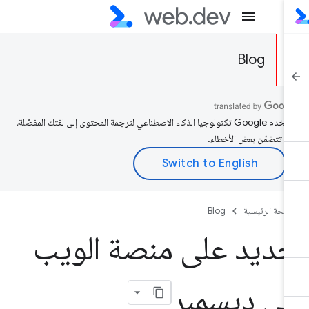
Blog
تستخدم Google تكنولوجيا الذكاء الاصطناعي لترجمة المحتوى إلى لغتك المفضّلة،
د تتضمّن بعض الأخطاء.
صفحة الرئيسية
Blog
ديد على منصة الويب
ي ديسمبر