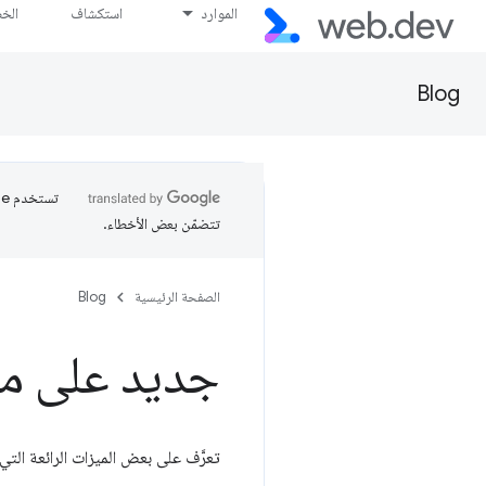
الموارد
استكشاف
الخ
Blog
تتضمّن بعض الأخطاء.
الصفحة الرئيسية
Blog
جديد على من
تعرَّف على بعض الميزات الرائعة التي 