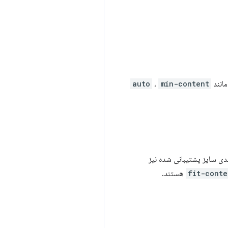
auto
،
min-content
یدی سایز پشتیبانی شده نیز
fit-conte
هستند.