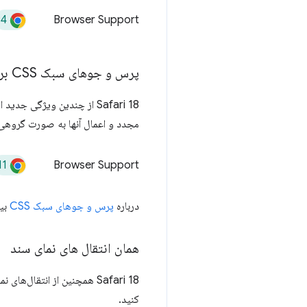
94
Browser Support
پرس و جوهای سبک CSS برای ویژگی های سفارشی
مجدد و اعمال آنها به صورت گروهی ا
11
Browser Support
درباره
پرس و جوهای سبک CSS
بیش
همان انتقال های نمای سند
کنید.