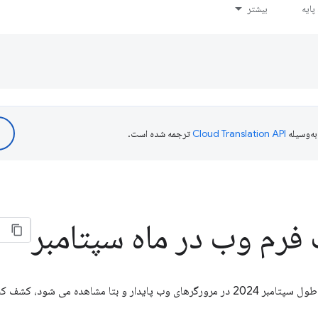
ایه
بیشتر
ه‌وسیله
ترجمه شده است.
فرم وب در ماه سپتامبر
 بتا مشاهده می شود، کشف کنید.