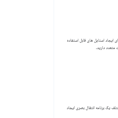
 و جوهای سبک راهی برای ایجاد استایل های قابل استفاده
 متعدد دارید.
د بین حالت‌های مختلف یک برنامه انتقال بصری ایجاد