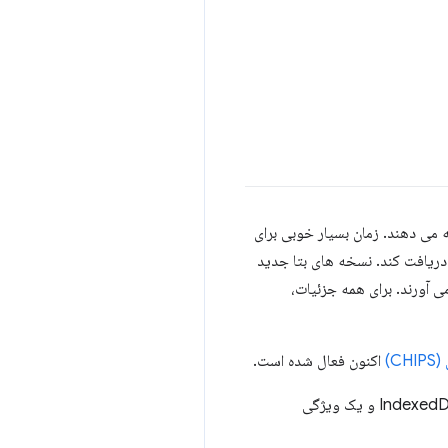
 می دهند. زمان بسیار خوبی برای
 دریافت کند. نسخه های بتا جدید
ی آورند. برای همه جزئیات،
C)
اکنون فعال شده است.