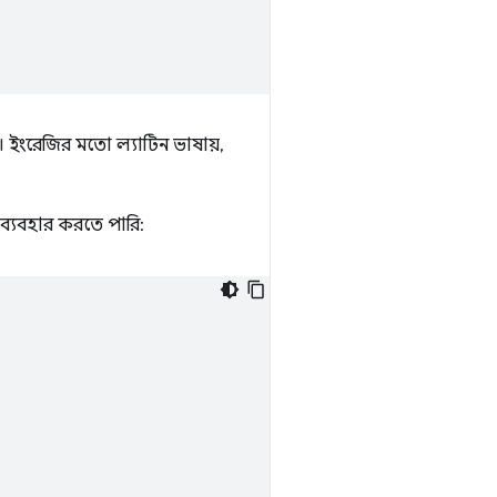
। ইংরেজির মতো ল্যাটিন ভাষায়,
 ব্যবহার করতে পারি: