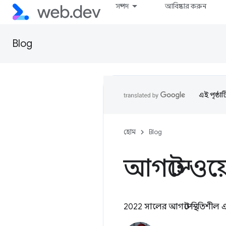
সম্পদ
আবিষ্কার করুন
Blog
এই পৃষ্ঠা
হোম
Blog
আগস্টে ওয়ে
2022 সালের আগস্টে স্থিতিশীল এ