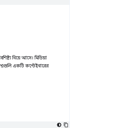
শিষ্ট্য নিয়ে আসে। মিডিয়া
শ্নগুলি একটি কন্টেইনারের