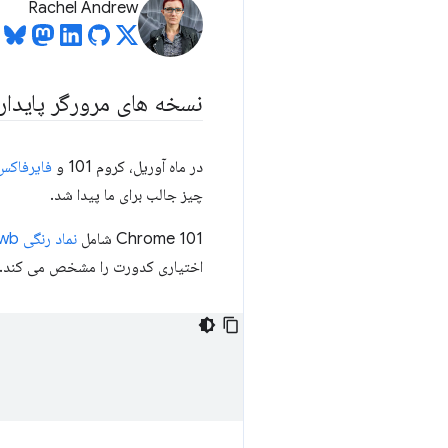
Rachel Andrew
نسخه های مرورگر پایدار
در ماه آوریل، کروم 101 و
فایرفاکس 9
چیز جالب برای ما پیدا شد.
Chrome 101 شامل
نماد رنگی hwb
اختیاری کدورت را مشخص می کند.