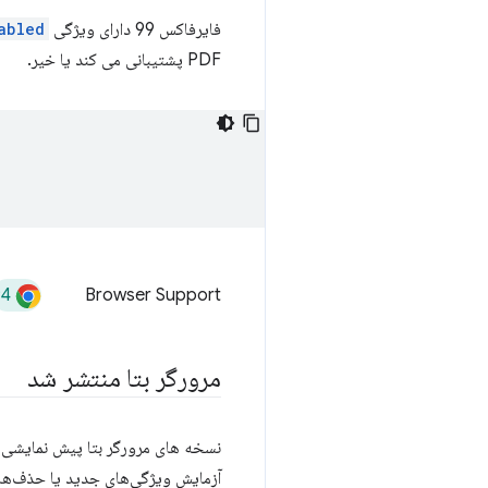
فایرفاکس 99 دارای ویژگی
abled
PDF پشتیبانی می کند یا خیر.
94
Browser Support
مرورگر بتا منتشر شد
نسخه های مرورگر بتا پیش نمایشی از
آزمایش ویژگی‌های جدید یا حذف‌هایی