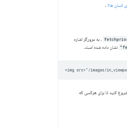
.
fetchprio
، به مرورگر اشاره
f
نشان داده شده است.
 شروع کنید تا برای هرکسی که