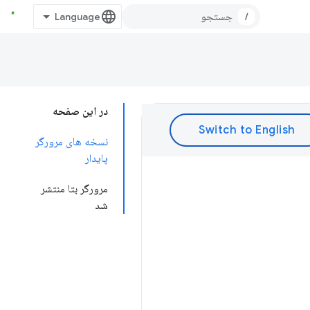
/
در این صفحه
نسخه های مرورگر
پایدار
مرورگر بتا منتشر
شد