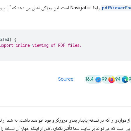
pdfViewerEn
رابط Navigator است. این ویژگی نشان می دهد که 
bled
)
{
upport inline viewing of PDF files.
16.4
99
94
Source
 مواردی را که در نسخه پایدار بعدی مرورگر وجود خواهند داشت، به شما ارائه
 است که می‌تواند بر سایت شما تأثیر بگذارد، قبل از اینکه جهان آن نسخه را 