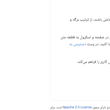
ملی باشند، از ترتیب برگه و
ن در صفحه و اسکرول به قطعه متن
دا کنید. در پست
دسترسی به
ربر را فراهم می‌کند.
یز دارای مجوز
Apache 2.0 License
است. برای