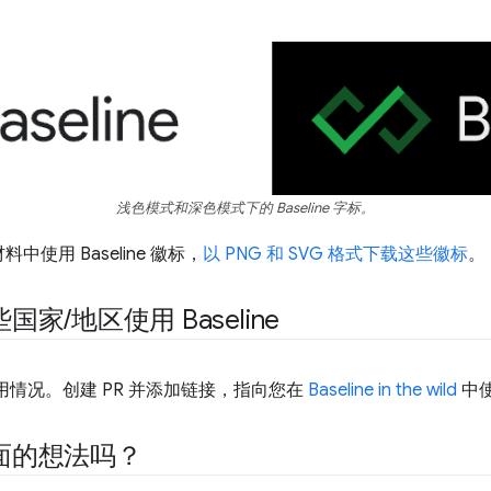
浅色模式和深色模式下的 Baseline 字标。
使用 Baseline 徽标，
以 PNG 和 SVG 格式下载这些徽标
。
些国家
/
地区使用 Baseline
 的使用情况。创建 PR 并添加链接，指向您在
Baseline in the wild
中
面的想法吗？