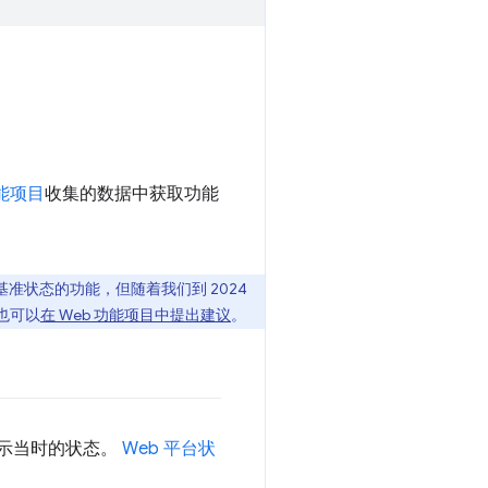
功能项目
收集的数据中获取功能
状态的功能，但随着我们到 2024
也可以
在 Web 功能项目中提出建议
。
显示当时的状态。
Web 平台状