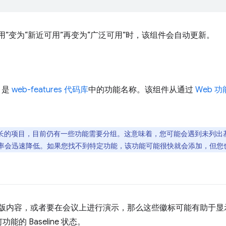
用”变为“新近可用”再变为“广泛可用”时，该组件会自动更新。
是
web-features 代码库
中的功能名称。该组件从通过
Web 
的项目，目前仍有一些功能需要分组。这意味着，您可能会遇到未列出基准
率会迅速降低。如果您找不到特定功能，该功能可能很快就会添加，但您
F 版内容，或者要在会议上进行演示，那么这些徽标可能有助于
的 Baseline 状态。