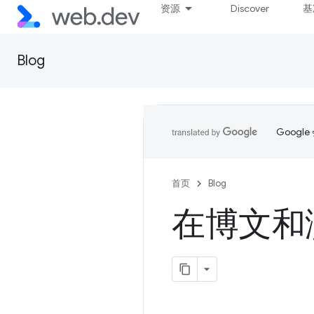
资源
Discover
基
Blog
Goog
首页
Blog
在博文和演