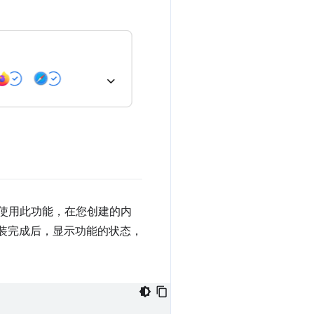
使用此功能，在您创建的内
安装完成后，显示功能的状态，