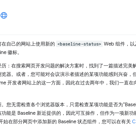
何在自己的网站上使用新的
<baseline-status>
Web 组件，以
ine 徽标。
经历：在搜索网页开发问题的解决方案时，找到了一篇描述完美
浏览器。或者，您可能对会议演示者描述的某项功能感到兴奋，
ome 开发者网站上的这一方面，因此在过去两年中，我们一直在向
您无需检查各个浏览器版本，只需检查某项功能是否为“Baseli
能是 Baseline 新近提供的，因此可互操作，但作为一项新
们已开始在部分网页中添加新的 Baseline 状态组件，您可以在有关
C