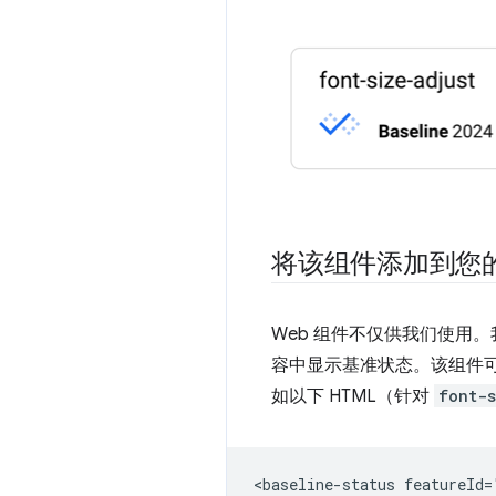
将该组件添加到您
Web 组件不仅供我们使用
容中显示基准状态。该组件可以从
如以下 HTML（针对
font-s