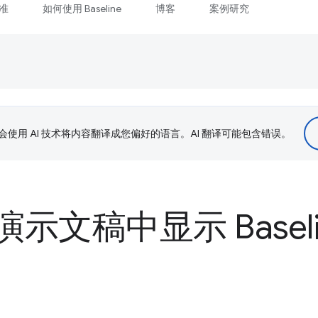
准
如何使用 Baseline
博客
案例研究
le 会使用 AI 技术将内容翻译成您偏好的语言。AI 翻译可能包含错误。
示文稿中显示 Baseli