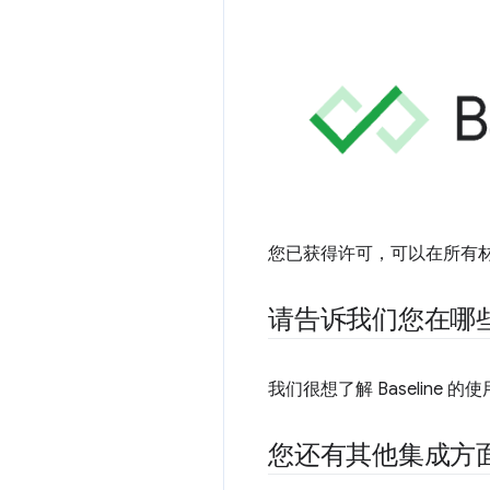
您已获得许可，可以在所有材料中
请告诉我们您在哪
我们很想了解 Baseline
您还有其他集成方