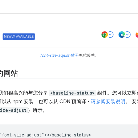
font-size-adjust 帖子
中的组件。
的网站
。我们很高兴能与您分享
<baseline-status>
组件。您可以立即
 npm 安装，也可以从 CDN 预编译 -
请参阅安装说明
。 
ize-adjust
）所示。