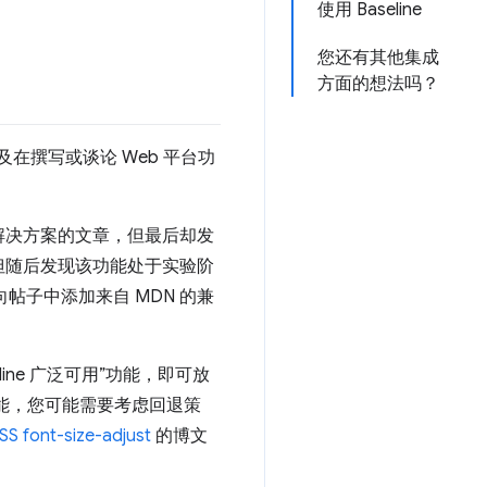
使用 Baseline
您还有其他集成
方面的想法吗？
及在撰写或谈论 Web 平台功
解决方案的文章，但最后却发
但随后发现该功能处于实验阶
帖子中添加来自 MDN 的兼
ne 广泛可用”功能，即可放
功能，您可能需要考虑回退策
SS font-size-adjust
的博文