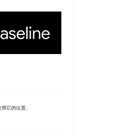
使用它的位置。