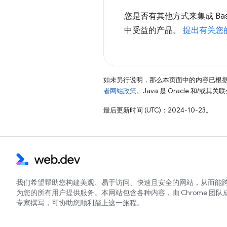
您是否有其他方式来集成 Ba
中受益的产品。
提出有关您
如未另行说明，那么本页面中的内容已根
者网站政策
。Java 是 Oracle 和/或
最后更新时间 (UTC)：2024-10-23。
我们希望帮助您构建美观、易于访问、快速且安全的网站，从而能
为您的所有用户提供服务。本网站包含各种内容，由 Chrome 团队
专家撰写，可协助您顺利踏上这一旅程。