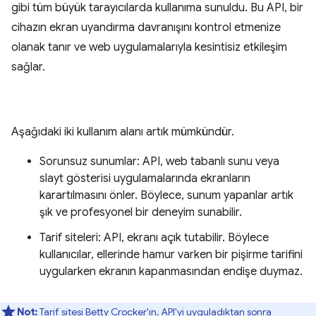
gibi tüm büyük tarayıcılarda kullanıma sunuldu. Bu API, bir
cihazın ekran uyandırma davranışını kontrol etmenize
olanak tanır ve web uygulamalarıyla kesintisiz etkileşim
sağlar.
Aşağıdaki iki kullanım alanı artık mümkündür.
Sorunsuz sunumlar: API, web tabanlı sunu veya
slayt gösterisi uygulamalarında ekranların
karartılmasını önler. Böylece, sunum yapanlar artık
şık ve profesyonel bir deneyim sunabilir.
Tarif siteleri: API, ekranı açık tutabilir. Böylece
kullanıcılar, ellerinde hamur varken bir pişirme tarifini
uygularken ekranın kapanmasından endişe duymaz.
Not:
Tarif sitesi Betty Crocker'ın, API'yi uyguladıktan sonra