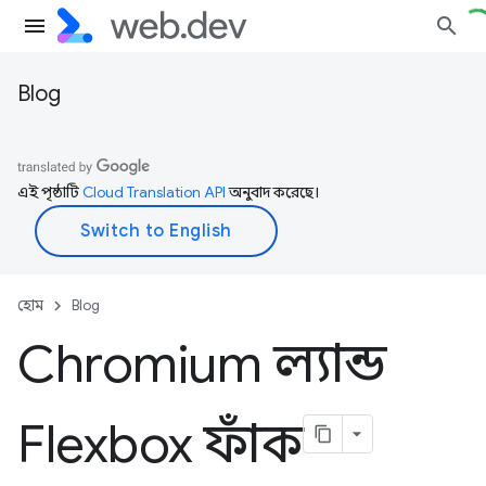
Blog
এই পৃষ্ঠাটি
Cloud Translation API
অনুবাদ করেছে।
হোম
Blog
Chromium ল্যান্ড
Flexbox ফাঁক