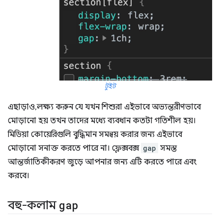
টুইট
এছাড়াও, লক্ষ্য করুন যে যখন শিশুরা এইভাবে অভ্যন্তরীণভাবে
মোড়ানো হয় তখন তাদের মধ্যে ব্যবধান কতটা গতিশীল হয়।
মিডিয়া কোয়েরিগুলি বুদ্ধিমান সমন্বয় করার জন্য এইভাবে
মোড়ানো সনাক্ত করতে পারে না। ফ্লেক্সবক্স
gap
সমস্ত
আন্তর্জাতিকীকরণ জুড়ে আপনার জন্য এটি করতে পারে এবং
করবে।
বহু-কলাম
gap