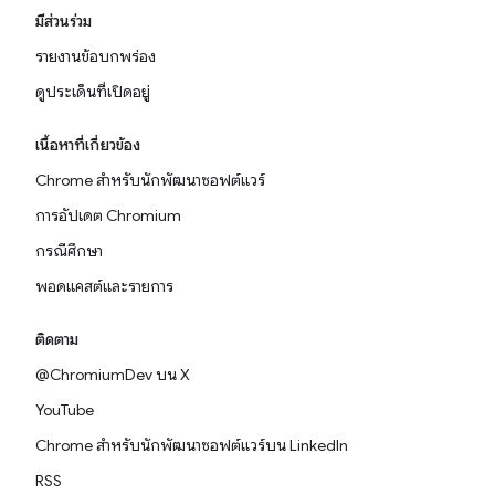
มีส่วนร่วม
รายงานข้อบกพร่อง
ดูประเด็นที่เปิดอยู่
เนื้อหาที่เกี่ยวข้อง
Chrome สำหรับนักพัฒนาซอฟต์แวร์
การอัปเดต Chromium
กรณีศึกษา
พอดแคสต์และรายการ
ติดตาม
@ChromiumDev บน X
YouTube
Chrome สำหรับนักพัฒนาซอฟต์แวร์บน LinkedIn
RSS