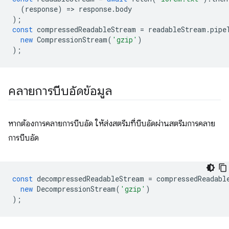
(
response
)
=
>
response
.
body
);
const
compressedReadableStream
=
readableStream
.
pipe
new
CompressionStream
(
'gzip'
)
);
คลายการบีบอัดข้อมูล
หากต้องการคลายการบีบอัด ให้ส่งสตรีมที่บีบอัดผ่านสตรีมการคลาย
การบีบอัด
const
decompressedReadableStream
=
compressedReadabl
new
DecompressionStream
(
'gzip'
)
);