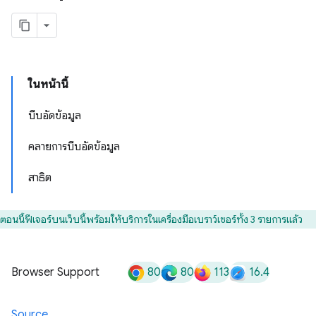
ในหน้านี้
บีบอัดข้อมูล
คลายการบีบอัดข้อมูล
สาธิต
ตอนนี้ฟีเจอร์บนเว็บนี้พร้อมให้บริการในเครื่องมือเบราว์เซอร์ทั้ง 3 รายการแล้ว
80
80
113
16.4
Browser Support
Source