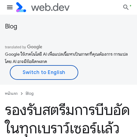
Blog
Google ใช้เทคโนโลยี AI เพื่อแปลเนื้อหาเป็นภาษาที่คุณต้องการ การแปล
โดย AI อาจมีข้อผิดพลาด
หน้าแรก
Blog
รองรับสตรีมการบีบอัด
ในทุกเบราว์เซอร์แล้ว