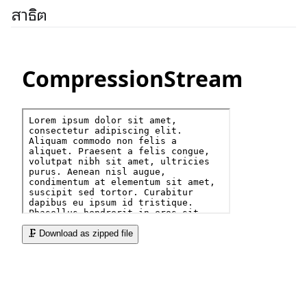
สาธิต