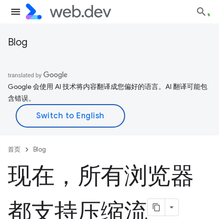
Blog
Google 会使用 AI 技术将内容翻译成您偏好的语言。AI 翻译可能包
含错误。
首页
Blog
现在，所有浏览器
都支持压缩流