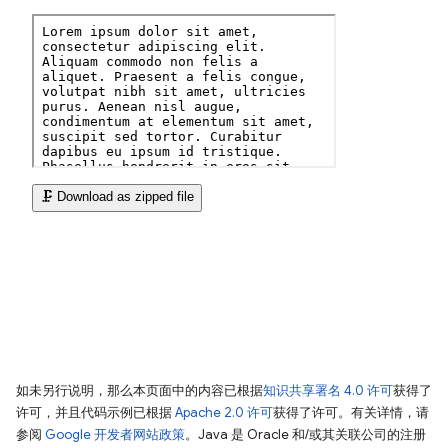
如未另行说明，那么本页面中的内容已根据
知识共享署名 4.0 许可
获得了
许可，并且代码示例已根据
Apache 2.0 许可
获得了许可。有关详情，请
参阅
Google 开发者网站政策
。Java 是 Oracle 和/或其关联公司的注册