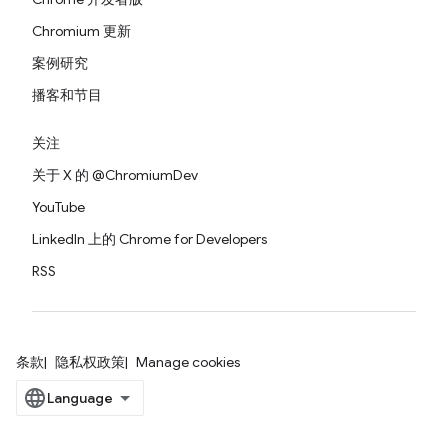
Chromium 更新
案例研究
播客和节目
关注
关于 X 的 @ChromiumDev
YouTube
LinkedIn 上的 Chrome for Developers
RSS
条款
隐私权政策
Manage cookies