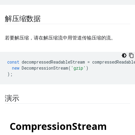
解压缩数据
若要解压缩，请在解压缩流中用管道传输压缩的流。
const
decompressedReadableStream
=
compressedReadabl
new
DecompressionStream
(
'gzip'
)
);
演示