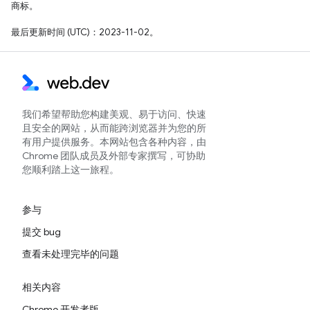
商标。
最后更新时间 (UTC)：2023-11-02。
我们希望帮助您构建美观、易于访问、快速
且安全的网站，从而能跨浏览器并为您的所
有用户提供服务。本网站包含各种内容，由
Chrome 团队成员及外部专家撰写，可协助
您顺利踏上这一旅程。
参与
提交 bug
查看未处理完毕的问题
相关内容
Chrome 开发者版