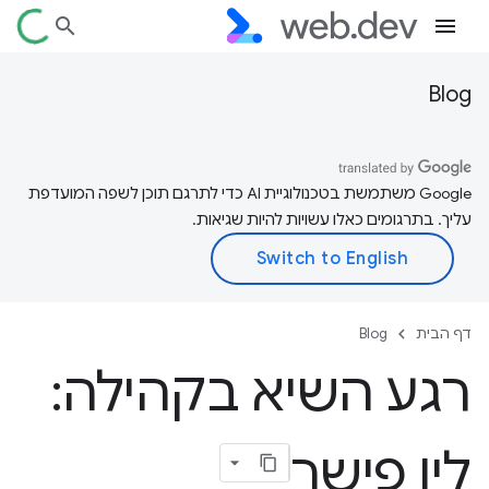
Blog
‫Google משתמשת בטכנולוגיית AI כדי לתרגם תוכן לשפה המועדפת
עליך. בתרגומים כאלו עשויות להיות שגיאות.
דף הבית
Blog
רגע השיא בקהילה:
לין פישר