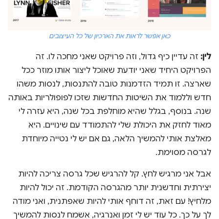
כאן אפשר לראות את הארכיון של כל העיצובים
לין:
זה עדיין כיף גדול, וזה פרויקט שאני מחכה לו. זה
הפרויקט היחיד שאני יודעת שאוכל ליצור אותו מוזר ככל
שארצה. זו תמיד הזדמנות טובה להתנסות, לנסות משהו
חדש וללמוד את השיטות החדשות שזכו לפופולריות באותה
שנה. בנוסף, בגלל שהיא מוחלפת בכל שנה, היא עזרה לי
מאוד לחזק את היכולת שלי להתמודד עם שינויים. היא
מאלצת אותי להמשיך הלאה, גם אם יש לי נטייה מיוחדת
לגרסה מסוימת.
אבל אני מרגיש לחץ. קל להרגיש שכל גרסה צריכה להיות
יצירתית וחדשנית יותר מהגרסה הקודמת. זה יכול להיות
מלחיץ! עם זאת, זה דוחף אותי להיות שאפתנית, ואני מודה
לך על כך. כל עוד יש לי זמן ואנרגיה, אשמח לנסות להמשיך