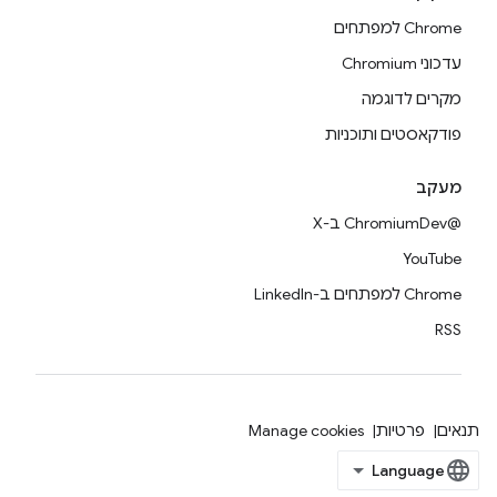
Chrome למפתחים
עדכוני Chromium
מקרים לדוגמה
פודקאסטים ותוכניות
מעקב
@ChromiumDev ב-X
YouTube
Chrome למפתחים ב-LinkedIn
RSS
תנאים
פרטיות
Manage cookies