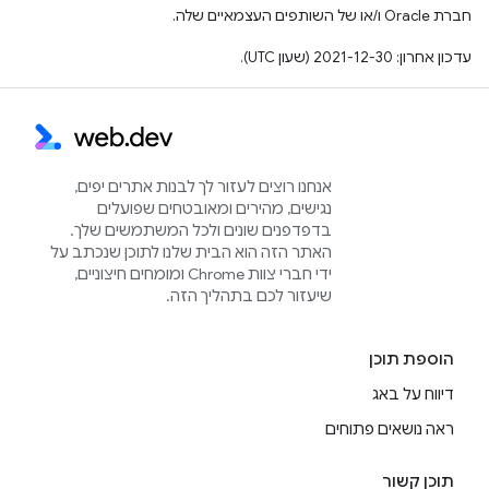
חברת Oracle ו/או של השותפים העצמאיים שלה.
עדכון אחרון: 2021-12-30 (שעון UTC).
אנחנו רוצים לעזור לך לבנות אתרים יפים,
נגישים, מהירים ומאובטחים שפועלים
בדפדפנים שונים ולכל המשתמשים שלך.
האתר הזה הוא הבית שלנו לתוכן שנכתב על
ידי חברי צוות Chrome ומומחים חיצוניים,
שיעזור לכם בתהליך הזה.
הוספת תוכן
דיווח על באג
ראה נושאים פתוחים
תוכן קשור