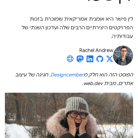
לין פישר היא אומנית אמריקאית שמוכרת בזכות
הפרויקטים היצירתיים הרבים שלה ועדכון השנתי של
עבודותיה.
Rachel Andrew
הפוסט הזה הוא חלק מ
Designcember
. חגיגה של עיצוב
אתרים, מבית web.dev.