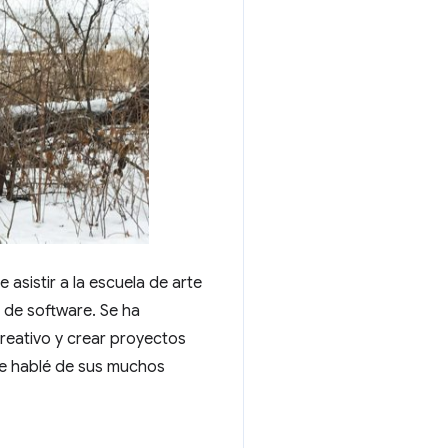
asistir a la escuela de arte
 de software. Se ha
reativo y crear proyectos
Le hablé de sus muchos