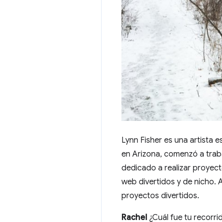
Lynn Fisher es una artista 
en Arizona, comenzó a trab
dedicado a realizar proyect
web divertidos y de nicho. 
proyectos divertidos.
Rachel
¿Cuál fue tu recorri