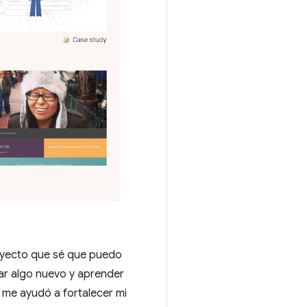
royecto que sé que puedo
ar algo nuevo y aprender
 me ayudó a fortalecer mi