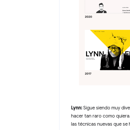
Lynn:
Sigue siendo muy dive
hacer tan raro como quiera
las técnicas nuevas que se