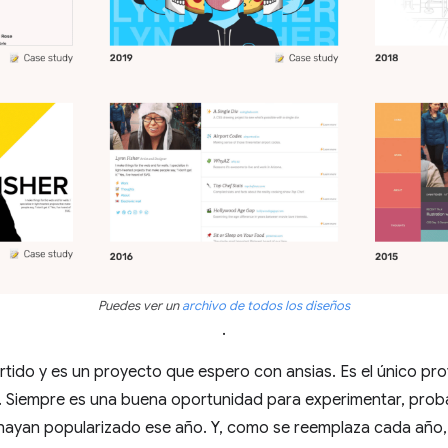
Puedes ver un
archivo de todos los diseños
.
rtido y es un proyecto que espero con ansias. Es el único p
. Siempre es una buena oportunidad para experimentar, prob
 hayan popularizado ese año. Y, como se reemplaza cada año,