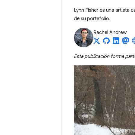
Lynn Fisher es una artista 
de su portafolio.
Rachel Andrew
Esta publicación forma par