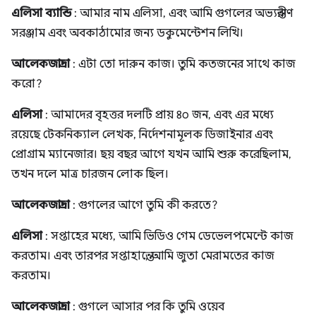
এলিসা ব্যান্ডি
: আমার নাম এলিসা, এবং আমি গুগলের অভ্যন্তরীণ
সরঞ্জাম এবং অবকাঠামোর জন্য ডকুমেন্টেশন লিখি।
আলেকজান্দ্রা
: এটা তো দারুন কাজ। তুমি কতজনের সাথে কাজ
করো?
এলিসা
: আমাদের বৃহত্তর দলটি প্রায় ৪০ জন, এবং এর মধ্যে
রয়েছে টেকনিক্যাল লেখক, নির্দেশনামূলক ডিজাইনার এবং
প্রোগ্রাম ম্যানেজার। ছয় বছর আগে যখন আমি শুরু করেছিলাম,
তখন দলে মাত্র চারজন লোক ছিল।
আলেকজান্দ্রা
: গুগলের আগে তুমি কী করতে?
এলিসা
: সপ্তাহের মধ্যে, আমি ভিডিও গেম ডেভেলপমেন্টে কাজ
করতাম। এবং তারপর সপ্তাহান্তে, আমি জুতা মেরামতের কাজ
করতাম।
আলেকজান্দ্রা
: গুগলে আসার পর কি তুমি ওয়েব