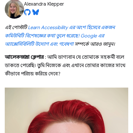
Alexandra Klepper
এই পোস্টটি
Learn Accessibility এর অংশ হিসেবে একজন
কমিউনিটি বিশেষজ্ঞের কথা তুলে ধরেছে!
Google এর
অ্যাক্সেসিবিলিটি উদ্যোগ এবং গবেষণা
সম্পর্কে আরও জানুন।
আলেকজান্দ্রা ক্লেপার
: আমি ভাগ্যবান যে তোমাকে সহকর্মী বলে
ডাকতে পেরেছি। তুমি নিজেকে এবং এখানে তোমার কাজের সাথে
কীভাবে পরিচয় করিয়ে দেবে?