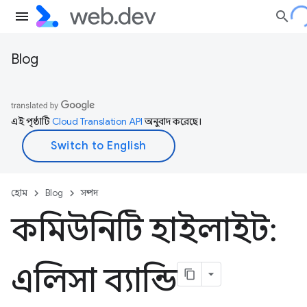
Blog
এই পৃষ্ঠাটি
Cloud Translation API
অনুবাদ করেছে।
হোম
Blog
সম্পদ
কমিউনিটি হাইলাইট:
এলিসা ব্যান্ডি